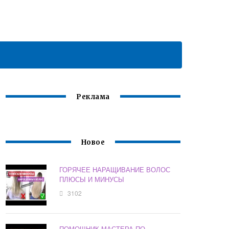
Реклама
Новое
ГОРЯЧЕЕ НАРАЩИВАНИЕ ВОЛОС
ПЛЮСЫ И МИНУСЫ
3102
ПОМОЩНИК МАСТЕРА ПО