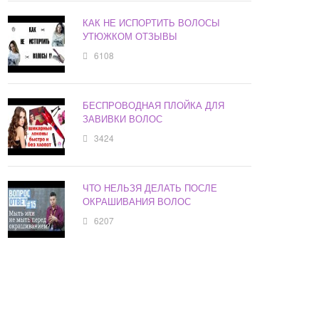
КАК НЕ ИСПОРТИТЬ ВОЛОСЫ
УТЮЖКОМ ОТЗЫВЫ
6108
БЕСПРОВОДНАЯ ПЛОЙКА ДЛЯ
ЗАВИВКИ ВОЛОС
3424
ЧТО НЕЛЬЗЯ ДЕЛАТЬ ПОСЛЕ
ОКРАШИВАНИЯ ВОЛОС
6207