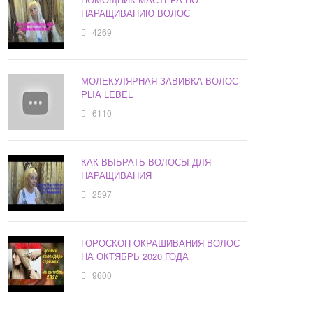
НАРАЩИВАНИЮ ВОЛОС
4269
МОЛЕКУЛЯРНАЯ ЗАВИВКА ВОЛОС
PLIA LEBEL
6110
КАК ВЫБРАТЬ ВОЛОСЫ ДЛЯ
НАРАЩИВАНИЯ
2597
ГОРОСКОП ОКРАШИВАНИЯ ВОЛОС
НА ОКТЯБРЬ 2020 ГОДА
9600