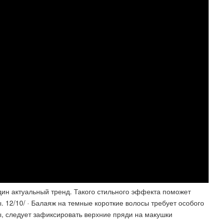
ин актуальный тренд. Такого стильного эффекта поможет
 12/10/ · Балаяж на темные короткие волосы требует особого
ы, следует зафиксировать верхние пряди на макушки