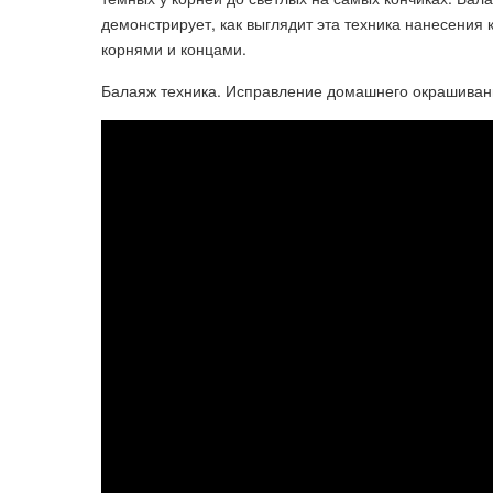
демонстрирует, как выглядит эта техника нанесения
корнями и концами.
Балаяж техника. Исправление домашнего окрашивани