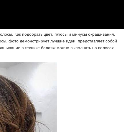
олосы. Как подобрать цвет, плюсы и минусы окрашивания.
лосы, фото демонстрирует лучшие идеи, представляет собой
крашивание в технике балаяж можно выполнять на волосах