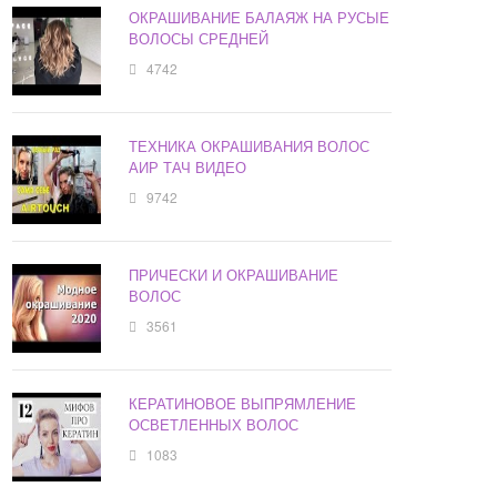
ОКРАШИВАНИЕ БАЛАЯЖ НА РУСЫЕ
ВОЛОСЫ СРЕДНЕЙ
4742
ТЕХНИКА ОКРАШИВАНИЯ ВОЛОС
АИР ТАЧ ВИДЕО
9742
ПРИЧЕСКИ И ОКРАШИВАНИЕ
ВОЛОС
3561
КЕРАТИНОВОЕ ВЫПРЯМЛЕНИЕ
ОСВЕТЛЕННЫХ ВОЛОС
1083