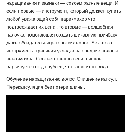
наращивания и завивки — совсем разные вещи. И
если первые — инструмент, который должен купить
любой уважающий себя парикмахер что
подтверждает их цена , то вторые — волшебная
палочка, помогающая создать шикарную причёску
даже обладательнице коротких волос. Без этого
инструмента красивая укладка на средние волосы
невозможна. Соответственно цена щипцов
варьируется от до рублей, что зависит от вида.
Обучение наращиванию волос. Очищение капсул.
Перекапсуляция без потери длины.