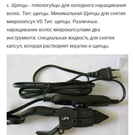
с. Щипцы - плоскогубцы для холодного наращивания
волос. Тип: щипцы. Минимальная Щипцы для снятия
микрокапсул VS Тип: щипцы. Различные.
наращивание волос микрокапсулами два
инструмента: специальная жидкость для снятия
капсул, которая растворяет кератин и щипцы.