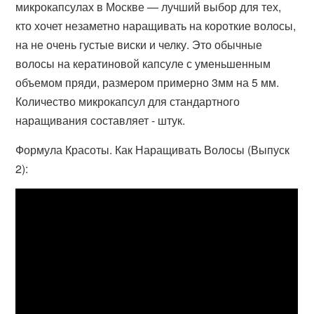
микрокапсулах в Москве — лучший выбор для тех,
кто хочет незаметно наращивать на короткие волосы,
на не очень густые виски и челку. Это обычные
волосы на кератиновой капсуле с уменьшенным
объемом пряди, размером примерно 3мм на 5 мм.
Количество микрокапсул для стандартного
наращивания составляет - штук.
Формула Красоты. Как Наращивать Волосы (Выпуск
2):