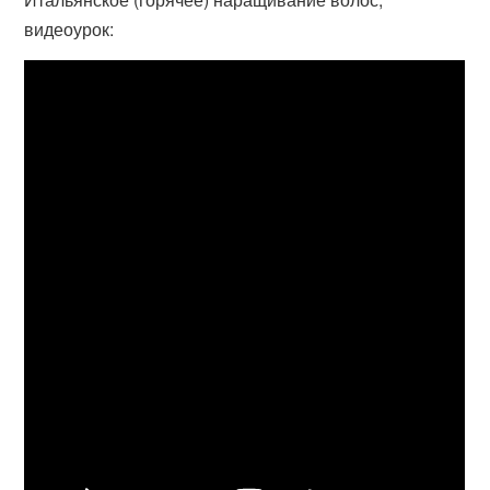
видеоурок: