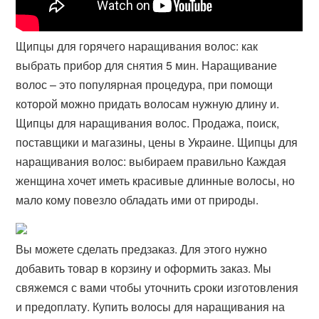
Щипцы для горячего наращивания волос: как
выбрать прибор для снятия 5 мин. Наращивание
волос – это популярная процедура, при помощи
которой можно придать волосам нужную длину и.
Щипцы для наращивания волос. Продажа, поиск,
поставщики и магазины, цены в Украине. Щипцы для
наращивания волос: выбираем правильно Каждая
женщина хочет иметь красивые длинные волосы, но
мало кому повезло обладать ими от природы.
Вы можете сделать предзаказ. Для этого нужно
добавить товар в корзину и оформить заказ. Мы
свяжемся с вами чтобы уточнить сроки изготовления
и предоплату. Купить волосы для наращивания на