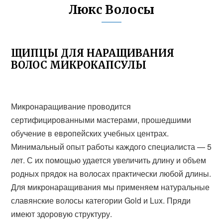
Люкс Волосы
ЩИПЦЫ ДЛЯ НАРАЩИВАНИЯ
ВОЛОС МИКРОКАПСУЛЫ
Микронаращивание проводится
сертифицированными мастерами, прошедшими
обучение в европейских учебных центрах.
Минимальный опыт работы каждого специалиста — 5
лет. С их помощью удается увеличить длину и объем
родных прядок на волосах практически любой длины.
Для микронаращивания мы применяем натуральные
славянские волосы категории Gold и Lux. Пряди
имеют здоровую структуру.