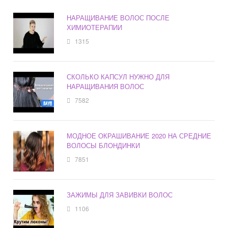
НАРАЩИВАНИЕ ВОЛОС ПОСЛЕ
ХИМИОТЕРАПИИ
1315
СКОЛЬКО КАПСУЛ НУЖНО ДЛЯ
НАРАЩИВАНИЯ ВОЛОС
7582
МОДНОЕ ОКРАШИВАНИЕ 2020 НА СРЕДНИЕ
ВОЛОСЫ БЛОНДИНКИ
7851
ЗАЖИМЫ ДЛЯ ЗАВИВКИ ВОЛОС
1106