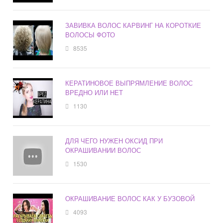
ЗАВИВКА ВОЛОС КАРВИНГ НА КОРОТКИЕ
ВОЛОСЫ ФОТО
8535
КЕРАТИНОВОЕ ВЫПРЯМЛЕНИЕ ВОЛОС
ВРЕДНО ИЛИ НЕТ
1130
ДЛЯ ЧЕГО НУЖЕН ОКСИД ПРИ
ОКРАШИВАНИИ ВОЛОС
1530
ОКРАШИВАНИЕ ВОЛОС КАК У БУЗОВОЙ
4093