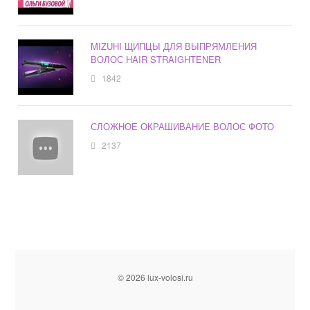
MIZUHI ЩИПЦЫ ДЛЯ ВЫПРЯМЛЕНИЯ
ВОЛОС HAIR STRAIGHTENER
1842
СЛОЖНОЕ ОКРАШИВАНИЕ ВОЛОС ФОТО
2137
© 2026 lux-volosi.ru