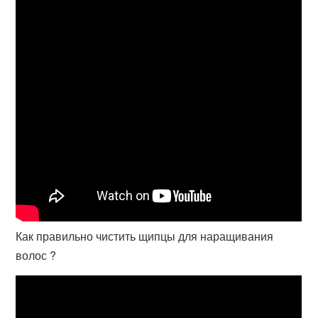
Как правильно чистить щипцы для наращивания
волос ?