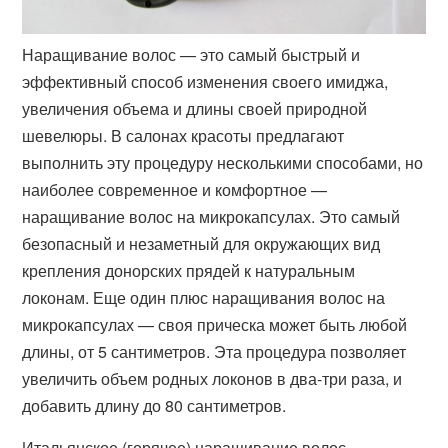
Наращивание волос — это самый быстрый и
эффективный способ изменения своего имиджа,
увеличения объема и длины своей природной
шевелюры. В салонах красоты предлагают
выполнить эту процедуру несколькими способами, но
наиболее современное и комфортное —
наращивание волос на микрокапсулах. Это самый
безопасный и незаметный для окружающих вид
крепления донорских прядей к натуральным
локонам. Еще один плюс наращивания волос на
микрокапсулах — своя прическа может быть любой
длины, от 5 сантиметров. Эта процедура позволяет
увеличить объем родных локонов в два-три раза, и
добавить длину до 80 сантиметров.
Итальянское (горячее) наращивание волос,