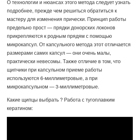
О технологии и нюансах этого метода следует узнать
подробнее, прежде чем решиться обратиться к
мастеру для изменения прически. Принцип работы
предельно прост — прядки донорских локонов
прикрепляются к родным прядям с помощью
микрокапсул. От капсульного метода этот отличается
размерами самих капсул — они очень малы,
практически невесомы. Также отличие в том, что
щипчики при капсульном приеме работы
используются 6-миллиметровые, а при
микрокапсульном — 3-миллиметровые.
Какие щипцы выбрать ? Работа с тугоплавким
кератином: