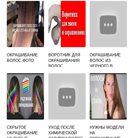
ОКРАШИВАНИЕ
ВОРОТНИК ДЛЯ
ОКРАШИВАНИЕ
ВОЛОС ФОТО
ОКРАШИВАНИЯ
ВОЛОС ИЗ
ВОЛОС
ЧЕРНОГО В
СВЕТЛЫЙ
СКРЫТОЕ
УХОД ПОСЛЕ
НУЖНЫ МОДЕЛИ
ОКРАШИВАНИЕ
ХИМИЧЕСКОЙ
НА