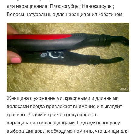
для наращивания; Плоскогубцы; Нанокапсулы;
Волосы натуральные для наращивания кератином.
Женщина с ухоженными, красивыми и длинными
волосами всегда привлекает внимание и выглядит
красиво. В этом и кроется популярность
наращивания волос щипцами. Подходя к вопросу
выбора щипцов, необходимо помнить, что щипцы для