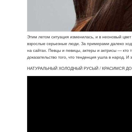
Этим летом ситуация изменилась, и в неоновый цвет
взрослые серьезные люди. За примерами далеко ходит
на сайтах. Певцы и певицы, актеры и актрисы — кто 
доказательство того, что тенденция ушла в народ. И
НАТУРАЛЬНЫЙ ХОЛОДНЫЙ РУСЫЙ / КРАСИМСЯ ДОМА