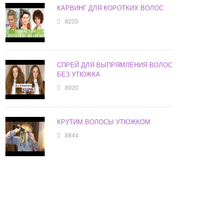
КАРВИНГ ДЛЯ КОРОТКИХ ВОЛОС
8235
СПРЕЙ ДЛЯ ВЫПРЯМЛЕНИЯ ВОЛОС
БЕЗ УТЮЖКА
8920
КРУТИМ ВОЛОСЫ УТЮЖКОМ
8844