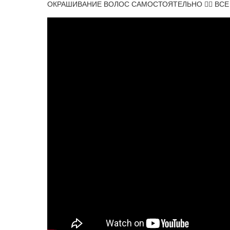
ОКРАШИВАНИЕ ВОЛОС САМОСТОЯТЕЛЬНО 👉🏽 ВСЕ Л