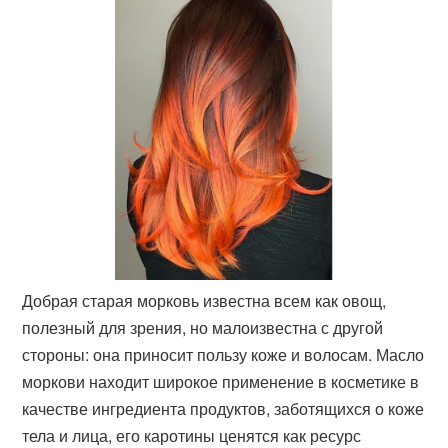
Добрая старая морковь известна всем как овощ,
полезный для зрения, но малоизвестна с другой
стороны: она приносит пользу коже и волосам. Масло
моркови находит широкое применение в косметике в
качестве ингредиента продуктов, заботящихся о коже
тела и лица, его каротины ценятся как ресурс