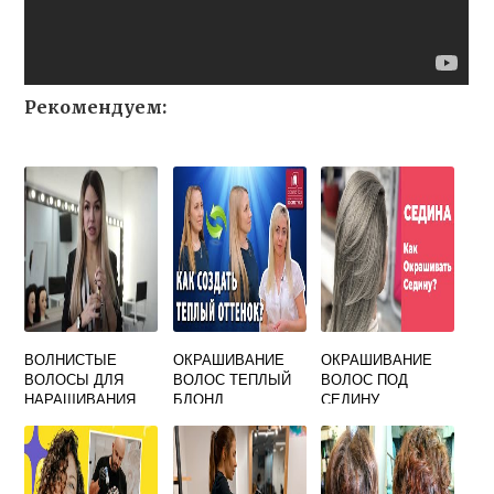
Рекомендуем:
ВОЛНИСТЫЕ
ОКРАШИВАНИЕ
ОКРАШИВАНИЕ
ВОЛОСЫ ДЛЯ
ВОЛОС ТЕПЛЫЙ
ВОЛОС ПОД
НАРАЩИВАНИЯ
БЛОНД
СЕДИНУ
НА КАПСУЛАХ