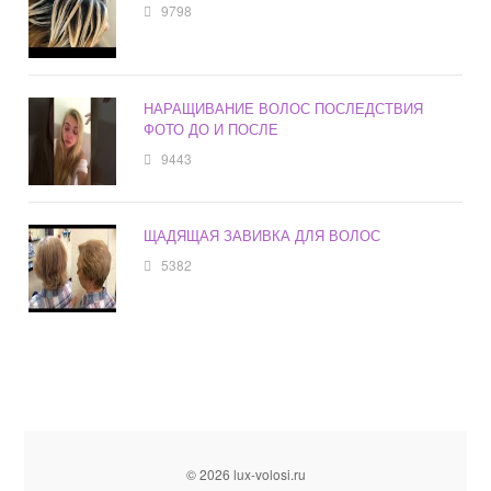
9798
НАРАЩИВАНИЕ ВОЛОС ПОСЛЕДСТВИЯ
ФОТО ДО И ПОСЛЕ
9443
ЩАДЯЩАЯ ЗАВИВКА ДЛЯ ВОЛОС
5382
© 2026 lux-volosi.ru