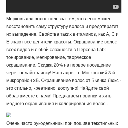
Морковь для волос полезна тем, что легко может
восстановить саму структуру волоса и предотвратит
их выпадение. Свойства таких витаминов, как А, С и
Е знают все ценители красоты. Окрашивание волос
всех видов и любой сложности в Персона Lab:
тонирование, мелирование, творческое
окрашивание. Скидка 20% на первое посещение
через онлайн заявку! Наш адрес: г. Московский 3-й
микрорайон 3Б. Окрашивание волос от Бьянка Люкс -
это стильно, креативно, доступно! Найдите свой
образ вместе с нами! Предлагаем новинки и хиты
модного окрашивания и колорирования волос .
Очень часто рукодельницы при пошиве текстильных