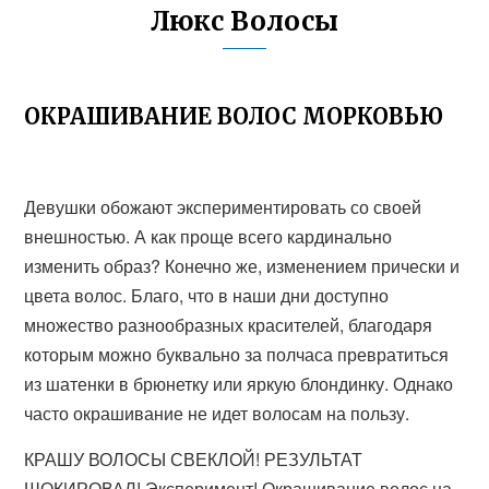
Люкс Волосы
ОКРАШИВАНИЕ ВОЛОС МОРКОВЬЮ
Девушки обожают экспериментировать со своей
внешностью. А как проще всего кардинально
изменить образ? Конечно же, изменением прически и
цвета волос. Благо, что в наши дни доступно
множество разнообразных красителей, благодаря
которым можно буквально за полчаса превратиться
из шатенки в брюнетку или яркую блондинку. Однако
часто окрашивание не идет волосам на пользу.
КРАШУ ВОЛОСЫ СВЕКЛОЙ! РЕЗУЛЬТАТ
ШОКИРОВАЛ! Эксперимент! Окрашивание волос на