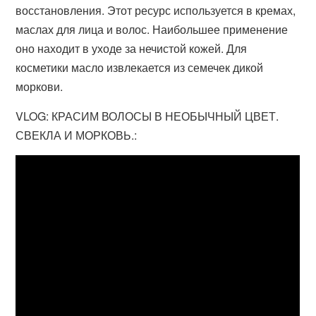
восстановления. Этот ресурс используется в кремах,
маслах для лица и волос. Наибольшее применение
оно находит в уходе за нечистой кожей. Для
косметики масло извлекается из семечек дикой
моркови.
VLOG: КРАСИМ ВОЛОСЫ В НЕОБЫЧНЫЙ ЦВЕТ.
СВЕКЛА И МОРКОВЬ.: