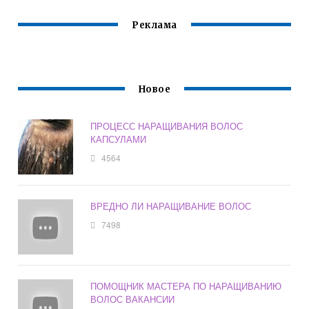
Реклама
Новое
ПРОЦЕСС НАРАЩИВАНИЯ ВОЛОС
КАПСУЛАМИ
4564
ВРЕДНО ЛИ НАРАЩИВАНИЕ ВОЛОС
7498
ПОМОЩНИК МАСТЕРА ПО НАРАЩИВАНИЮ
ВОЛОС ВАКАНСИИ