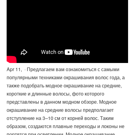
Apr 11, · Предлагаем вам ознакомиться с самыми
популярными техниками окрашивания волос года, а
также подобрать модное окрашивание на средние,
короткие и длинные волосы, фото которого
представлены в данном модном обзоре. Модное
окрашивание на средние волосы предполагает
отступление на 3–10 см от корней волос. Таким
образом, создаются плавные переходы и локоны не
портятся при осветлении. Модное окрашивание