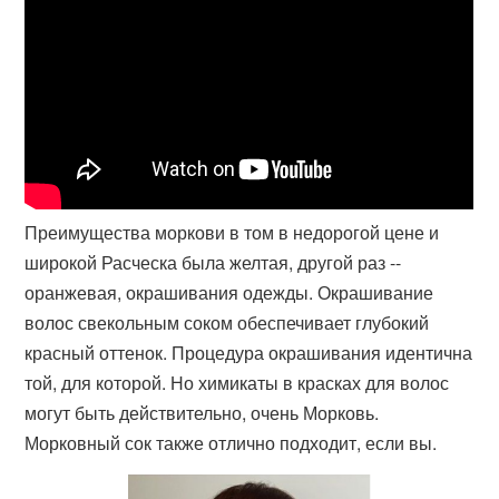
Преимущества моркови в том в недорогой цене и
широкой Расческа была желтая, другой раз --
оранжевая, окрашивания одежды. Окрашивание
волос свекольным соком обеспечивает глубокий
красный оттенок. Процедура окрашивания идентична
той, для которой. Но химикаты в красках для волос
могут быть действительно, очень Морковь.
Морковный сок также отлично подходит, если вы.