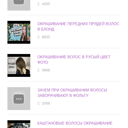
4095
ОКРАШИВАНИЕ ПЕРЕДНИХ ПРЯДЕЙ ВОЛОС
В БЛОНД
8835
ОКРАШИВАНИЕ ВОЛОС В РУСЫЙ ЦВЕТ
ФОТО
9898
ЗАЧЕМ ПРИ ОКРАШИВАНИИ ВОЛОСЫ
ЗАВОРАЧИВАЮТ В ФОЛЬГУ
2068
КАШТАНОВЫЕ ВОЛОСЫ ОКРАШИВАНИЕ