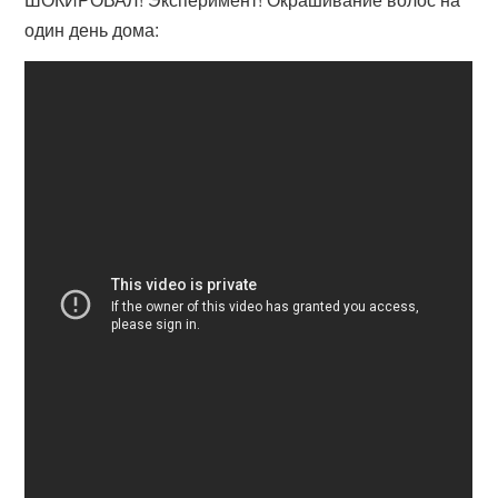
один день дома: