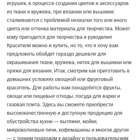
игрушек, в процессе создания цветов и аксессуаров
из ткани и кружева, при вязании или вышивке
сталкиваются с проблемой нехватки того или иного
цвета или оттенка материала для творчества. Может
кому пригодится для творчества и рукоделия
Красители можно и купить, но то, что я хочу вам
предложить обойдет гораздо дешевле для
окрашивания ткани, кружева, ниток для вышивки или
пряжи для вязания. Итак, смотрим как приготовить в
домашних условиях овощной или фруктовый
краситель. Для работы вам понадобятся фрукты,
овощи или пищевые отходы, посуда для варки и
газовая плита. Здесь вы сможете приобрести
высококачественную и доступную продукцию для
обустройства кухни — вытяжки, мойки,
микроволновые печи, кофемашины и многое другое
— с тонким подходом к дизайну и пользовательским