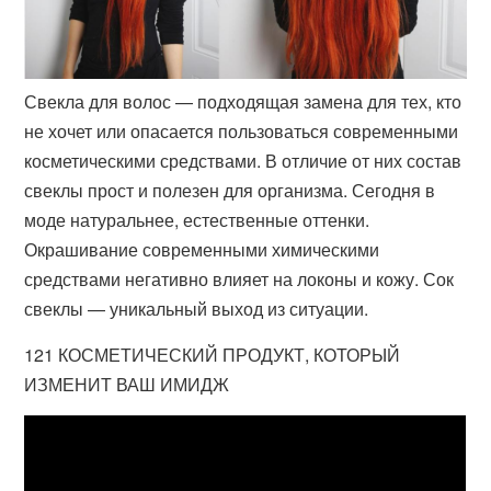
Свекла для волос — подходящая замена для тех, кто
не хочет или опасается пользоваться современными
косметическими средствами. В отличие от них состав
свеклы прост и полезен для организма. Сегодня в
моде натуральнее, естественные оттенки.
Окрашивание современными химическими
средствами негативно влияет на локоны и кожу. Сок
свеклы — уникальный выход из ситуации.
121 КОСМЕТИЧЕСКИЙ ПРОДУКТ, КОТОРЫЙ
ИЗМЕНИТ ВАШ ИМИДЖ