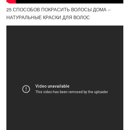
25 СПОСОБОВ ПОКРАСИТЬ ВОЛОСЫ ДОМА --
НАТУРАЛЬНЫЕ КРАСКИ ДЛЯ ВОЛОС