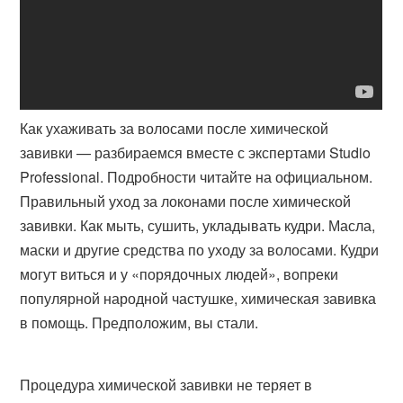
Как ухаживать за волосами после химической
завивки — разбираемся вместе с экспертами Studio
Professional. Подробности читайте на официальном.
Правильный уход за локонами после химической
завивки. Как мыть, сушить, укладывать кудри. Масла,
маски и другие средства по уходу за волосами. Кудри
могут виться и у «порядочных людей», вопреки
популярной народной частушке, химическая завивка
в помощь. Предположим, вы стали.
Процедура химической завивки не теряет в