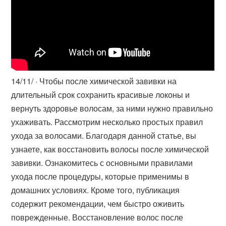
14/11/ · Чтобы после химической завивки на
длительный срок сохранить красивые локоны и
вернуть здоровье волосам, за ними нужно правильно
ухаживать. Рассмотрим несколько простых правил
ухода за волосами. Благодаря данной статье, вы
узнаете, как восстановить волосы после химической
завивки. Ознакомитесь с основными правилами
ухода после процедуры, которые применимы в
домашних условиях. Кроме того, публикация
содержит рекомендации, чем быстро оживить
поврежденные. Восстановление волос после