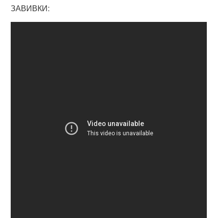
ЗАВИВКИ: