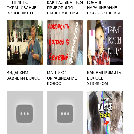
ПЕПЕЛЬНОЕ
КАК НАЗЫВАЕТСЯ
ГОРЯЧЕЕ
ОКРАШИВАНИЕ
ПРИБОР ДЛЯ
НАРАЩИВАНИЕ
ВОЛОС ФОТО
ВЫПРЯМЛЕНИЯ
ВОЛОС ОТЗЫВЫ
ВОЛОС
ВИДЫ ХИМ
МАТРИКС
КАК ВЫПРЯМИТЬ
ЗАВИВКИ ВОЛОС
ОКРАШИВАНИЕ
ВОЛОСЫ
ВОЛОС
УТЮЖКОМ
НАДОЛГО