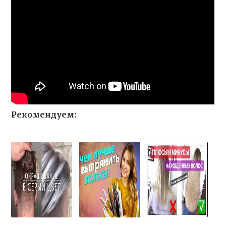
Рекомендуем: