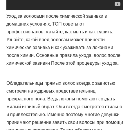
Уход за волосами после химической завивки в
домашних условиях, ТОП советы от
профессионалов: узнайте, как мыть и как сушить.
Узнайте, какой вред волосам может принести
химическая завивка и как ухаживать за локонами
после химии. Основные правила ухода. волос после
химической завивки После этой процедуры уход за.
Обладательницы прямых волос всегда с завистью
смотрели на кудрявых представительниц
прекрасного пола. Ведь локоны помогают создать
милый игривый образ. Они всегда смотрятся стильно
и привлекательно. Именно поэтому многие девушки
принимают решение завить свои волосы при помощи
химических препаратов. Таким образом они