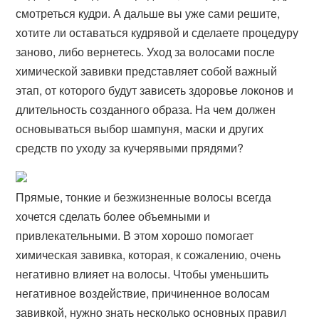
смотреться кудри. А дальше вы уже сами решите,
хотите ли оставаться кудрявой и сделаете процедуру
заново, либо вернетесь. Уход за волосами после
химической завивки представляет собой важный
этап, от которого будут зависеть здоровье локонов и
длительность созданного образа. На чем должен
основываться выбор шампуня, маски и других
средств по уходу за кучерявыми прядями?
Прямые, тонкие и безжизненные волосы всегда
хочется сделать более объемными и
привлекательными. В этом хорошо помогает
химическая завивка, которая, к сожалению, очень
негативно влияет на волосы. Чтобы уменьшить
негативное воздействие, причиненное волосам
завивкой, нужно знать несколько основных правил