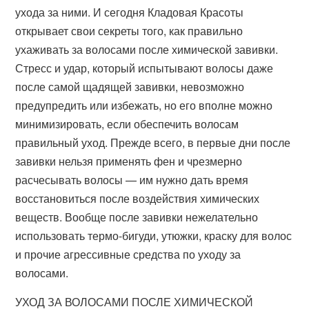
ухода за ними. И сегодня Кладовая Красоты
открывает свои секреты того, как правильно
ухаживать за волосами после химической завивки.
Стресс и удар, который испытывают волосы даже
после самой щадящей завивки, невозможно
предупредить или избежать, но его вполне можно
минимизировать, если обеспечить волосам
правильный уход. Прежде всего, в первые дни после
завивки нельзя применять фен и чрезмерно
расчесывать волосы — им нужно дать время
восстановиться после воздействия химических
веществ. Вообще после завивки нежелательно
использовать термо-бигуди, утюжки, краску для волос
и прочие агрессивные средства по уходу за
волосами.
УХОД ЗА ВОЛОСАМИ ПОСЛЕ ХИМИЧЕСКОЙ