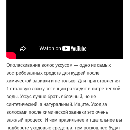
Ополаскивание волос уксусом — одно из самых
востребованных средств для кудрей после
химической завивки и не только. Для приготовления
1 столовую ложку эссенции разводят в литре теплой
воды. Уксус лучше брать яблочный, но не
синтетический, а натуральный. Ищите. Уход за
волосами после химической завивки это очень
важный процесс. И чем правильнее и тщательнее вы
подберете уходовые средства, тем роскошнее будут