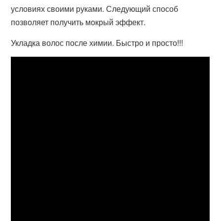
условиях своими руками. Следующий способ
позволяет получить мокрый эффект.
Укладка волос после химии. Быстро и просто!!!