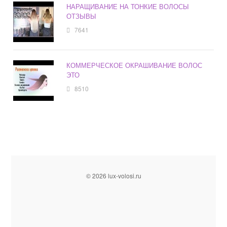
НАРАЩИВАНИЕ НА ТОНКИЕ ВОЛОСЫ
ОТЗЫВЫ
7641
КОММЕРЧЕСКОЕ ОКРАШИВАНИЕ ВОЛОС
ЭТО
8510
© 2026 lux-volosi.ru