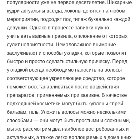
популярности уже не первое десятилетие. Шикарные
кудри актуальны всегда, локоны ценятся на любом
мероприятии, подходят под типаж буквально каждой
девушки. Однако в процессе завивки нужно
учитывать важные правила, отклонение от которых
сулит неприятности. Немаловажное внимание
заслуживают и способы укладки, которые позволят
быстро и просто сделать стильную прическу. Перед
укладкой всегда необходимо наносить на волосы
соответствующее укрепляющее средство, которое
поможет восстанавливаться после воздействия
препаратов, применяемых при завивке. В качестве
подходящей косметики могут быть куплены спрей,
бальзам, гель. Уложить волосы можно несколькими
способами — они могут быть простыми и сложными,
мы же рассмотрим два наиболее востребованных и
актуальных, а также легко воплощаемых в домашних