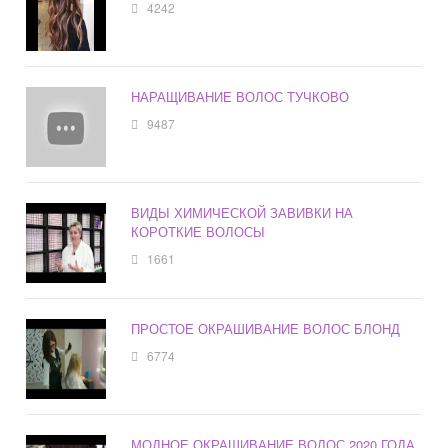
4242
НАРАЩИВАНИЕ ВОЛОС ТУЧКОВО
9487
ВИДЫ ХИМИЧЕСКОЙ ЗАВИВКИ НА
КОРОТКИЕ ВОЛОСЫ
1661
ПРОСТОЕ ОКРАШИВАНИЕ ВОЛОС БЛОНД
6774
МОДНОЕ ОКРАШИВАНИЕ ВОЛОС 2020 ГОДА