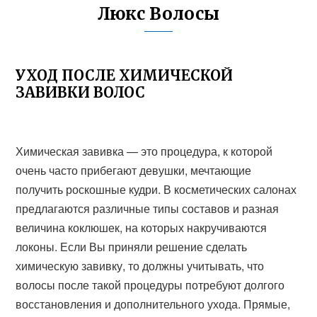
Люкс Волосы
УХОД ПОСЛЕ ХИМИЧЕСКОЙ
ЗАВИВКИ ВОЛОС
Химическая завивка — это процедура, к которой
очень часто прибегают девушки, мечтающие
получить роскошные кудри. В косметических салонах
предлагаются различные типы составов и разная
величина коклюшек, на которых накручиваются
локоны. Если Вы приняли решение сделать
химическую завивку, то должны учитывать, что
волосы после такой процедуры потребуют долгого
восстановления и дополнительного ухода. Прямые,