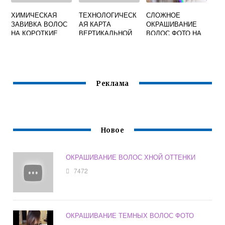
ХИМИЧЕСКАЯ
ТЕХНОЛОГИЧЕСК
СЛОЖНОЕ
ЗАВИВКА ВОЛОС
АЯ КАРТА
ОКРАШИВАНИЕ
НА КОРОТКИЕ
ВЕРТИКАЛЬНОЙ
ВОЛОС ФОТО НА
ВОЛОСЫ ФОТО
ХИМИЧЕСКОЙ
СРЕДНИЕ
ЗАВИВКИ ВОЛОС
Реклама
Новое
ОКРАШИВАНИЕ ВОЛОС ХНОЙ ОТТЕНКИ
7472
ОКРАШИВАНИЕ ТЕМНЫХ ВОЛОС ФОТО