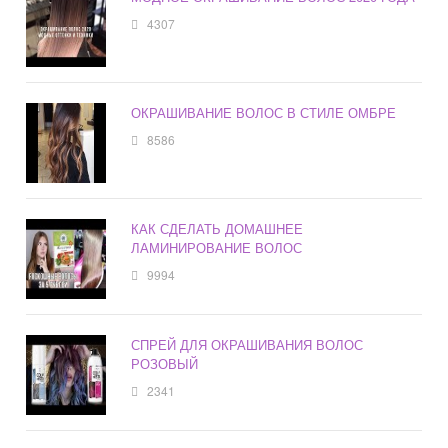
4307
ОКРАШИВАНИЕ ВОЛОС В СТИЛЕ ОМБРЕ
8586
КАК СДЕЛАТЬ ДОМАШНЕЕ
ЛАМИНИРОВАНИЕ ВОЛОС
9994
СПРЕЙ ДЛЯ ОКРАШИВАНИЯ ВОЛОС
РОЗОВЫЙ
2341