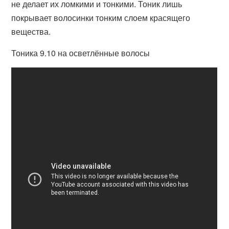
не делает их ломкими и тонкими. Тоник лишь
покрывает волосинки тонким слоем красящего
вещества.
Тоника 9.10 на осветлённые волосы