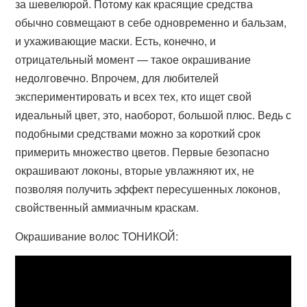
за шевелюрой. Потому как красящие средства
обычно совмещают в себе одновременно и бальзам,
и ухаживающие маски. Есть, конечно, и
отрицательный момент — такое окрашивание
недолговечно. Впрочем, для любителей
экспериментировать и всех тех, кто ищет свой
идеальный цвет, это, наоборот, большой плюс. Ведь с
подобными средствами можно за короткий срок
примерить множество цветов. Первые безопасно
окрашивают локоны, вторые увлажняют их, не
позволяя получить эффект пересушенных локонов,
свойственный аммиачным краскам.
Окрашивание волос ТОНИКОЙ: