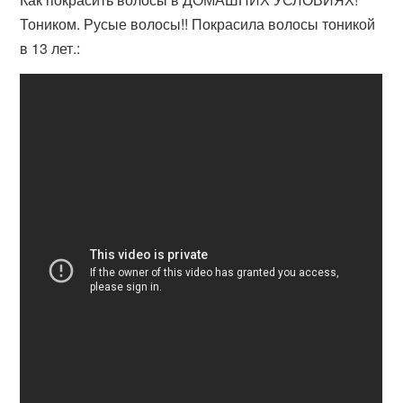
Тоником. Русые волосы!! Покрасила волосы тоникой
в 13 лет.: