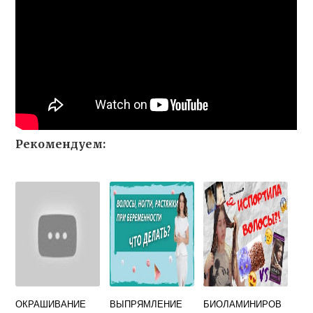
Рекомендуем:
ОКРАШИВАНИЕ
ВЫПРЯМЛЕНИЕ
БИОЛАМИНИРОВ