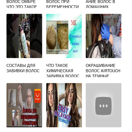
ВОЛОС ОМБРЕ
ВОЛОС ПРИ
АНИЕ ВОЛОС В
ЧТО ЭТО ТАКОЕ
БЕРЕМЕННОСТИ
ДОМАШНИХ
УСЛОВИЯХ
СОСТАВЫ ДЛЯ
ЧТО ТАКОЕ
ОКРАШИВАНИЕ
ЗАВИВКИ ВОЛОС
ХИМИЧЕСКАЯ
ВОЛОС AIRTOUCH
ЗАВИВКА ВОЛОС
НА ТЕМНЫЕ
ВОЛОСЫ