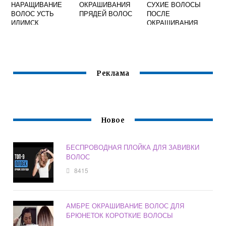
НАРАЩИВАНИЕ
ОКРАШИВАНИЯ
СУХИЕ ВОЛОСЫ
ВОЛОС УСТЬ
ПРЯДЕЙ ВОЛОС
ПОСЛЕ
ИЛИМСК
ОКРАШИВАНИЯ
Реклама
Новое
БЕСПРОВОДНАЯ ПЛОЙКА ДЛЯ ЗАВИВКИ
ВОЛОС
8415
АМБРЕ ОКРАШИВАНИЕ ВОЛОС ДЛЯ
БРЮНЕТОК КОРОТКИЕ ВОЛОСЫ