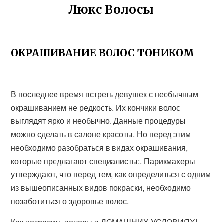
Люкс Волосы
ОКРАШИВАНИЕ ВОЛОС ТОНИКОМ
В последнее время встреть девушек с необычным
окрашиванием не редкость. Их кончики волос
выглядят ярко и необычно. Данные процедуры
можно сделать в салоне красоты. Но перед этим
необходимо разобраться в видах окрашивания,
которые предлагают специалисты:. Парикмахеры
утверждают, что перед тем, как определиться с одним
из вышеописанных видов покраски, необходимо
позаботиться о здоровье волос.
Как покрасить волосы в ДОМАШНИХ УСЛОВИЯХ!