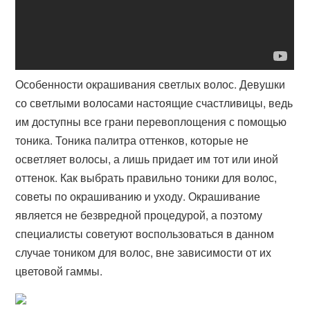
Особенности окрашивания светлых волос. Девушки
со светлыми волосами настоящие счастливицы, ведь
им доступны все грани перевоплощения с помощью
тоника. Тоника палитра оттенков, которые не
осветляет волосы, а лишь придает им тот или иной
оттенок. Как выбрать правильно тоники для волос,
советы по окрашиванию и уходу. Окрашивание
является не безвредной процедурой, а поэтому
специалисты советуют воспользоваться в данном
случае тоником для волос, вне зависимости от их
цветовой гаммы.