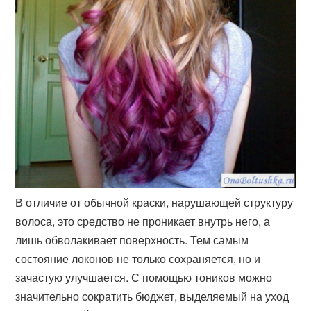
В отличие от обычной краски, нарушающей структуру
волоса, это средство не проникает внутрь него, а
лишь обволакивает поверхность. Тем самым
состояние локонов не только сохраняется, но и
зачастую улучшается. С помощью тоников можно
значительно сократить бюджет, выделяемый на уход