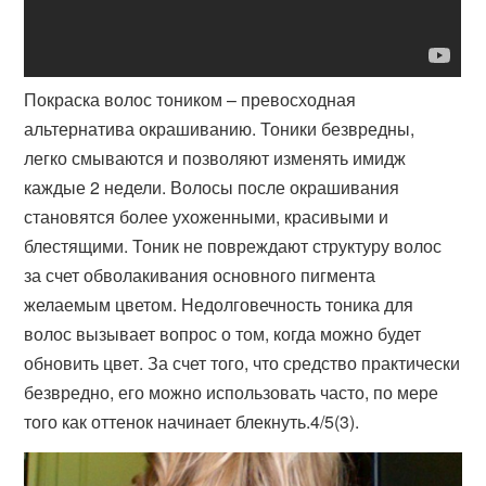
Покраска волос тоником – превосходная
альтернатива окрашиванию. Тоники безвредны,
легко смываются и позволяют изменять имидж
каждые 2 недели. Волосы после окрашивания
становятся более ухоженными, красивыми и
блестящими. Тоник не повреждают структуру волос
за счет обволакивания основного пигмента
желаемым цветом. Недолговечность тоника для
волос вызывает вопрос о том, когда можно будет
обновить цвет. За счет того, что средство практически
безвредно, его можно использовать часто, по мере
того как оттенок начинает блекнуть.4/5(3).