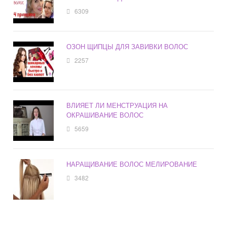
6309
ОЗОН ЩИПЦЫ ДЛЯ ЗАВИВКИ ВОЛОС
2257
ВЛИЯЕТ ЛИ МЕНСТРУАЦИЯ НА
ОКРАШИВАНИЕ ВОЛОС
5659
НАРАЩИВАНИЕ ВОЛОС МЕЛИРОВАНИЕ
3482