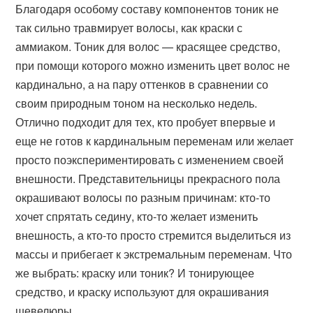
Благодаря особому составу компонентов тоник не
так сильно травмирует волосы, как краски с
аммиаком. Тоник для волос — красящее средство,
при помощи которого можно изменить цвет волос не
кардинально, а на пару оттенков в сравнении со
своим природным тоном на несколько недель.
Отлично подходит для тех, кто пробует впервые и
еще не готов к кардинальным переменам или желает
просто поэкспериментировать с изменением своей
внешности. Представительницы прекрасного пола
окрашивают волосы по разным причинам: кто-то
хочет спрятать седину, кто-то желает изменить
внешность, а кто-то просто стремится выделиться из
массы и прибегает к экстремальным переменам. Что
же выбрать: краску или тоник? И тонирующее
средство, и краску используют для окрашивания
шевелюры.