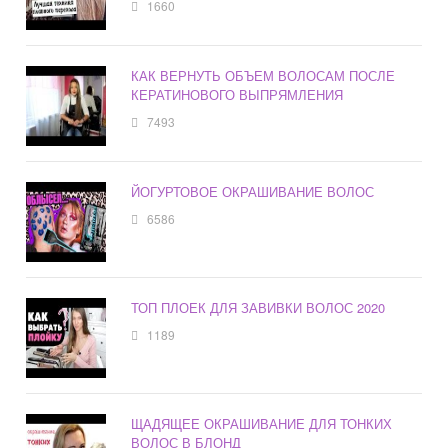
1660
КАК ВЕРНУТЬ ОБЪЕМ ВОЛОСАМ ПОСЛЕ
КЕРАТИНОВОГО ВЫПРЯМЛЕНИЯ
7493
ЙОГУРТОВОЕ ОКРАШИВАНИЕ ВОЛОС
6586
ТОП ПЛОЕК ДЛЯ ЗАВИВКИ ВОЛОС 2020
1189
ЩАДЯЩЕЕ ОКРАШИВАНИЕ ДЛЯ ТОНКИХ
ВОЛОС В БЛОНД