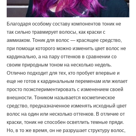
Благодаря особому составу компонентов тоник не
так сильно травмирует волосы, как краски с
аммиаком. Тоник для волос — красящее средство,
при помощи которого можно изменить цвет волос не
кардинально, а на пару оттенков в сравнении со
своим природным тоном на несколько недель.
Отлично подходит для тех, кто пробует впервые и
еще не готов к кардинальным переменам или желает
просто поэкспериментировать с изменением своей
внешности. Тоником называется косметическое
средство, предназначенное изменять исходный цвет
волос на один или несколько оттенков. В отличие от
краски, тоник не способен осветлить темные пряди.
Но, в то же время, он не разрушает структуру волос,