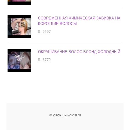
СОВРЕМЕННАЯ ХИМИЧЕСКАЯ ЗАВИВКА НА
КОРОТКИЕ ВОЛОСЫ
9197
ОКРАШИВАНИЕ ВОЛОС БЛОНД ХОЛОДНЫЙ
8772
© 2026 lux-volosi.ru