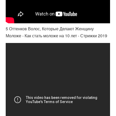
5 Оттенков Волос, Которые Делают Женщину
Моложе - Как стать моложе на 10 лет - Стрижки 2019