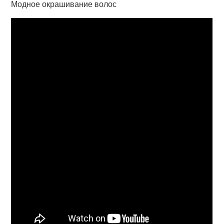
Модное окрашивание волос