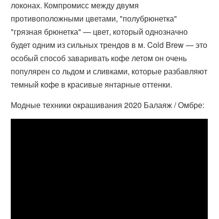
локонах. Компромисс между двумя
противоположными цветами, "полубрюнетка"
"грязная брюнетка" — цвет, который однозначно
будет одним из сильных трендов в м. Cold Brew — это
особый способ заваривать кофе летом он очень
популярен со льдом и сливками, которые разбавляют
темный кофе в красивые янтарные оттенки.
Модные техники окрашивания 2020 Балаяж / Омбре: