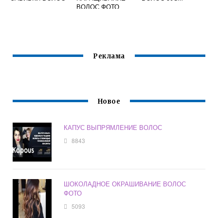
ВОЛОС ФОТО
Реклама
Новое
КАПУС ВЫПРЯМЛЕНИЕ ВОЛОС
8843
ШОКОЛАДНОЕ ОКРАШИВАНИЕ ВОЛОС
ФОТО
5093