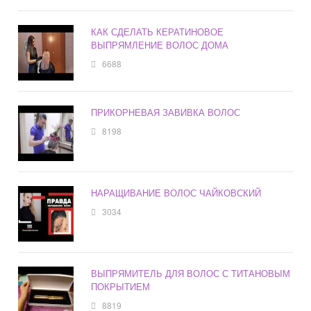
КАК СДЕЛАТЬ КЕРАТИНОВОЕ
ВЫПРЯМЛЕНИЕ ВОЛОС ДОМА
6688
ПРИКОРНЕВАЯ ЗАВИВКА ВОЛОС
8198
НАРАЩИВАНИЕ ВОЛОС ЧАЙКОВСКИЙ
3034
ВЫПРЯМИТЕЛЬ ДЛЯ ВОЛОС С ТИТАНОВЫМ
ПОКРЫТИЕМ
8819