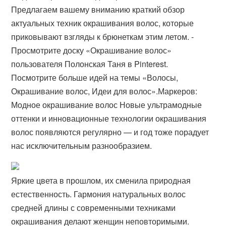
Предлагаем вашему вниманию краткий обзор
актуальных техник окрашивания волос, которые
приковывают взгляды к брюнеткам этим летом. -
Просмотрите доску «Окрашивание волос»
пользователя Полонская Таня в Pinterest.
Посмотрите больше идей на темы «Волосы,
Окрашивание волос, Идеи для волос».Маркеров:
Модное окрашивание волос Новые ультрамодные
оттенки и инновационные технологии окрашивания
волос появляются регулярно — и год тоже порадует
нас исключительным разнообразием.
Яркие цвета в прошлом, их сменила природная
естественность. Гармония натуральных волос
средней длины с современными техниками
окрашивания делают женщин неповторимыми.