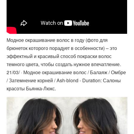
Модное окрашивание волос в году (фото для
брюнеток которого порадует в особенности) – это
эффектный и красивый способ покраски волос
темного цвета, чтобы создать нужное впечатление.
21/03/ · Модное окрашивание волос / Балаяж / Омбре
/ Затемнение корней / Ash-blond - Duration: Салоны
красоты Бьянка-Люкс.