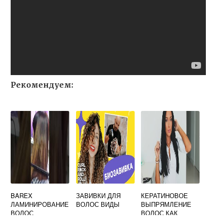
Рекомендуем:
BAREX
ЗАВИВКИ ДЛЯ
КЕРАТИНОВОЕ
ЛАМИНИРОВАНИЕ
ВОЛОС ВИДЫ
ВЫПРЯМЛЕНИЕ
ВОЛОС
ВОЛОС КАК