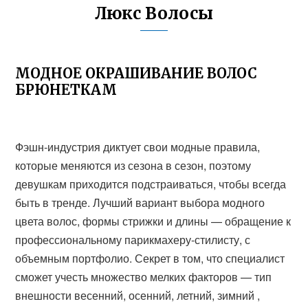
Люкс Волосы
МОДНОЕ ОКРАШИВАНИЕ ВОЛОС
БРЮНЕТКАМ
Фэшн-индустрия диктует свои модные правила,
которые меняются из сезона в сезон, поэтому
девушкам приходится подстраиваться, чтобы всегда
быть в тренде. Лучший вариант выбора модного
цвета волос, формы стрижки и длины — обращение к
профессиональному парикмахеру-стилисту, с
объемным портфолио. Секрет в том, что специалист
сможет учесть множество мелких факторов — тип
внешности весенний, осенний, летний, зимний ,