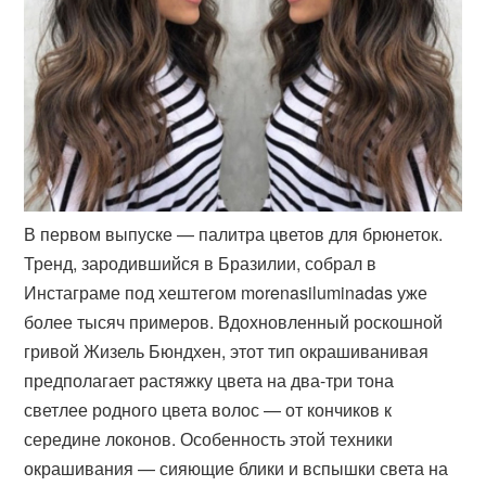
В первом выпуске — палитра цветов для брюнеток.
Тренд, зародившийся в Бразилии, собрал в
Инстаграме под хештегом morenasiluminadas уже
более тысяч примеров. Вдохновленный роскошной
гривой Жизель Бюндхен, этот тип окрашиванивая
предполагает растяжку цвета на два-три тона
светлее родного цвета волос — от кончиков к
середине локонов. Особенность этой техники
окрашивания — сияющие блики и вспышки света на