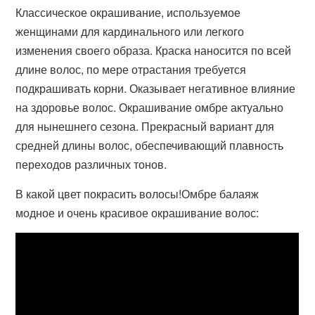
Классическое окрашивание, используемое
женщинами для кардинального или легкого
изменения своего образа. Краска наносится по всей
длине волос, по мере отрастания требуется
подкрашивать корни. Оказывает негативное влияние
на здоровье волос. Окрашивание омбре актуально
для нынешнего сезона. Прекрасный вариант для
средней длины волос, обеспечивающий плавность
переходов различных тонов.
В какой цвет покрасить волосы!Омбре балаяж
модное и очень красивое окрашивание волос: