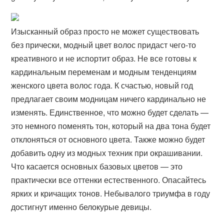
Изысканный образ просто не может существовать
без прически, модный цвет волос придаст чего-то
креативного и не испортит образ. Не все готовы к
кардинальным переменам и модным тенденциям
женского цвета волос года. К счастью, новый год
предлагает своим модницам ничего кардинально не
изменять. Единственное, что можно будет сделать —
это немного поменять тон, который на два тона будет
отклоняться от основного цвета. Также можно будет
добавить одну из модных техник при окрашивании.
Что касается основных базовых цветов — это
практически все оттенки естественного. Опасайтесь
ярких и кричащих тонов. Небывалого триумфа в году
достигнут именно белокурые девицы.