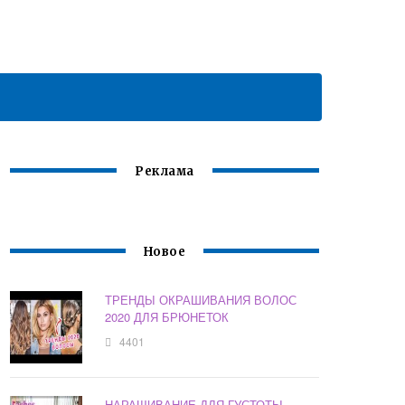
Реклама
Новое
ТРЕНДЫ ОКРАШИВАНИЯ ВОЛОС
2020 ДЛЯ БРЮНЕТОК
4401
НАРАЩИВАНИЕ ДЛЯ ГУСТОТЫ