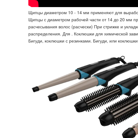
Щипцы диаметром 10 - 14 мм применяют для выработк
Щипцы с диаметром рабочей части от 14 до 20 мм пр
расчесывания волос (расчески) При стрижке и уклад
распределения. Для . Коклюшки для химической зави
Бигуди, коклюшки с резинками. Бигуди, или коклюшки