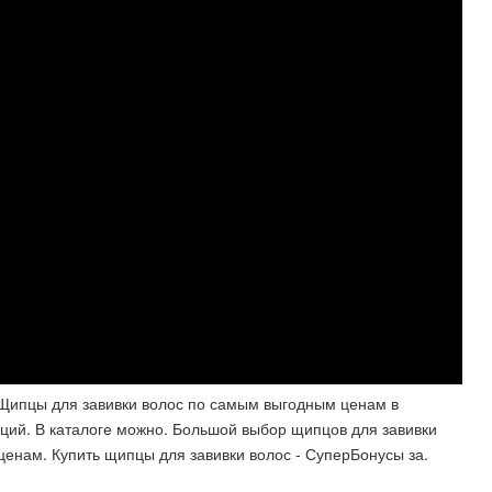
Щипцы для завивки волос по самым выгодным ценам в
ций. В каталоге можно. Большой выбор щипцов для завивки
 ценам. Купить щипцы для завивки волос - СуперБонусы за.