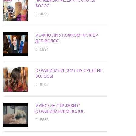
ВОЛОС
4633
МОЖНО ЛИ УТЮЖКОМ ФИЛЛЕР
ДЛЯ ВОЛОС
5894
ОКРАШИВАНИЕ 2021 НА СРЕДНИЕ
ВОЛОСЫ
8795
МУЖСКИЕ СТРИЖКИ С
ОКРАШИВАНИЕМ ВОЛОС
5668