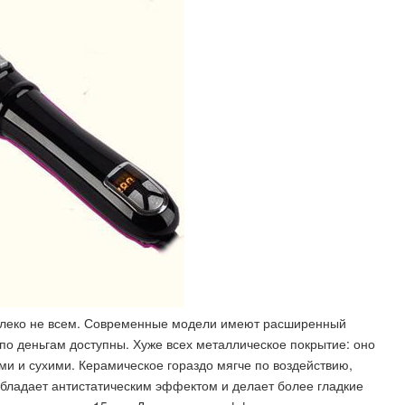
алеко не всем. Современные модели имеют расширенный
и по деньгам доступны. Хуже всех металлическое покрытие: оно
ми и сухими. Керамическое гораздо мягче по воздействию,
бладает антистатическим эффектом и делает более гладкие