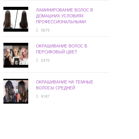
ЛАМИНИРОВАНИЕ ВОЛОС В
ДОМАШНИХ УСЛОВИЯХ
ПРОФЕССИОНАЛЬНЫМИ
5675
ОКРАШИВАНИЕ ВОЛОС В
ПЕРСИКОВЫЙ ЦВЕТ
2470
ОКРАШИВАНИЕ НА ТЕМНЫЕ
ВОЛОСЫ СРЕДНЕЙ
9187