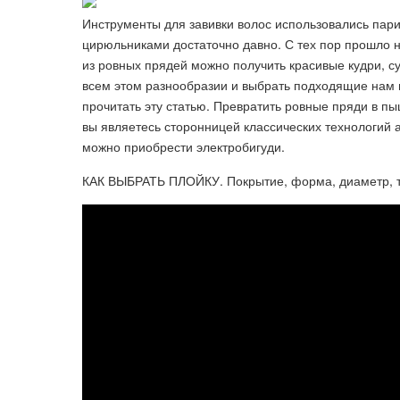
Инструменты для завивки волос использовались пари
цирюльниками достаточно давно. С тех пор прошло 
из ровных прядей можно получить красивые кудри, 
всем этом разнообразии и выбрать подходящие нам п
прочитать эту статью. Превратить ровные пряди в 
вы являетесь сторонницей классических технологий а 
можно приобрести электробигуди.
КАК ВЫБРАТЬ ПЛОЙКУ. Покрытие, форма, диаметр, 