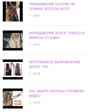
ОКРАШИВАНИЕ БАЛАЯЖ НА
ТЕМНЫЕ ВОЛОСЫ ФОТО
3481
НАРАЩИВАНИЕ ВОЛОС ПЛЮСЫ И
МИНУСЫ ОТЗЫВЫ
1974
КЕРАТИНОВОЕ ВЫПРЯМЛЕНИЕ
ВОЛОС ЧТО
8079
КАК ЗАВИТЬ ВОЛОСЫ УТЮЖКОМ
ВИДЕО
1979