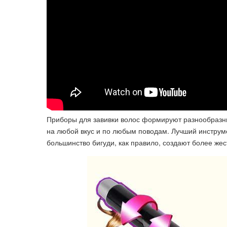
Приборы для завивки волос формируют разнообразны
на любой вкус и по любым поводам. Лучший инструме
большинство бигуди, как правило, создают более жес