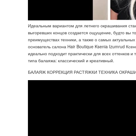
Идеальным вариантом для летнего окрашивания ста
выгоревших концов создается ощущение, будто вы тол
преимуществах техники, а также о самых актуальных
основатель салона Hair Boutique Ksenia Izumrud Ксен
идеально подходит практически для всех оттенков и
типа балаяжа: классический и креативный.
БАЛАЯЖ КОРРЕКЦИЯ РАСТЯЖКИ ТЕХНИКА ОКРАШИ