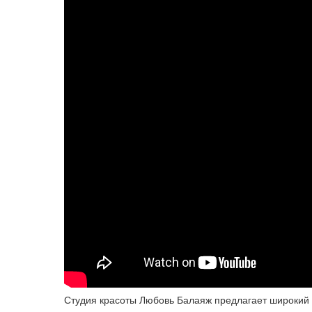
Студия красоты Любовь Балаяж предлагает широкий 