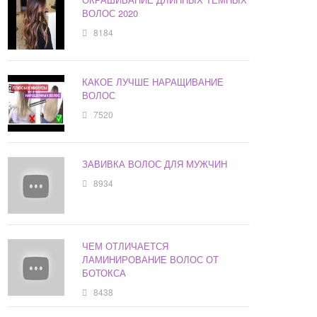
ВОЛОС 2020
8184
КАКОЕ ЛУЧШЕ НАРАЩИВАНИЕ
ВОЛОС
7520
ЗАВИВКА ВОЛОС ДЛЯ МУЖЧИН
8934
ЧЕМ ОТЛИЧАЕТСЯ
ЛАМИНИРОВАНИЕ ВОЛОС ОТ
БОТОКСА
8438