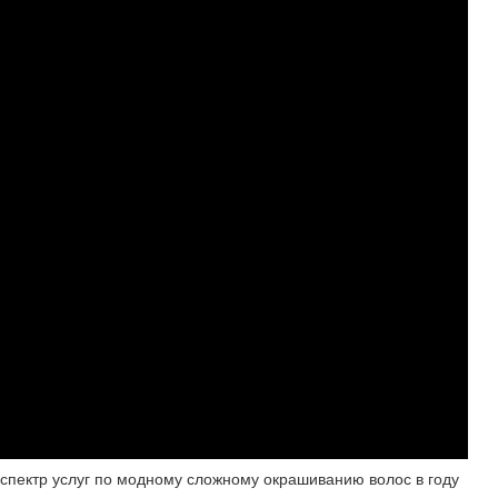
спектр услуг по модному сложному окрашиванию волос в году