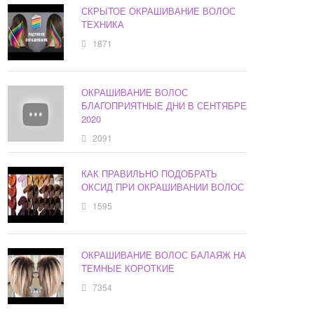
СКРЫТОЕ ОКРАШИВАНИЕ ВОЛОС
ТЕХНИКА
1871
ОКРАШИВАНИЕ ВОЛОС
БЛАГОПРИЯТНЫЕ ДНИ В СЕНТЯБРЕ
2020
2091
КАК ПРАВИЛЬНО ПОДОБРАТЬ
ОКСИД ПРИ ОКРАШИВАНИИ ВОЛОС
1595
ОКРАШИВАНИЕ ВОЛОС БАЛАЯЖ НА
ТЕМНЫЕ КОРОТКИЕ
7354