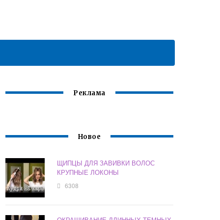
Реклама
Новое
ЩИПЦЫ ДЛЯ ЗАВИВКИ ВОЛОС
КРУПНЫЕ ЛОКОНЫ
6308
ОКРАШИВАНИЕ ДЛИННЫХ ТЕМНЫХ