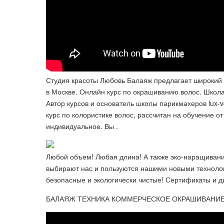
Студия красоты Любовь Балаяж предлагает широкий 
в Москве. Онлайн курс по окрашиванию волос. Школа
Автор курсов и основатель школы парикмахеров lux-
курс по колористике волос, рассчитан на обучение 
индивидуальное. Вы .
Любой объем! Любая длина! А также эко-наращивани
выбирают нас и пользуются нашими новыми техноло
безопасные и экологически чистые! Сертификаты и 
БАЛАЯЖ ТЕХНИКА КОММЕРЧЕСКОЕ ОКРАШИВАНИЕ 