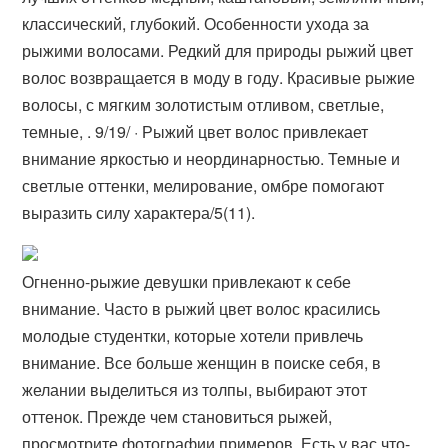
классический, глубокий. Особенности ухода за
рыжими волосами. Редкий для природы рыжий цвет
волос возвращается в моду в году. Красивые рыжие
волосы, с мягким золотистым отливом, светлые,
темные, . 9/19/ · Рыжий цвет волос привлекает
внимание яркостью и неординарностью. Темные и
светлые оттенки, мелирование, омбре помогают
выразить силу характера/5(11).
Огненно-рыжие девушки привлекают к себе
внимание. Часто в рыжий цвет волос красились
молодые студентки, которые хотели привлечь
внимание. Все больше женщин в поиске себя, в
желании выделиться из толпы, выбирают этот
оттенок. Прежде чем становиться рыжей,
просмотрите фотографии примеров. Есть у вас что-