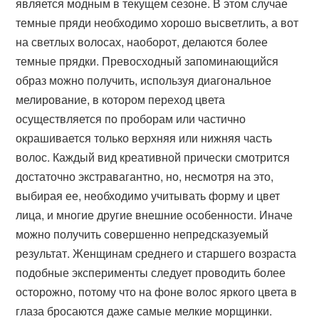
является модным в текущем сезоне. В этом случае
темные пряди необходимо хорошо высветлить, а вот
на светлых волосах, наоборот, делаются более
темные прядки. Превосходный запоминающийся
образ можно получить, используя диагональное
мелирование, в котором переход цвета
осуществляется по проборам или частично
окрашивается только верхняя или нижняя часть
волос. Каждый вид креативной прически смотрится
достаточно экстравагантно, но, несмотря на это,
выбирая ее, необходимо учитывать форму и цвет
лица, и многие другие внешние особенности. Иначе
можно получить совершенно непредсказуемый
результат. Женщинам среднего и старшего возраста
подобные эксперименты следует проводить более
осторожно, потому что на фоне волос яркого цвета в
глаза бросаются даже самые мелкие морщинки.