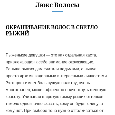
Люкс Волосы
ОКРАШИВАНИЕ ВОЛОС В СВЕТЛО
РЫЖИЙ
Рыженькие девушки — это как отдельная каста,
привлекающая к себе внимание окружающих.
Раньше рыжих дам считали ведьмами, а нынче
просто яркими задорными интересными личностями.
Этот цвет имеет большущую палитру, очень
многогранен, может эффектно подчеркнуть женскую
красоту. Учитывая широкую гамму рыжих оттенков
тяжело однозначно сказать, кому он будет к лицу, а
кому нет. При выборе тона нужно отталкиваться от