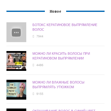
Новое
БОТОКС КЕРАТИНОВОЕ ВЫПРЯМЛЕНИЕ
ВОЛОС
7944
МОЖНО ЛИ КРАСИТЬ ВОЛОСЫ ПРИ
КЕРАТИНОВОМ ВЫПРЯМЛЕНИИ
4486
МОЖНО ЛИ ВЛАЖНЫЕ ВОЛОСЫ
ВЫПРЯМЛЯТЬ УТЮЖКОМ
9155
ОКРАШИВАНИЕ ВОЛОС В СИНИЙ ЦВЕТ