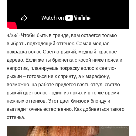
4/28/ · Чтобы быть в тренде, вам остается только
выбрать подходящий оттенок. Самая модная
покраска волос Светло-рыжий, медный, красное
дерево. Если же ты брюнетка с косой ниже пояса и,
напротив, планируешь покраску волос в светло-
рыжий – готовься не к спринту, а к марафону,
возможно, на работе придется взять отгул. светло-
рыжий цвет волос - один из ярких и в то же время
нежных оттенков. Этот цвет близок к блонду и
выглядит очень естественно. Как добиваться такого
оттенка.