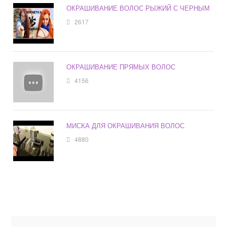
ОКРАШИВАНИЕ ВОЛОС РЫЖИЙ С ЧЕРНЫМ
2617
ОКРАШИВАНИЕ ПРЯМЫХ ВОЛОС
4156
МИСКА ДЛЯ ОКРАШИВАНИЯ ВОЛОС
4880