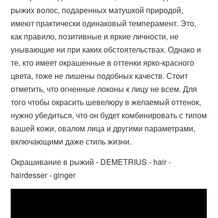
рыжих волос, подаренных матушкой природой,
имеют практически одинаковый темперамент. Это,
как правило, позитивные и яркие личности, не
унывающие ни при каких обстоятельствах. Однако и
те, кто имеет окрашенные в оттенки ярко-красного
цвета, тоже не лишены подобных качеств. Стоит
отметить, что огненные локоны к лицу не всем. Для
того чтобы окрасить шевелюру в желаемый оттенок,
нужно убедиться, что он будет комбинировать с типом
вашей кожи, овалом лица и другими параметрами,
включающими даже стиль жизни.
Окрашивание в рыжий - DEMETRIUS - hair -
hairdesser - ginger