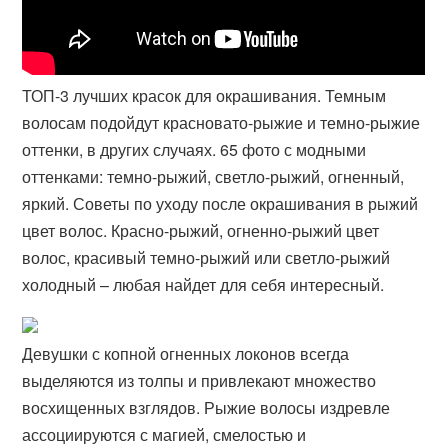
ТОП-3 лучших красок для окрашивания. Темным
волосам подойдут красновато-рыжие и темно-рыжие
оттенки, в других случаях. 65 фото с модными
оттенками: темно-рыжий, светло-рыжий, огненный,
яркий. Советы по уходу после окрашивания в рыжий
цвет волос. Красно-рыжий, огненно-рыжий цвет
волос, красивый темно-рыжий или светло-рыжий
холодный – любая найдет для себя интересный.
Девушки с копной огненных локонов всегда
выделяются из толпы и привлекают множество
восхищенных взглядов. Рыжие волосы издревле
ассоциируются с магией, смелостью и