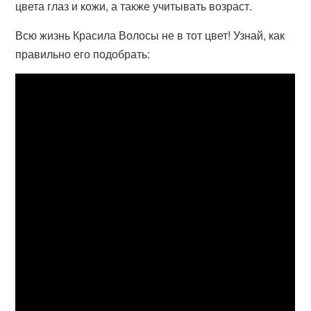
цвета глаз и кожи, а также учитывать возраст.
Всю жизнь Красила Волосы не в тот цвет! Узнай, как
правильно его подобрать: