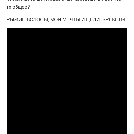
то общее?
РЫЖИЕ ВОЛОСЫ, МОИ МЕЧТЫ И ЦЕЛИ, БРЕКЕТЫ: