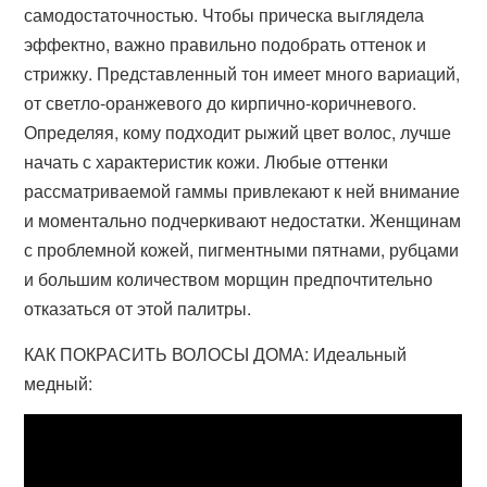
самодостаточностью. Чтобы прическа выглядела
эффектно, важно правильно подобрать оттенок и
стрижку. Представленный тон имеет много вариаций,
от светло-оранжевого до кирпично-коричневого.
Определяя, кому подходит рыжий цвет волос, лучше
начать с характеристик кожи. Любые оттенки
рассматриваемой гаммы привлекают к ней внимание
и моментально подчеркивают недостатки. Женщинам
с проблемной кожей, пигментными пятнами, рубцами
и большим количеством морщин предпочтительно
отказаться от этой палитры.
КАК ПОКРАСИТЬ ВОЛОСЫ ДОМА: Идеальный
медный: