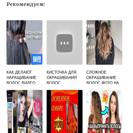
Рекомендуем:
КАК ДЕЛАЮТ
КИСТОЧКА ДЛЯ
СЛОЖНОЕ
НАРАЩИВАНИЕ
ОКРАШИВАНИЯ
ОКРАШИВАНИЕ
ВОЛОС ВИДЕО
ВОЛОС
ВОЛОС ФОТО НА
СРЕДНИЕ
ВОЛОСЫ