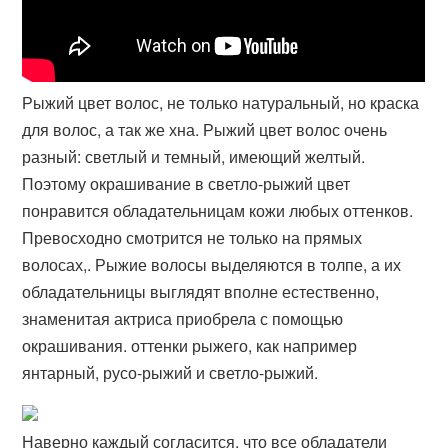
Рыжий цвет волос, не только натуральный, но краска
для волос, а так же хна​. Рыжий цвет волос очень
разный: светлый и темный, имеющий желтый.
Поэтому окрашивание в светло-рыжий цвет
понравится обладательницам кожи любых оттенков.
Превосходно смотрится не только на прямых
волосах,​. Рыжие волосы выделяются в толпе, а их
обладательницы выглядят вполне естественно,
знаменитая актриса приобрела с помощью
окрашивания. оттенки рыжего, как например
янтарный, русо-рыжий и светло-рыжий.
Наверно каждый согласится, что все обладатели