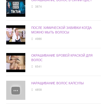
3874
ПОСЛЕ ХИМИЧЕСКОЙ ЗАВИВКИ КОГДА
МОЖНО МЫТЬ ВОЛОСЫ
4986
ОКРАШИВАНИЕ БРОВЕЙ КРАСКОЙ ДЛЯ
ВОЛОС
6541
НАРАЩИВАНИЕ ВОЛОС КАПСУЛЫ
4858