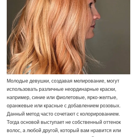
Молодые девушки, создавая мелирование, могут
использовать различные неординарные краски,
например, синие или фиолетовые, ярко-желтые,
оранжевые или красные с добавлением розовых.
Данный метод часто сочетают с колорированием.
Тогда основой выступает не собственный оттенок
волос, а любой другой, который вам нравится или