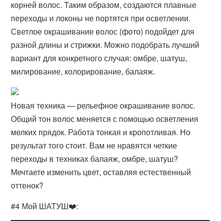
корней волос. Таким образом, создаются плавные
переходы и локоны не портятся при осветлении.
Светлое окрашивание волос (фото) подойдет для
разной длины и стрижки. Можно подобрать лучший
вариант для конкретного случая: омбре, шатуш,
милирование, колорирование, балаяж.
Новая техника — рельефное окрашивание волос.
Общий тон волос меняется с помощью осветления
мелких прядок. Работа тонкая и кропотливая. Но
результат того стоит. Вам не нравятся четкие
переходы в техниках балаяж, омбре, шатуш?
Мечтаете изменить цвет, оставляя естественный
оттенок?
#4 Мой ШАТУШ❤️: