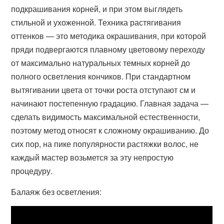
подкрашивания корней, и при этом выглядеть
стильной и ухоженной. Техника растягивания
оттенков — это методика окрашивания, при которой
пряди подвергаются плавному цветовому переходу
от максимально натуральных темных корней до
полного осветления кончиков. При стандартном
вытягивании цвета от точки роста отступают см и
начинают постепенную градацию. Главная задача —
сделать видимость максимальной естественности,
поэтому метод относят к сложному окрашиванию. До
сих пор, на пике популярности растяжки волос, не
каждый мастер возьмется за эту непростую
процедуру.
Балаяж без осветления: