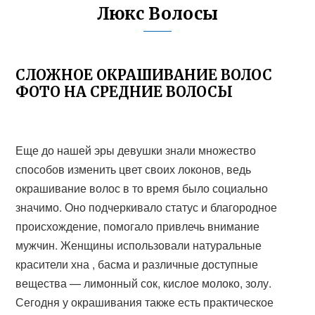
Люкс Волосы
СЛОЖНОЕ ОКРАШИВАНИЕ ВОЛОС
ФОТО НА СРЕДНИЕ ВОЛОСЫ
Еще до нашей эры девушки знали множество
способов изменить цвет своих локонов, ведь
окрашивание волос в то время было социально
значимо. Оно подчеркивало статус и благородное
происхождение, помогало привлечь внимание
мужчин. Женщины использовали натуральные
красители хна , басма и различные доступные
вещества — лимонный сок, кислое молоко, золу.
Сегодня у окрашивания также есть практическое