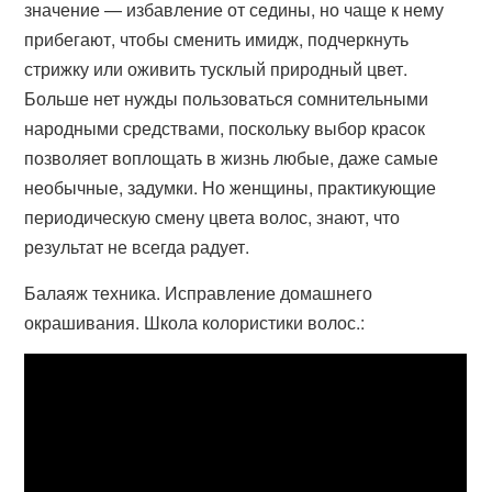
значение — избавление от седины, но чаще к нему
прибегают, чтобы сменить имидж, подчеркнуть
стрижку или оживить тусклый природный цвет.
Больше нет нужды пользоваться сомнительными
народными средствами, поскольку выбор красок
позволяет воплощать в жизнь любые, даже самые
необычные, задумки. Но женщины, практикующие
периодическую смену цвета волос, знают, что
результат не всегда радует.
Балаяж техника. Исправление домашнего
окрашивания. Школа колористики волос.: