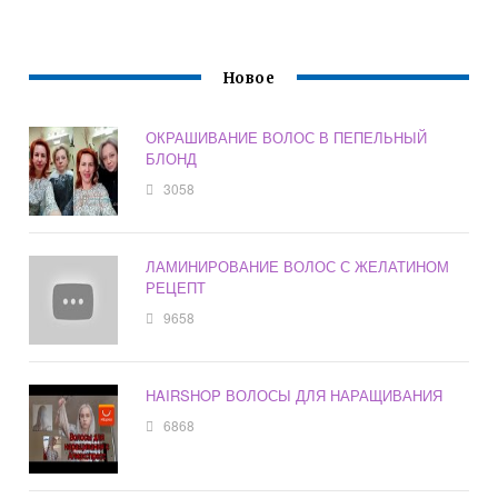
Новое
ОКРАШИВАНИЕ ВОЛОС В ПЕПЕЛЬНЫЙ
БЛОНД
3058
ЛАМИНИРОВАНИЕ ВОЛОС С ЖЕЛАТИНОМ
РЕЦЕПТ
9658
HAIRSHOP ВОЛОСЫ ДЛЯ НАРАЩИВАНИЯ
6868