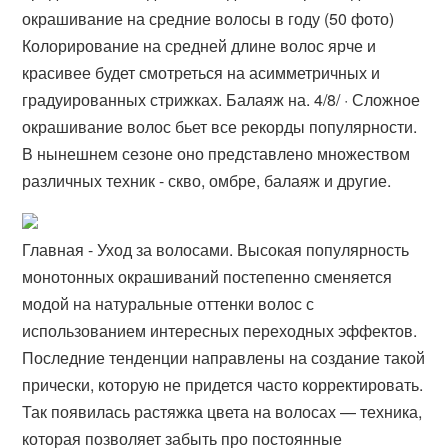
окрашивание на средние волосы в году (50 фото)
Колорирование на средней длине волос ярче и
красивее будет смотреться на асимметричных и
градуированных стрижках. Балаяж на. 4/8/ · Сложное
окрашивание волос бьет все рекорды популярности.
В нынешнем сезоне оно представлено множеством
различных техник - скво, омбре, балаяж и другие.
Главная - Уход за волосами. Высокая популярность
монотонных окрашиваний постепенно сменяется
модой на натуральные оттенки волос с
использованием интересных переходных эффектов.
Последние тенденции направлены на создание такой
прически, которую не придется часто корректировать.
Так появилась растяжка цвета на волосах — техника,
которая позволяет забыть про постоянные