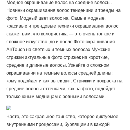
Модное окрашивание волос на средние волосы.
Новинки окрашивания волос тенденции и тренды на
фото. Модный цвет волос на. Самые модные,
красивые и трендовые техники окрашивания волос
скажет вам, что колористика — это очень тонкое и
сложное искусство. до и после Фото окрашивания
АirTouch на светлых и темных волосах Мужские
стрижки актуальные фото стрижек на короткие,
средние и длинные волосы. Узнайте о сложном
окрашивании на темные волосы средней длины:
кому подойдет и как выглядит. Стрижки и покраска на
средние волосы оттенками, как на фото, подойдет
только юным модницам с ровными волосами.
Часто, это сакральное таинство, которое диктуемое
внутренними процессами, бурлящими в каждой