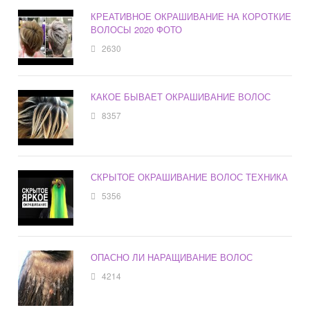
КРЕАТИВНОЕ ОКРАШИВАНИЕ НА КОРОТКИЕ
ВОЛОСЫ 2020 ФОТО
2630
КАКОЕ БЫВАЕТ ОКРАШИВАНИЕ ВОЛОС
8357
СКРЫТОЕ ОКРАШИВАНИЕ ВОЛОС ТЕХНИКА
5356
ОПАСНО ЛИ НАРАЩИВАНИЕ ВОЛОС
4214