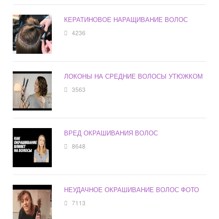
КЕРАТИНОВОЕ НАРАЩИВАНИЕ ВОЛОС
4236
ЛОКОНЫ НА СРЕДНИЕ ВОЛОСЫ УТЮЖКОМ
3563
ВРЕД ОКРАШИВАНИЯ ВОЛОС
8648
НЕУДАЧНОЕ ОКРАШИВАНИЕ ВОЛОС ФОТО
7113