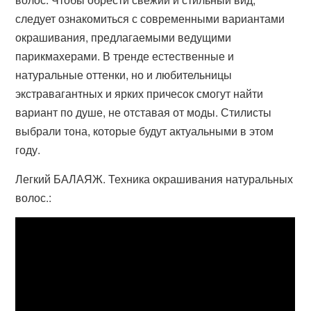
следует ознакомиться с современными вариантами
окрашивания, предлагаемыми ведущими
парикмахерами. В тренде естественные и
натуральные оттенки, но и любительницы
экстравагантных и ярких причесок смогут найти
вариант по душе, не отставая от моды. Стилисты
выбрали тона, которые будут актуальными в этом
году.
Легкий БАЛАЯЖ. Техника окрашивания натуральных
волос.: