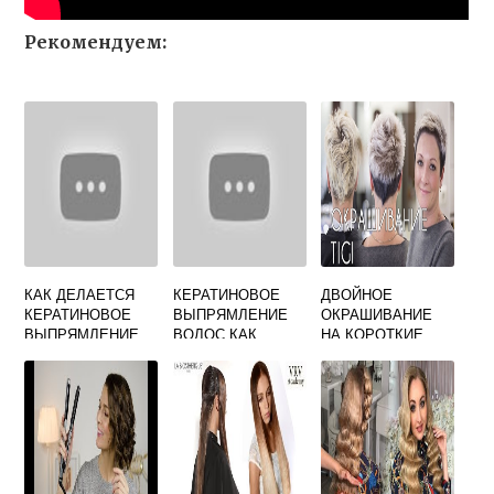
Рекомендуем:
КАК ДЕЛАЕТСЯ
КЕРАТИНОВОЕ
ДВОЙНОЕ
КЕРАТИНОВОЕ
ВЫПРЯМЛЕНИЕ
ОКРАШИВАНИЕ
ВЫПРЯМЛЕНИЕ
ВОЛОС КАК
НА КОРОТКИЕ
ВОЛОС
ДОЛГО
ВОЛОСЫ ФОТО
ДЕРЖИТСЯ