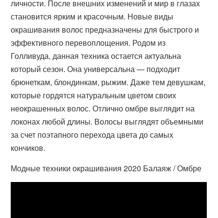
личности. После внешних изменений и мир в глазах
становится ярким и красочным. Новые виды
окрашивания волос предназначены для быстрого и
эффективного перевоплощения. Родом из
Голливуда, данная техника остается актуальна
который сезон. Она универсальна — подходит
брюнеткам, блондинкам, рыжим. Даже тем девушкам,
которые гордятся натуральным цветом своих
неокрашенных волос. Отлично омбре выглядит на
локонах любой длины. Волосы выглядят объемными
за счет поэтапного перехода цвета до самых
кончиков.
Модные техники окрашивания 2020 Балаяж / Омбре