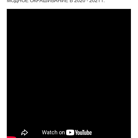
МОДНОЕ ОКРАШИВАНИЕ В 2020 - 2021 г.