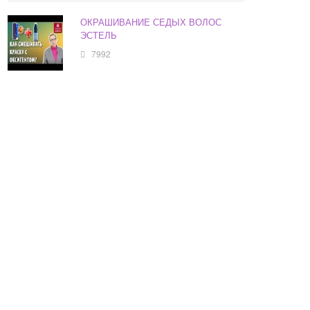
ОКРАШИВАНИЕ СЕДЫХ ВОЛОС
ЭСТЕЛЬ
7992