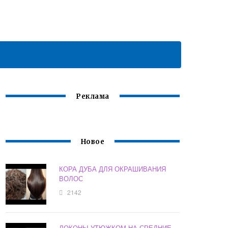
Реклама
Новое
КОРА ДУБА ДЛЯ ОКРАШИВАНИЯ
ВОЛОС
2142
ЛОКОНЫ УТЮЖКОМ НА СРЕДНИЕ