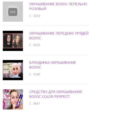
ОКРАШИВАНИЕ ВОЛОС ПЕПЕЛЬНО
РОЗОВЫЙ
3243
ОКРАШИВАНИЕ ПЕРЕДНИХ ПРЯДЕЙ
ВОЛОС
6520
БЛОНДИНКА ОКРАШИВАНИЕ
ВОЛОС
4185
СРЕДСТВО ДЛЯ ОКРАШИВАНИЯ
ВОЛОС COLOR PERFECT
8661