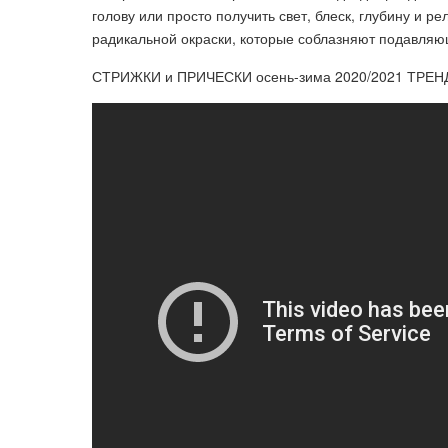
голову или просто получить свет, блеск, глубину и р
радикальной окраски, которые соблазняют подавля
СТРИЖКИ и ПРИЧЕСКИ осень-зима 2020/2021 ТРЕН