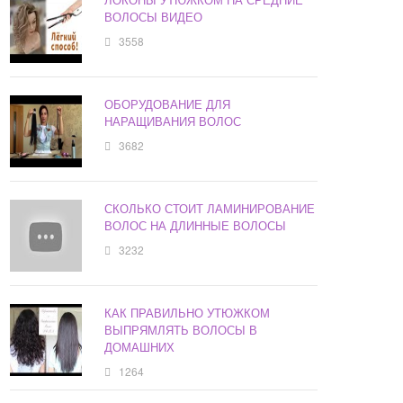
ВОЛОСЫ ВИДЕО
3558
ОБОРУДОВАНИЕ ДЛЯ
НАРАЩИВАНИЯ ВОЛОС
3682
СКОЛЬКО СТОИТ ЛАМИНИРОВАНИЕ
ВОЛОС НА ДЛИННЫЕ ВОЛОСЫ
3232
КАК ПРАВИЛЬНО УТЮЖКОМ
ВЫПРЯМЛЯТЬ ВОЛОСЫ В
ДОМАШНИХ
1264