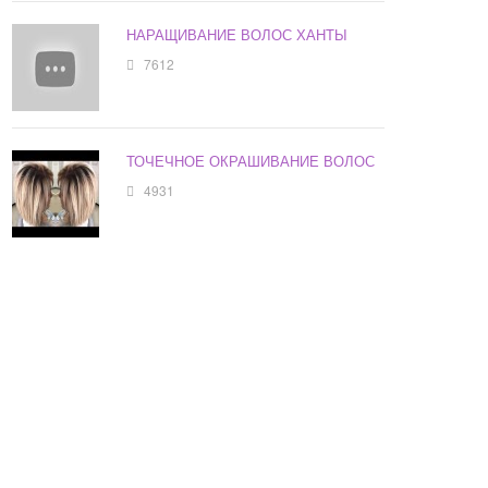
НАРАЩИВАНИЕ ВОЛОС ХАНТЫ
7612
ТОЧЕЧНОЕ ОКРАШИВАНИЕ ВОЛОС
4931