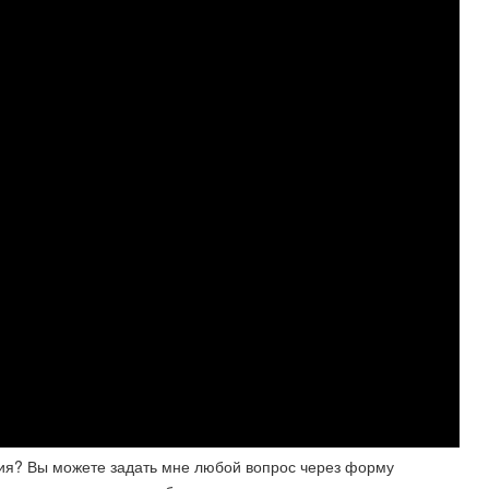
ия? Вы можете задать мне любой вопрос через форму