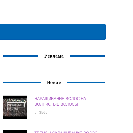
Реклама
Новое
НАРАЩИВАНИЕ ВОЛОС НА
ВОЛНИСТЫЕ ВОЛОСЫ
3565
ТРЕНДЫ ОКРАШИВАНИЯ ВОЛОС