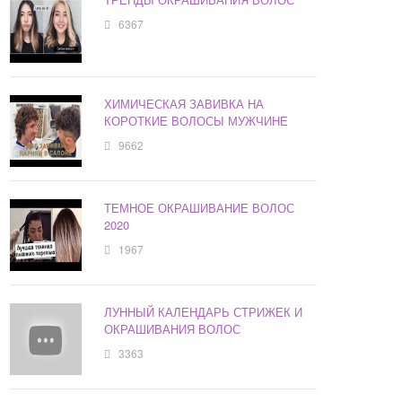
6367
ХИМИЧЕСКАЯ ЗАВИВКА НА
КОРОТКИЕ ВОЛОСЫ МУЖЧИНЕ
9662
ТЕМНОЕ ОКРАШИВАНИЕ ВОЛОС
2020
1967
ЛУННЫЙ КАЛЕНДАРЬ СТРИЖЕК И
ОКРАШИВАНИЯ ВОЛОС
3363