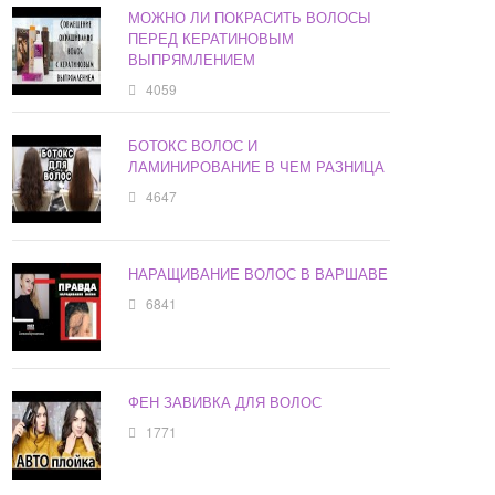
МОЖНО ЛИ ПОКРАСИТЬ ВОЛОСЫ
ПЕРЕД КЕРАТИНОВЫМ
ВЫПРЯМЛЕНИЕМ
4059
БОТОКС ВОЛОС И
ЛАМИНИРОВАНИЕ В ЧЕМ РАЗНИЦА
4647
НАРАЩИВАНИЕ ВОЛОС В ВАРШАВЕ
6841
ФЕН ЗАВИВКА ДЛЯ ВОЛОС
1771