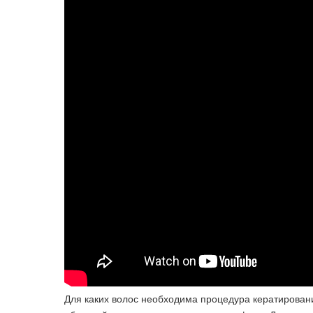
Для каких волос необходима процедура кератирован