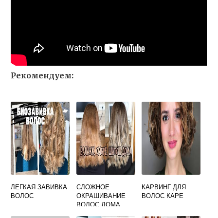
Рекомендуем:
ЛЕГКАЯ ЗАВИВКА
СЛОЖНОЕ
КАРВИНГ ДЛЯ
ВОЛОС
ОКРАШИВАНИЕ
ВОЛОС КАРЕ
ВОЛОС ДОМА