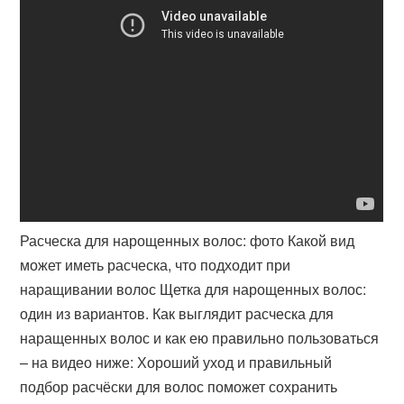
Расческа для нарощенных волос: фото Какой вид
может иметь расческа, что подходит при
наращивании волос Щетка для нарощенных волос:
один из вариантов. Как выглядит расческа для
наращенных волос и как ею правильно пользоваться
– на видео ниже: Хороший уход и правильный
подбор расчёски для волос поможет сохранить