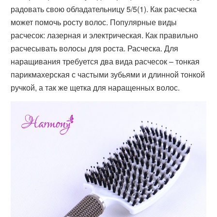
радовать свою обладательницу 5/5(1). Как расческа
может помочь росту волос. Популярные виды
расчесок: лазерная и электрическая. Как правильно
расчесывать волосы для роста. Расческа. Для
наращивания требуется два вида расчесок – тонкая
парикмахерская с частыми зубьями и длинной тонкой
ручкой, а так же щетка для наращенных волос.