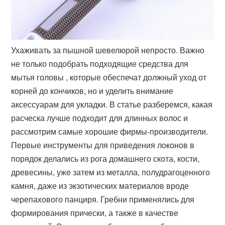
Ухаживать за пышной шевелюрой непросто. Важно
не только подобрать подходящие средства для
мытья головы , которые обеспечат должный уход от
корней до кончиков, но и уделить внимание
аксессуарам для укладки. В статье разберемся, какая
расческа лучше подходит для длинных волос и
рассмотрим самые хорошие фирмы-производители.
Первые инструменты для приведения локонов в
порядок делались из рога домашнего скота, кости,
древесины, уже затем из металла, полудрагоценного
камня, даже из экзотических материалов вроде
черепахового панциря. Гребни применялись для
формирования прически, а также в качестве