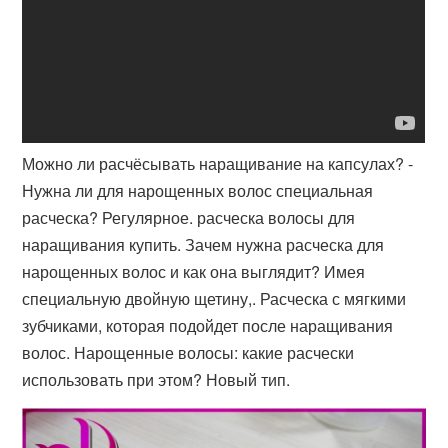
Можно ли расчёсывать наращивание на капсулах? -
Нужна ли для нарощенных волос специальная
расческа? Регулярное. расческа волосы для
наращивания купить. Зачем нужна расческа для
нарощенных волос и как она выглядит? Имея
специальную двойную щетину,​. Расческа с мягкими
зубчиками, которая подойдет после наращивания
волос. Нарощенные волосы: какие расчески
использовать при этом? Новый тип.