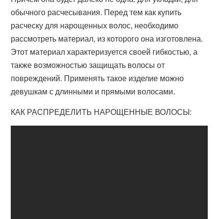
обычного расчесывания. Перед тем как купить
расческу для нарощенных волос, необходимо
рассмотреть материал, из которого она изготовлена.
Этот материал характеризуется своей гибкостью, а
также возможностью защищать волосы от
повреждений. Применять такое изделие можно
девушкам с длинными и прямыми волосами.
КАК РАСПРЕДЕЛИТЬ НАРОЩЕННЫЕ ВОЛОСЫ: