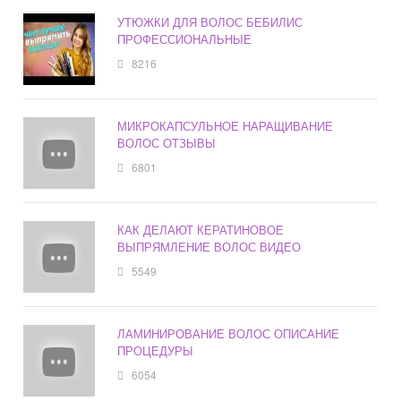
УТЮЖКИ ДЛЯ ВОЛОС БЕБИЛИС
ПРОФЕССИОНАЛЬНЫЕ
8216
МИКРОКАПСУЛЬНОЕ НАРАЩИВАНИЕ
ВОЛОС ОТЗЫВЫ
6801
КАК ДЕЛАЮТ КЕРАТИНОВОЕ
ВЫПРЯМЛЕНИЕ ВОЛОС ВИДЕО
5549
ЛАМИНИРОВАНИЕ ВОЛОС ОПИСАНИЕ
ПРОЦЕДУРЫ
6054