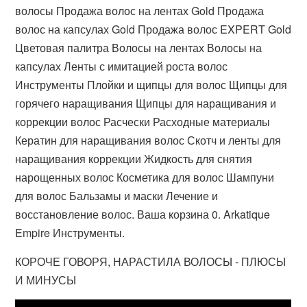
волосы Продажа волос на лентах Gold Продажа
волос на капсулах Gold Продажа волос EXPERT Gold
Цветовая палитра Волосы на лентах Волосы на
капсулах Ленты с имитацией роста волос
Инструменты Плойки и щипцы для волос Щипцы для
горячего наращивания Щипцы для наращивания и
коррекции волос Расчески Расходные материалы
Кератин для наращивания волос Скотч и ленты для
наращивания коррекции Жидкость для снятия
нарощенных волос Косметика для волос Шампуни
для волос Бальзамы и маски Лечение и
восстановление волос. Ваша корзина 0. Arkatique
Empire Инструменты.
КОРОЧЕ ГОВОРЯ, НАРАСТИЛА ВОЛОСЫ - ПЛЮСЫ
И МИНУСЫ