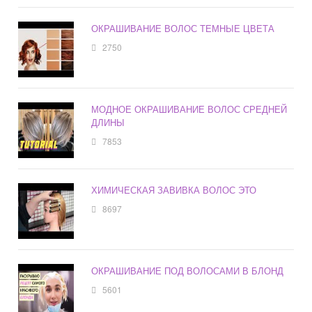
ОКРАШИВАНИЕ ВОЛОС ТЕМНЫЕ ЦВЕТА
2750
МОДНОЕ ОКРАШИВАНИЕ ВОЛОС СРЕДНЕЙ
ДЛИНЫ
7853
ХИМИЧЕСКАЯ ЗАВИВКА ВОЛОС ЭТО
8697
ОКРАШИВАНИЕ ПОД ВОЛОСАМИ В БЛОНД
5601