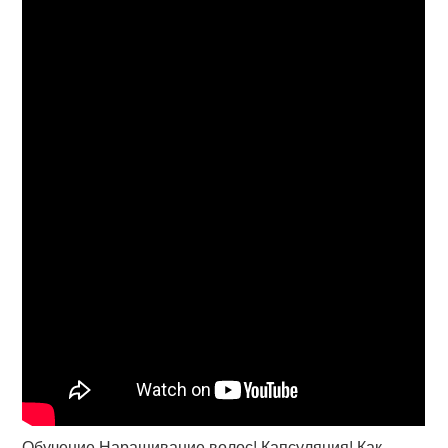
Обучение Наращивание волос! Капсуляция! Как