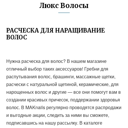
Люкс Волосы
РАСЧЕСКА ДЛЯ НАРАЩИВАНИЕ
ВОЛОС
Нужна расческа для волос? В нашем магазине
отличный выбор таких аксессуаров! Гребни для
распутывания волос, брашинги, массажные щетки,
расчески с натуральной щетиной, керамические, для
нарощенных волос и другие — все они помогут вам в
создании красивых причесок, поддержании здоровья
волос. В MAKnails регулярно проводятся распродажи
и выгодные акции, следить за ними вы сможете,
подписавшись на нашу рассылку. В каталоге