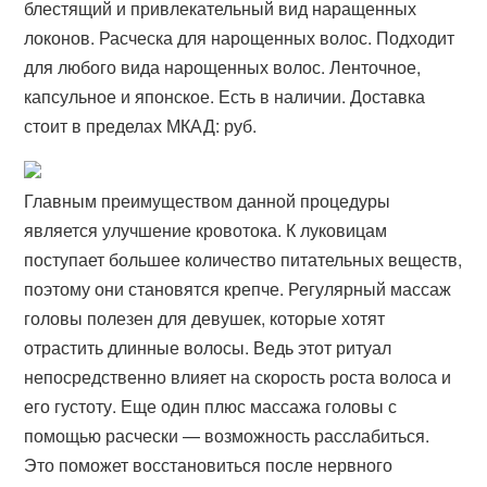
блестящий и привлекательный вид наращенных
локонов. Расческа для нарощенных волос. Подходит
для любого вида нарощенных волос. Ленточное,
капсульное и японское. Есть в наличии. Доставка
стоит в пределах МКАД: руб.
Главным преимуществом данной процедуры
является улучшение кровотока. К луковицам
поступает большее количество питательных веществ,
поэтому они становятся крепче. Регулярный массаж
головы полезен для девушек, которые хотят
отрастить длинные волосы. Ведь этот ритуал
непосредственно влияет на скорость роста волоса и
его густоту. Еще один плюс массажа головы с
помощью расчески — возможность расслабиться.
Это поможет восстановиться после нервного