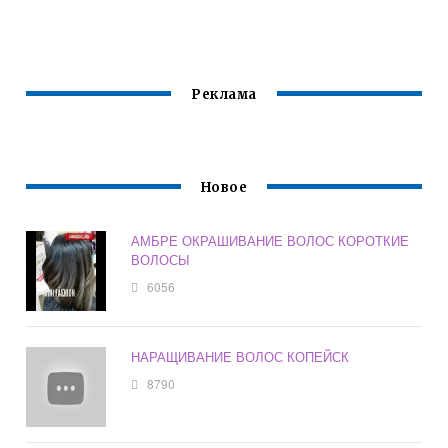
ПРОФЕССИОНАЛЬ
ТЕРМОЗАЩИТОЙ
НЫЕ
CONCEPT
Реклама
Новое
АМБРЕ ОКРАШИВАНИЕ ВОЛОС КОРОТКИЕ
ВОЛОСЫ
6056
НАРАЩИВАНИЕ ВОЛОС КОПЕЙСК
8790