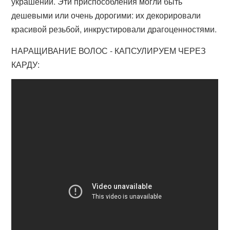
украшений. Эти приспособления могли быть
дешевыми или очень дорогими: их декорировали
красивой резьбой, инкрустировали драгоценностями.
НАРАЩИВАНИЕ ВОЛОС - КАПСУЛИРУЕМ ЧЕРЕЗ
КАРДУ: