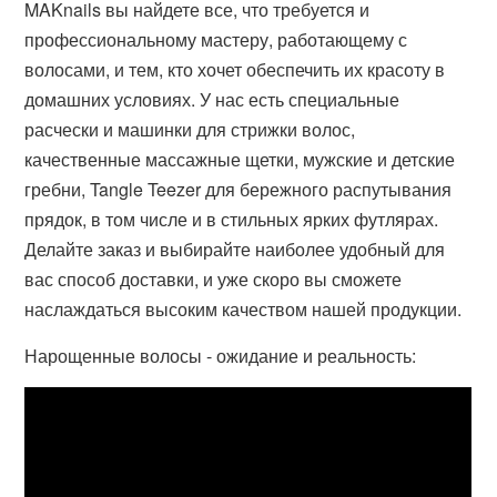
MAKnails вы найдете все, что требуется и
профессиональному мастеру, работающему с
волосами, и тем, кто хочет обеспечить их красоту в
домашних условиях. У нас есть специальные
расчески и машинки для стрижки волос,
качественные массажные щетки, мужские и детские
гребни, Tangle Teezer для бережного распутывания
прядок, в том числе и в стильных ярких футлярах.
Делайте заказ и выбирайте наиболее удобный для
вас способ доставки, и уже скоро вы сможете
наслаждаться высоким качеством нашей продукции.
Нарощенные волосы - ожидание и реальность: