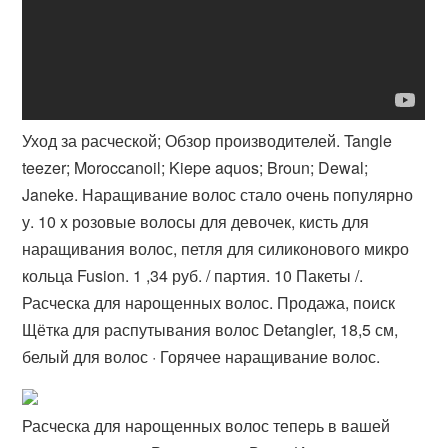
Уход за расческой; Обзор производителей. Tangle
teezer; Moroccanoil; Kiepe aquos; Broun; Dewal;
Janeke. Наращивание волос стало очень популярно
у. 10 x розовые волосы для девочек, кисть для
наращивания волос, петля для силиконового микро
кольца Fusion. 1 ,34 руб. / партия. 10 Пакеты /.
Расческа для нарощенных волос. Продажа, поиск
Щётка для распутывания волос Detangler, 18,5 см,
белый для волос · Горячее наращивание волос.
Расческа для нарощенных волос теперь в вашей