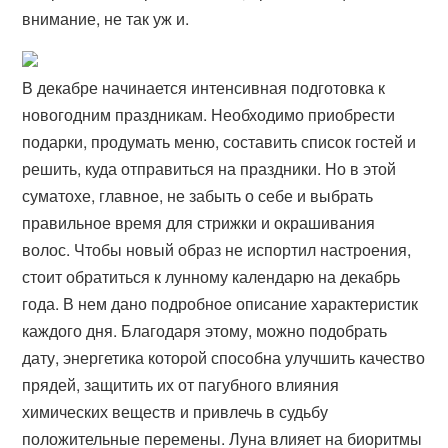
внимание, не так уж и.
В декабре начинается интенсивная подготовка к
новогодним праздникам. Необходимо приобрести
подарки, продумать меню, составить список гостей и
решить, куда отправиться на праздники. Но в этой
суматохе, главное, не забыть о себе и выбрать
правильное время для стрижки и окрашивания
волос. Чтобы новый образ не испортил настроения,
стоит обратиться к лунному календарю на декабрь
года. В нем дано подробное описание характеристик
каждого дня. Благодаря этому, можно подобрать
дату, энергетика которой способна улучшить качество
прядей, защитить их от пагубного влияния
химических веществ и привлечь в судьбу
положительные перемены. Луна влияет на биоритмы