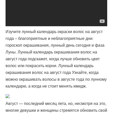
Изучите лунный календарь окраски волос на август
года – благоприятные и неблагоприятные дни:
гороскоп окрашивания, лунный день сегодня и фаза
Луны. Лунный календарь окрашивания волос на
август года подскажет, когда лучше обновить цвет
волос или покрасить корни. Лунный календарь
окрашивания волос на август года Узнайте, когда
можно окрашивать волосы в августе года по лунному
календарю, а когда не стоит менять имидж.
Август — последний месяц лета, но, несмотря на это,
многие девушки и женщины стремятся обновить свой