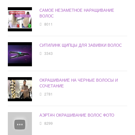
САМОЕ НЕЗАМЕТНОЕ НАРАЩИВАНИЕ
ВОЛОС
8011
СИТИЛИНК ЩИПЦЫ ДЛЯ ЗАВИВКИ ВОЛОС
3343
ОКРАШИВАНИЕ НА ЧЕРНЫЕ ВОЛОСЫ И
СОЧЕТАНИЕ
2781
АЭРТАЧ ОКРАШИВАНИЕ ВОЛОС ФОТО
8299