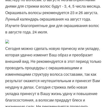
днями для стрижки волос будут - 3, 4, 5 числа месяца.
Окрашивать волосы рекомендуется 23 и 26 августа.
Лунный календарь окрашивания на август года.
Изучите благоприятные дни для окрашивания волос
в августе года. 24 июля.
Сегодня можно сделать новую прическу или укладку,
которая удачно изменит Ваш образ и преобразит
внешний вид. Не рекомендуется в этот период только
проводить процедуры с окрашивающими и
изменяющими структуру волоса составами, так как
результат окажется неутешительным и принесет Вам
неудачу в делах. Сегодня стрижка либо новая
укладка принесут в Вашу жизнь удачу и повышение
благосостояния, а волосам придадут блеск и
жизненную силу. Не рекомендуется проводить