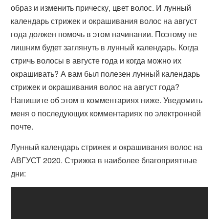
образ и изменить прическу, цвет волос. И лунный
календарь стрижек и окрашивания волос на август
года должен помочь в этом начинании. Поэтому не
лишним будет заглянуть в лунный календарь. Когда
стричь волосы в августе года и когда можно их
окрашивать? А вам был полезен лунный календарь
стрижек и окрашивания волос на август года?
Напишите об этом в комментариях ниже. Уведомить
меня о последующих комментариях по электронной
почте.
Лунный календарь стрижек и окрашивания волос на
АВГУСТ 2020. Стрижка в наиболее благоприятные
дни: