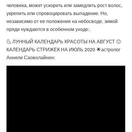
человека, может ускорить или замедлить рост волос,
укрепить или спровоцировать выпадение. Но,
независимо от ее положения на небосводе, зимой
пряди нуждаются в особенном уходе:.
🌜 ЛУННЫЙ КАЛЕНДАРЬ КРАСОТЫ НА АВГУСТ 🙂
КАЛЕНДАРЬ СТРИЖЕК НА ИЮЛЬ 2020 🌟астролог
Аннели Саоволайнен: