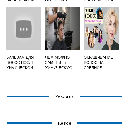
ВОЛОС
БАЛЬЗАМ ДЛЯ
ЧЕМ МОЖНО
ОКРАШИВАНИЕ
ВОЛОС ПОСЛЕ
ЗАМЕНИТЬ
ВОЛОС НА
ХИМИЧЕСКОЙ
ХИМИЧЕСКУЮ
СРЕДНИЕ
ЗАВИВКИ
ЗАВИВКУ ВОЛОС
ВОЛОСЫ 2020
Реклама
Новое