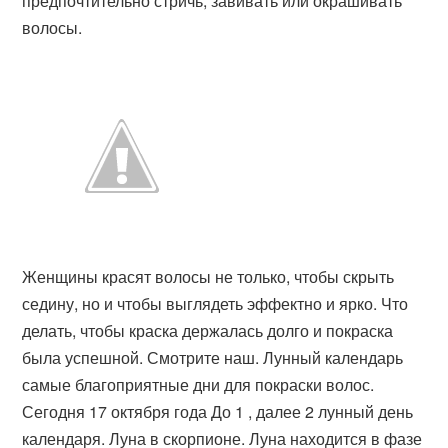
предпочтительно стричь, завивать или окрашивать
волосы.
Женщины красят волосы не только, чтобы скрыть
седину, но и чтобы выглядеть эффектно и ярко. Что
делать, чтобы краска держалась долго и покраска
была успешной. Смотрите наш. Лунный календарь
самые благоприятные дни для покраски волос.
Сегодня 17 октября года До 1 , далее 2 лунный день
календаря. Луна в скорпионе. Луна находится в фазе