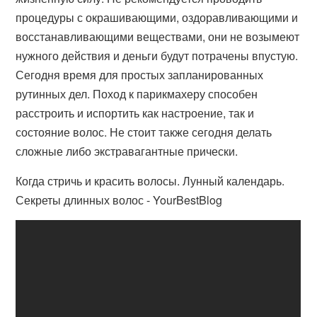
процедуры с окрашивающими, оздоравливающими и
восстанавливающими веществами, они не возымеют
нужного действия и деньги будут потрачены впустую.
Сегодня время для простых запланированных
рутинных дел. Поход к парикмахеру способен
расстроить и испортить как настроение, так и
состояние волос. Не стоит также сегодня делать
сложные либо экстравагантные прически.
Когда стричь и красить волосы. Лунный календарь.
Секреты длинных волос - YourBestBlog