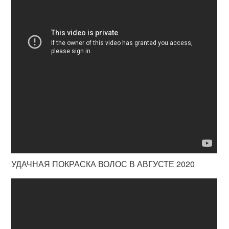
УДАЧНАЯ ПОКРАСКА ВОЛОС В АВГУСТЕ 2020