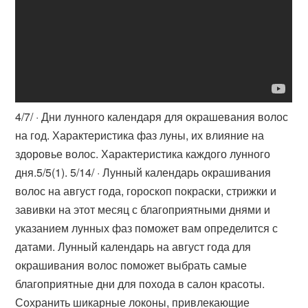
4/7/ · Дни лунного календаря для окрашевания волос
на год. Характеристика фаз луны, их влияние на
здоровье волос. Характеристика каждого лунного
дня.5/5(1). 5/14/ · Лунный календарь окрашивания
волос на август года, гороскоп покраски, стрижки и
завивки на этот месяц с благоприятными днями и
указанием лунных фаз поможет вам определится с
датами. Лунный календарь на август года для
окрашивания волос поможет выбрать самые
благоприятные дни для похода в салон красоты.
Сохранить шикарные локоны, привлекающие