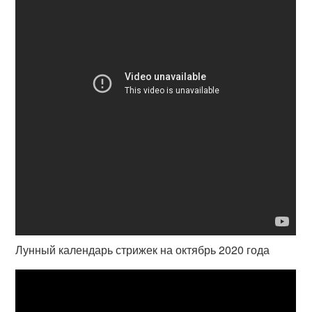
Лунный календарь стрижек на октябрь 2020 года