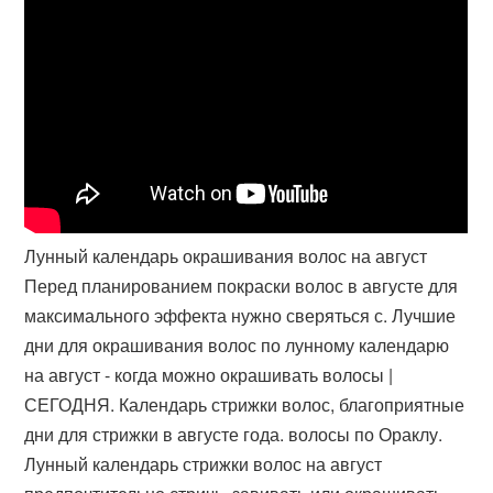
Лунный календарь окрашивания волос на август
Перед планированием покраски волос в августе для
максимального эффекта нужно сверяться с. Лучшие
дни для окрашивания волос по лунному календарю
на август - когда можно окрашивать волосы |
СЕГОДНЯ. Календарь стрижки волос, благоприятные
дни для стрижки в августе года. волосы по Ораклу.
Лунный календарь стрижки волос на август