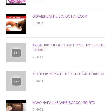
ОКРАШИВАНИЕ ВОЛОС НАЧЕСОМ
9654
КАКИЕ ЩИПЦЫ ДЛЯ ВЫПРЯМЛЕНИЯ ВОЛОС
ЛУЧШЕ
8387
КРУПНЫЙ КАРВИНГ НА КОРОТКИЕ ВОЛОСЫ
5321
НАНО НАРАЩИВАНИЕ ВОЛОС ЧТО ЭТО
6672