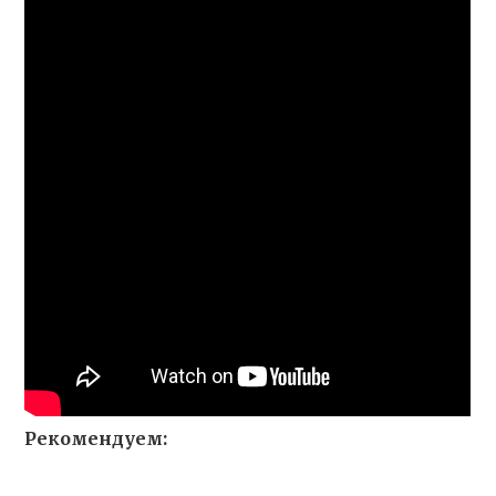
Рекомендуем: