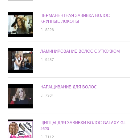
ПЕРМАНЕНТНАЯ ЗАВИВКА ВОЛОС
КРУПНЫЕ ЛОКОНЫ
8226
ЛАМИНИРОВАНИЕ ВОЛОС С УТЮЖКОМ
9487
НАРАЩИВАНИЕ ДЛЯ ВОЛОС
7304
ЩИПЦЫ ДЛЯ ЗАВИВКИ ВОЛОС GALAXY GL
4620
7112