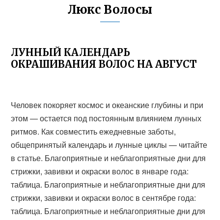
Люкс Волосы
ЛУННЫЙ КАЛЕНДАРЬ
ОКРАШИВАНИЯ ВОЛОС НА АВГУСТ
Человек покоряет космос и океанские глубины и при
этом — остается под постоянным влиянием лунных
ритмов. Как совместить ежедневные заботы,
общепринятый календарь и лунные циклы — читайте
в статье. Благоприятные и неблагоприятные дни для
стрижки, завивки и окраски волос в январе года:
таблица. Благоприятные и неблагоприятные дни для
стрижки, завивки и окраски волос в сентябре года:
таблица. Благоприятные и неблагоприятные дни для