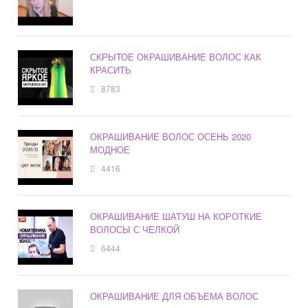
СКРЫТОЕ ОКРАШИВАНИЕ ВОЛОС КАК
КРАСИТЬ
8783
ОКРАШИВАНИЕ ВОЛОС ОСЕНЬ 2020
МОДНОЕ
4416
ОКРАШИВАНИЕ ШАТУШ НА КОРОТКИЕ
ВОЛОСЫ С ЧЕЛКОЙ
6444
ОКРАШИВАНИЕ ДЛЯ ОБЪЕМА ВОЛОС