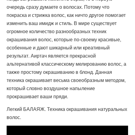
очередь сразу думаете о волосах. Потому что
покраска и стрижка волос, как ничто другое помогает
изменить ваш имидж и стиль. В мире существует
огромное количество разнообразных техник
окрашивания волос, которые по-своему красивые,
особенные и дают шикарный или креативный
результат. Аиртач является прекрасной
альтернативой классическому мелированию волос, а
также простому окрашиванию в блонд. Данная
техника окрашивает весьма своеобразным методом,
который словно воздушное напыление
прокрашивает ваши пряди.
Легкий БАЛАЯЖ. Техника окрашивания натуральных
волос.