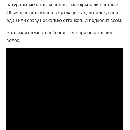
натуральные волосы полностью скрывали цветные.
Обычно выполняется в ярких цветах, используются
один или сразу несколько оттенков. И подходит всем.
Балаяж из темного в блонд. Тест при осветлении
волос.: