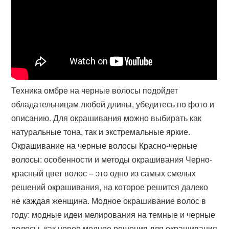
Техника омбре на черные волосы подойдет
обладательницам любой длины, убедитесь по фото и
описанию. Для окрашивания можно выбирать как
натуральные тона, так и экстремальные яркие.
Окрашивание на черные волосы Красно-черные
волосы: особенности и методы окрашивания Черно-
красный цвет волос – это одно из самых смелых
решений окрашивания, на которое решится далеко
не каждая женщина. Модное окрашивание волос в
году: модные идеи мелирования на темные и черные
волосы, как новое модное решения для окрашивания