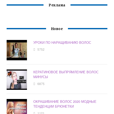
Реклама
Новое
УРОКИ ПО НАРАЩИВАНИЮ ВОЛОС
5752
КЕРАТИНОВОЕ ВЫПРЯМЛЕНИЕ ВОЛОС
МИНУСЫ
6875
ОКРАШИВАНИЕ ВОЛОС 2020 МОДНЫЕ
ТЕНДЕНЦИИ БРЮНЕТКИ
1121