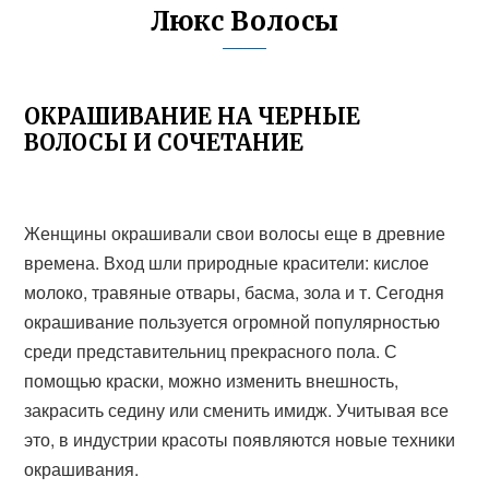
Люкс Волосы
ОКРАШИВАНИЕ НА ЧЕРНЫЕ
ВОЛОСЫ И СОЧЕТАНИЕ
Женщины окрашивали свои волосы еще в древние
времена. Вход шли природные красители: кислое
молоко, травяные отвары, басма, зола и т. Сегодня
окрашивание пользуется огромной популярностью
среди представительниц прекрасного пола. С
помощью краски, можно изменить внешность,
закрасить седину или сменить имидж. Учитывая все
это, в индустрии красоты появляются новые техники
окрашивания.