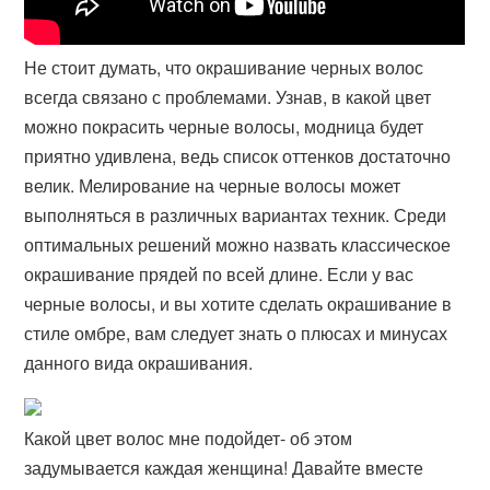
Не стоит думать, что окрашивание черных волос
всегда связано с проблемами. Узнав, в какой цвет
можно покрасить черные волосы, модница будет
приятно удивлена, ведь список оттенков достаточно
велик. Мелирование на черные волосы может
выполняться в различных вариантах техник. Среди
оптимальных решений можно назвать классическое
окрашивание прядей по всей длине. Если у вас
черные волосы, и вы хотите сделать окрашивание в
стиле омбре, вам следует знать о плюсах и минусах
данного вида окрашивания.
Какой цвет волос мне подойдет- об этом
задумывается каждая женщина! Давайте вместе