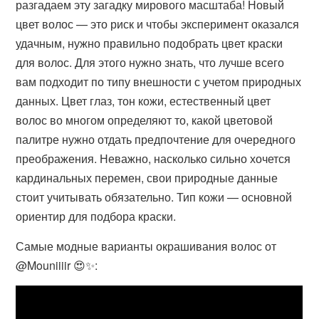
разгадаем эту загадку мирового масштаба! Новый
цвет волос — это риск и чтобы эксперимент оказался
удачным, нужно правильно подобрать цвет краски
для волос. Для этого нужно знать, что лучше всего
вам подходит по типу внешности с учетом природных
данных. Цвет глаз, тон кожи, естественный цвет
волос во многом определяют то, какой цветовой
палитре нужно отдать предпочтение для очередного
преображения. Неважно, насколько сильно хочется
кардинальных перемен, свои природные данные
стоит учитывать обязательно. Тип кожи — основной
ориентир для подбора краски.
Самые модные варианты окрашивания волос от
@Mouniiiir 😍✨: