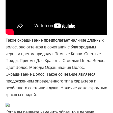
Такое окрашивание предполагает наличие длинных
волос, оно оттенков в сочетании с благородным
черным цветом придадут. Темные Корни. Светлые
Пряди. Приемы Для Красоты. Светлые Цвета Волос.
Цвет Волос. Методы Окрашивания Волос.
Окрашивание Волос. Такое сочетание является
продолжением определённого типа характера и
особенного состояния души. Наличие даже скромных
красных прядей.
Когда вы решаете изменить образ, то в первую