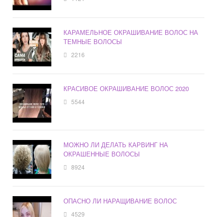
КАРАМЕЛЬНОЕ ОКРАШИВАНИЕ ВОЛОС НА
ТЕМНЫЕ ВОЛОСЫ
2216
КРАСИВОЕ ОКРАШИВАНИЕ ВОЛОС 2020
5544
МОЖНО ЛИ ДЕЛАТЬ КАРВИНГ НА
ОКРАШЕННЫЕ ВОЛОСЫ
8924
ОПАСНО ЛИ НАРАЩИВАНИЕ ВОЛОС
4529