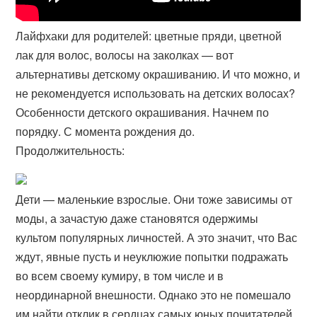
Лайфхаки для родителей: цветные пряди, цветной
лак для волос, волосы на заколках — вот
альтернативы детскому окрашиванию. И что можно, и
не рекомендуется использовать на детских волосах?
Особенности детского окрашивания. Начнем по
порядку. С момента рождения до.
Продолжительность:
Дети — маленькие взрослые. Они тоже зависимы от
моды, а зачастую даже становятся одержимы
культом популярных личностей. А это значит, что Вас
ждут, явные пусть и неуклюжие попытки подражать
во всем своему кумиру, в том числе и в
неординарной внешности. Однако это не помешало
им найти отклик в сердцах самых юных почитателей.