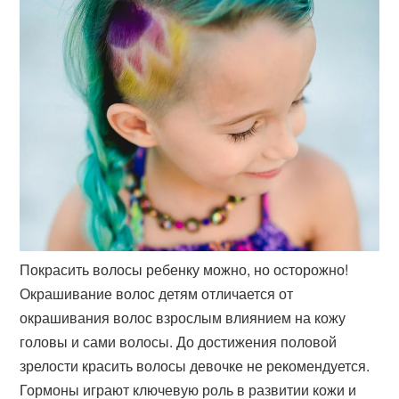
Покрасить волосы ребенку можно, но осторожно!
Окрашивание волос детям отличается от
окрашивания волос взрослым влиянием на кожу
головы и сами волосы. До достижения половой
зрелости красить волосы девочке не рекомендуется.
Гормоны играют ключевую роль в развитии кожи и