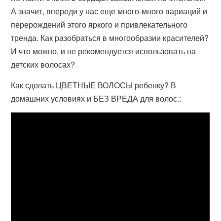
А значит, впереди у нас еще много-много вариаций и
перерождений этого яркого и привлекательного
тренда. Как разобраться в многообразии красителей?
И что можно, и не рекомендуется использовать на
детских волосах?
Как сделать ЦВЕТНЫЕ ВОЛОСЫ ребенку? В
домашних условиях и БЕЗ ВРЕДА для волос.: