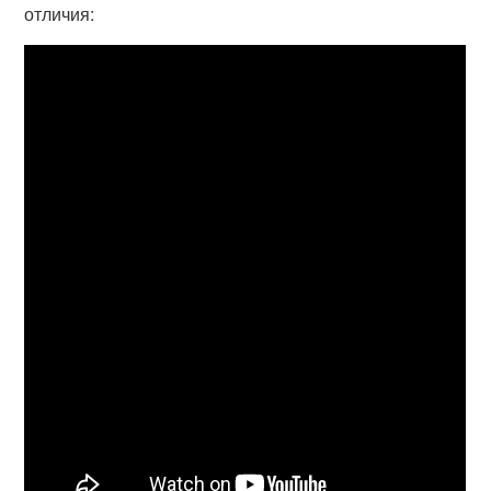
отличия: