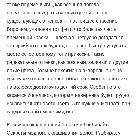
также переменчивы, как осенняя погода,
возможность выбрать нужный цвет из сотни
существующих оттенков — настоящее спасение.
Впрочем, учитывая тот факт, что большая часть
временной краски — цветная, нетрудно догадаться,
что яркий оттенок будет достаточно быстро уступать
место естественному тону прически. Такие
радикальные оттенки, как розовый, зеленый и другие
яркие цвета, больше похожие на акварель, а не на
краску для волос, вполне могут оттенком оставаться
на волосах достаточно долгий срок. Особенно это
касается блондинок, которым наверняка будет трудно
избавиться от нового цвета. Это нужно учитывать при
кардинальной смене имиджа.
Различия окрашиваний балаяж и бэйбилайтс.
Секреты модного окрашивания волос. Разбираем