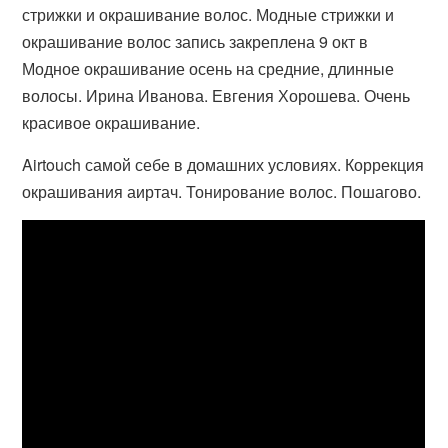
стрижки и окрашивание волос. Модные стрижки и
окрашивание волос запись закреплена 9 окт в
Модное окрашивание осень на средние, длинные
волосы. Ирина Иванова. Евгения Хорошева. Очень
красивое окрашивание.
Airtouch самой себе в домашних условиях. Коррекция
окрашивания аиртач. Тонирование волос. Пошагово.