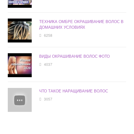
ТЕХНИКА ОМБРЕ ОКРАШИВАНИЕ ВОЛОС В
ДОМАШНИХ УСЛОВИЯХ
6258
ВИДЫ ОКРАШИВАНИЕ ВОЛОС ФОТО
4037
ЧТО ТАКОЕ НАРАЩИВАНИЕ ВОЛОС
3057