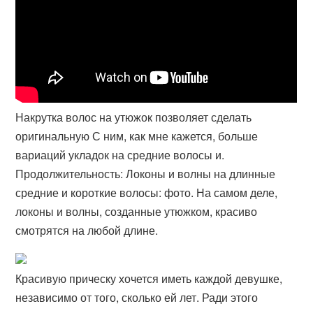
Накрутка волос на утюжок позволяет сделать
оригинальную С ним, как мне кажется, больше
вариаций укладок на средние волосы и.
Продолжительность: Локоны и волны на длинные
средние и короткие волосы: фото. На самом деле,
локоны и волны, созданные утюжком, красиво
смотрятся на любой длине.
Красивую прическу хочется иметь каждой девушке,
независимо от того, сколько ей лет. Ради этого