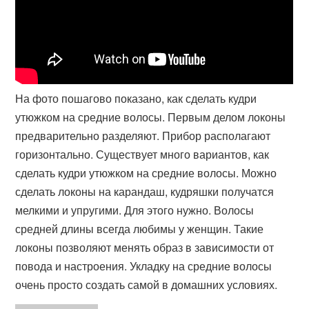
На фото пошагово показано, как сделать кудри
утюжком на средние волосы. Первым делом локоны
предварительно разделяют. Прибор располагают
горизонтально. Существует много вариантов, как
сделать кудри утюжком на средние волосы. Можно
сделать локоны на карандаш, кудряшки получатся
мелкими и упругими. Для этого нужно. Волосы
средней длины всегда любимы у женщин. Такие
локоны позволяют менять образ в зависимости от
повода и настроения. Укладку на средние волосы
очень просто создать самой в домашних условиях.