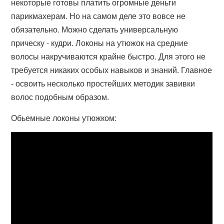
некоторые готовы платить огромные деньги
парикмахерам. Но на самом деле это вовсе не
обязательно. Можно сделать универсальную
прическу - кудри. Локоны на утюжок на средние
волосы накручиваются крайне быстро. Для этого не
требуется никаких особых навыков и знаний. Главное
- освоить несколько простейших методик завивки
волос подобным образом.
Обьемные локоны утюжком: