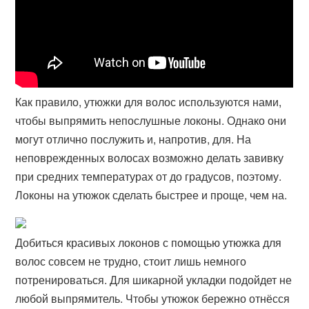
Как правило, утюжки для волос используются нами,
чтобы выпрямить непослушные локоны. Однако они
могут отлично послужить и, напротив, для​. На
неповрежденных волосах возможно делать завивку
при средних температурах от до градусов, поэтому.
Локоны на утюжок сделать быстрее и проще, чем на.
Добиться красивых локонов с помощью утюжка для
волос совсем не трудно, стоит лишь немного
потренироваться. Для шикарной укладки подойдет не
любой выпрямитель. Чтобы утюжок бережно отнёсся