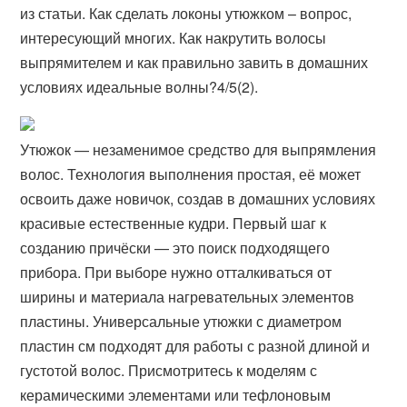
из статьи. Как сделать локоны утюжком – вопрос,
интересующий многих. Как накрутить волосы
выпрямителем и как правильно завить в домашних
условиях идеальные волны?4/5(2).
Утюжок — незаменимое средство для выпрямления
волос. Технология выполнения простая, её может
освоить даже новичок, создав в домашних условиях
красивые естественные кудри. Первый шаг к
созданию причёски — это поиск подходящего
прибора. При выборе нужно отталкиваться от
ширины и материала нагревательных элементов
пластины. Универсальные утюжки с диаметром
пластин см подходят для работы с разной длиной и
густотой волос. Присмотритесь к моделям с
керамическими элементами или тефлоновым