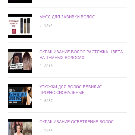
МУСС ДЛЯ ЗАВИВКИ ВОЛОС
3421
ОКРАШИВАНИЕ ВОЛОС РАСТЯЖКА ЦВЕТА
НА ТЕМНЫХ ВОЛОСАХ
3016
УТЮЖКИ ДЛЯ ВОЛОС БЕБИЛИС
ПРОФЕССИОНАЛЬНЫЕ
6357
ОКРАШИВАНИЕ ОСВЕТЛЕНИЕ ВОЛОС
9244