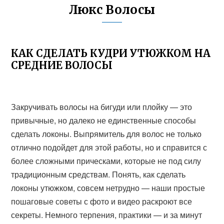
Люкс Волосы
КАК СДЕЛАТЬ КУДРИ УТЮЖКОМ НА
СРЕДНИЕ ВОЛОСЫ
Закручивать волосы на бигуди или плойку — это
привычные, но далеко не единственные способы
сделать локоны. Выпрямитель для волос не только
отлично подойдет для этой работы, но и справится с
более сложными прическами, которые не под силу
традиционным средствам. Понять, как сделать
локоны утюжком, совсем нетрудно — наши простые
пошаговые советы с фото и видео раскроют все
секреты. Немного терпения, практики — и за минут