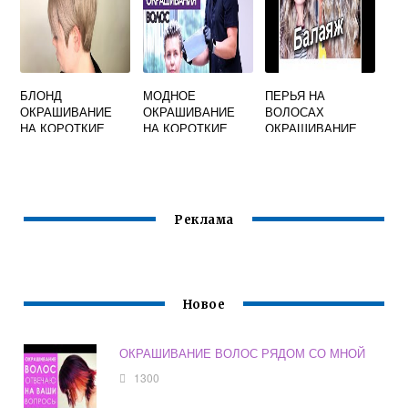
БЛОНД
МОДНОЕ
ПЕРЬЯ НА
ОКРАШИВАНИЕ
ОКРАШИВАНИЕ
ВОЛОСАХ
НА КОРОТКИЕ
НА КОРОТКИЕ
ОКРАШИВАНИЕ
ВОЛОСЫ
ВОЛОСЫ 2020 ГОД
Реклама
Новое
ОКРАШИВАНИЕ ВОЛОС РЯДОМ СО МНОЙ
1300