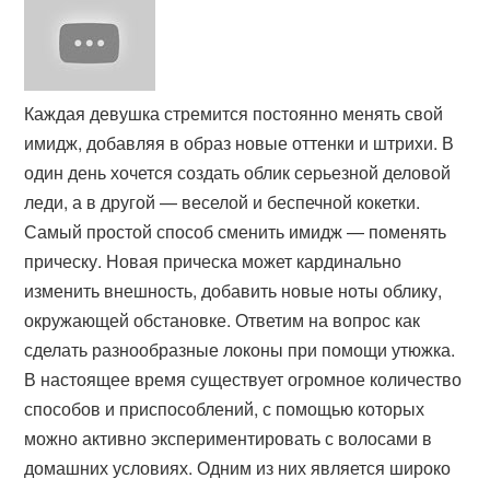
Каждая девушка стремится постоянно менять свой
имидж, добавляя в образ новые оттенки и штрихи. В
один день хочется создать облик серьезной деловой
леди, а в другой — веселой и беспечной кокетки.
Самый простой способ сменить имидж — поменять
прическу. Новая прическа может кардинально
изменить внешность, добавить новые ноты облику,
окружающей обстановке. Ответим на вопрос как
сделать разнообразные локоны при помощи утюжка.
В настоящее время существует огромное количество
способов и приспособлений, с помощью которых
можно активно экспериментировать с волосами в
домашних условиях. Одним из них является широко