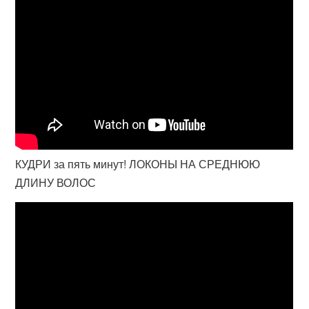
КУДРИ за пять минут! ЛОКОНЫ НА СРЕДНЮЮ
ДЛИНУ ВОЛОС