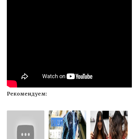
Рекомендуем: