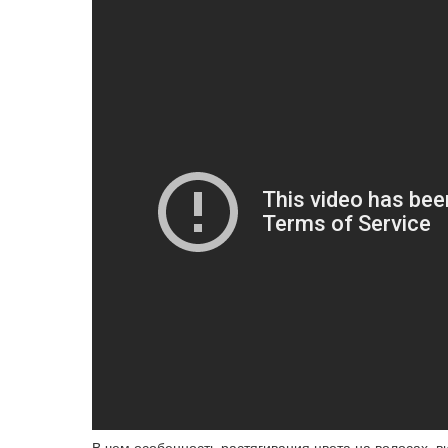
В чем особенность растягивания цвета на волосах, 