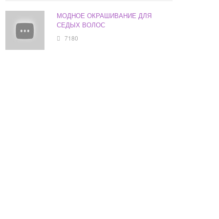
МОДНОЕ ОКРАШИВАНИЕ ДЛЯ
СЕДЫХ ВОЛОС
7180