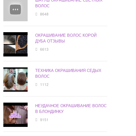
ВОЛОС
8648
ОКРАШИВАНИЕ ВОЛОС КОРОЙ
ДУБА ОТЗЫВЫ
6613
ТЕХНИКА ОКРАШИВАНИЯ СЕДЫХ
ВОЛОС
1112
НЕУДАЧНОЕ ОКРАШИВАНИЕ ВОЛОС
В БЛОНДИНКУ
9151