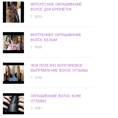
ИНТЕРЕСНОЕ ОКРАШИВАНИЕ
ВОЛОС ДЛЯ БРЮНЕТОК
8203
ВНУТРЕННЕЕ ОКРАШИВАНИЕ
ВОЛОС БЕЛЫМ
8326
ЧЕМ ПОЛЕЗНО КЕРАТИНОВОЕ
ВЫПРЯМЛЕНИЕ ВОЛОС ОТЗЫВЫ
9796
ОКРАШИВАНИЕ ВОЛОС КОФЕ
ОТЗЫВЫ
3381