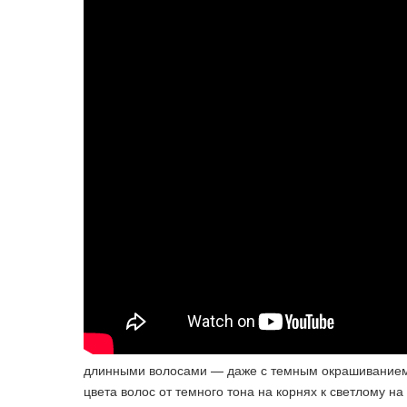
длинными волосами — даже с темным окрашиванием 
цвета волос от темного тона на корнях к светлому на