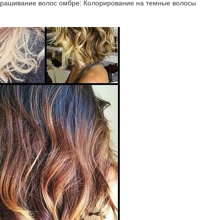
Окрашивание волос омбре: Колорирование на темные волосы