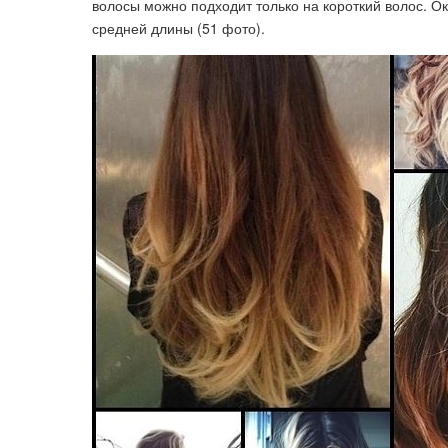
волосы можно подходит только на короткий волос. 
средней длины (51 фото).