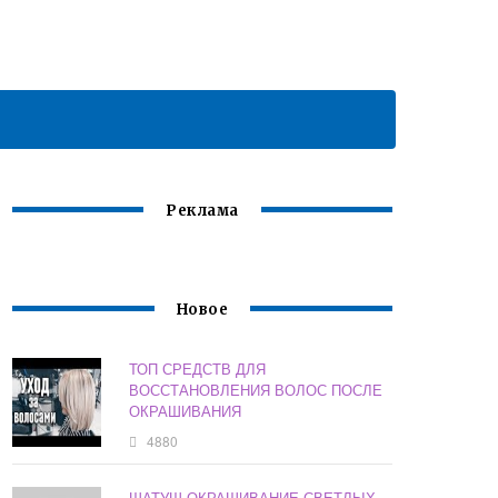
Реклама
Новое
ТОП СРЕДСТВ ДЛЯ
ВОССТАНОВЛЕНИЯ ВОЛОС ПОСЛЕ
ОКРАШИВАНИЯ
4880
ШАТУШ ОКРАШИВАНИЕ СВЕТЛЫХ