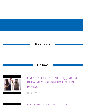
Реклама
Новое
СКОЛЬКО ПО ВРЕМЕНИ ДЛИТСЯ
КЕРАТИНОВОЕ ВЫПРЯМЛЕНИЕ
ВОЛОС
9671
НАРАЩИВАНИЕ ВОЛОС КАК У