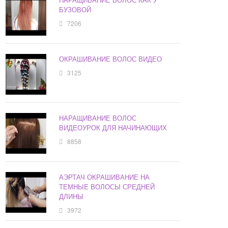
БУЗОВОЙ
7206
ОКРАШИВАНИЕ ВОЛОС ВИДЕО
3125
НАРАЩИВАНИЕ ВОЛОС
ВИДЕОУРОК ДЛЯ НАЧИНАЮЩИХ
8858
АЭРТАЧ ОКРАШИВАНИЕ НА
ТЕМНЫЕ ВОЛОСЫ СРЕДНЕЙ
ДЛИНЫ
3972