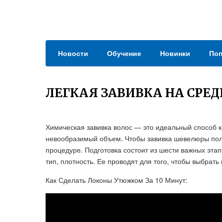
Новости
Обучение
Новинки
Поп
ЛЕГКАЯ ЗАВИВКА НА СРЕД
Химическая завивка волос — это идеальный способ 
невообразимый объем. Чтобы завивка шевелюры полу
процедуре. Подготовка состоит из шести важных этапо
тип, плотность. Ее проводят для того, чтобы выбрать 
Как Сделать Локоны Утюжком За 10 Минут: