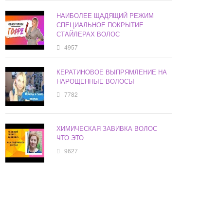
НАИБОЛЕЕ ЩАДЯЩИЙ РЕЖИМ
СПЕЦИАЛЬНОЕ ПОКРЫТИЕ
СТАЙЛЕРАХ ВОЛОС
4957
КЕРАТИНОВОЕ ВЫПРЯМЛЕНИЕ НА
НАРОЩЕННЫЕ ВОЛОСЫ
7782
ХИМИЧЕСКАЯ ЗАВИВКА ВОЛОС
ЧТО ЭТО
9627