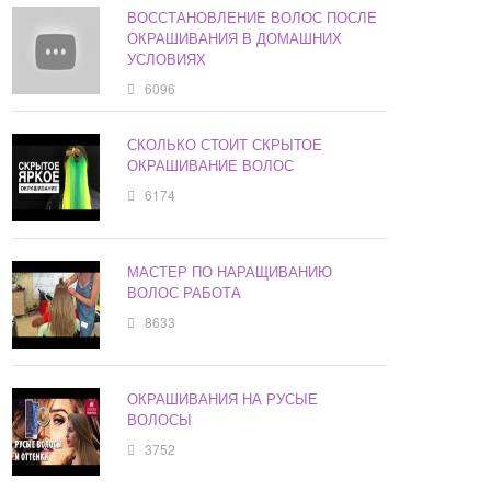
ВОССТАНОВЛЕНИЕ ВОЛОС ПОСЛЕ
ОКРАШИВАНИЯ В ДОМАШНИХ
УСЛОВИЯХ
6096
СКОЛЬКО СТОИТ СКРЫТОЕ
ОКРАШИВАНИЕ ВОЛОС
6174
МАСТЕР ПО НАРАЩИВАНИЮ
ВОЛОС РАБОТА
8633
ОКРАШИВАНИЯ НА РУСЫЕ
ВОЛОСЫ
3752