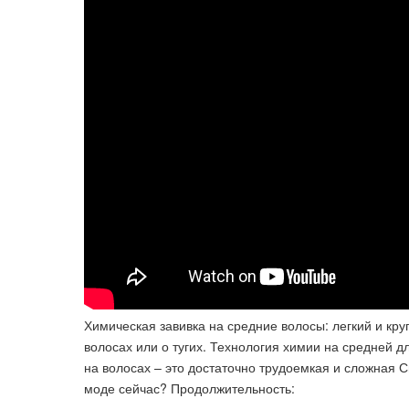
Химическая завивка на средние волосы: легкий и кру
волосах или о тугих. Технология химии на средней д
на волосах – это достаточно трудоемкая и сложная С
моде сейчас? Продолжительность: