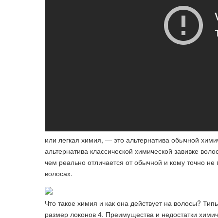
или легкая химия, — это альтернатива обычной химич
альтернатива классической химической завивке воло
чем реально отличается от обычной и кому точно не 
волосах.
Что такое химия и как она действует на волосы? Тип
размер локонов 4. Преимущества и недостатки химич