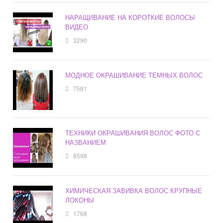
НАРАЩИВАНИЕ НА КОРОТКИЕ ВОЛОСЫ
ВИДЕО
3290
МОДНОЕ ОКРАШИВАНИЕ ТЕМНЫХ ВОЛОС
7581
ТЕХНИКИ ОКРАШИВАНИЯ ВОЛОС ФОТО С
НАЗВАНИЕМ
8598
ХИМИЧЕСКАЯ ЗАВИВКА ВОЛОС КРУПНЫЕ
ЛОКОНЫ
1768