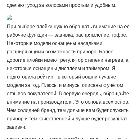
сделают уход за волосами простым и удобным.
При выборе плойки нужно обращать внимание на её
рабочие функции — завивка, распрямление, гофре.
Некоторые модели оснащены насадками,
расширяющими возможности прибора. Более
дорогие плойки имеют регулятор степени нагрева, а
некоторые оснащены дисплеем и таймером. Я
подготовила рейтинг, в который вошли лучшие
модели за год. Плюсы и минусы описаны с учётом
отзывов покупателей. В первую очередь, обращайте
внимание на производителя. Это основа всех основ.
Чем солидней бренд, тем дольше вам будет служить
прибор и тем качественней и лучше будет результат
завивки.