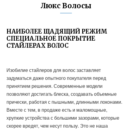
Люкс Волосы
НАИБОЛЕЕ ЩАДЯЩИЙ РЕЖИМ
СПЕЦИАЛЬНОЕ ПОКРЫТИЕ
СТАЙЛЕРАХ ВОЛОС
Изобилие стайлеров для волос заставляет
задуматься даже опытного покупателя перед
принятием решения. Современные модели
позволяют достигать блеска, создавать объемные
прически, работая с пышными, длинными локонами.
Вместе с тем, в продаже есть и маломощные,
хрупкие устройства с большими зазорами, которые
скорее вредят, чем несут пользу. Это не наша