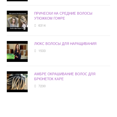
ПРИЧЕСКИ НА СРЕДНИЕ ВОЛОСЫ
УТЮЖКОМ ГОФРЕ
6314
ЛЮКС ВОЛОСЫ ДЛЯ НАРАЩИВАНИЯ
1533
АМБРЕ ОКРАШИВАНИЕ ВОЛОС ДЛЯ
БРЮНЕТОК КАРЕ
7230