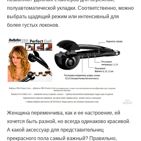
полуавтоматической укладки. Соответственно, можно
выбрать щадящий режим или интенсивный для
более густых локонов.
Женщина переменчива, как и ее настроение, ей
хочется быть разной, но всегда одинаково красивой.
А какой аксессуар для представительниц
прекрасного пола самый важный? Правильно,