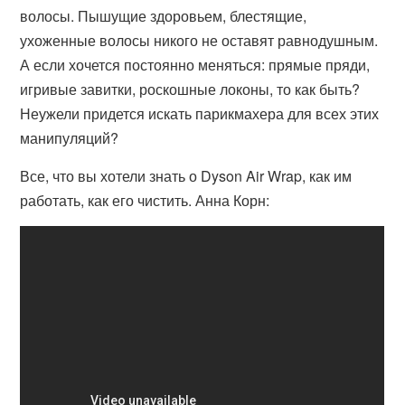
волосы. Пышущие здоровьем, блестящие,
ухоженные волосы никого не оставят равнодушным.
А если хочется постоянно меняться: прямые пряди,
игривые завитки, роскошные локоны, то как быть?
Неужели придется искать парикмахера для всех этих
манипуляций?
Все, что вы хотели знать о Dyson Air Wrap, как им
работать, как его чистить. Анна Корн: