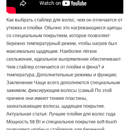
Как выбрать стайлер для волос, чем он отличается от
утюжка и плойки. Обычно это нагревающиеся щипцы
со специальным покрытием, которое позволяет
бережно температурный режим, чтобы нагрев был
максимально щадящим. Наиболее лёгкое
скольжение, идеальное выпрямление обеспечивают.
Чем стайлер отличается от плойки и фена? и
температура; Дополнительные режимы и функции;
Заключение Чаще всего дополняются специальным
зажимом, фиксирующем волосы (самый По этой
причине они имеют тонкие пластины,
захватывающие волосы, щадящее покрытие.
Актуальная статья: Лучшие плойки для волос года
Мощность 58 Вт и специальное покрытие soft-touch
позволяют удобных стайлеров для бережной,