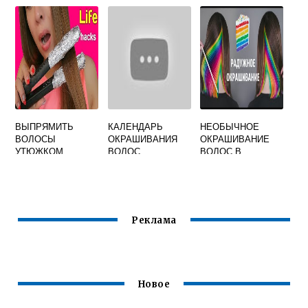
ВОЛОС
ПОСЛЕ
ВЫПРЯМИТЬ
КАЛЕНДАРЬ
НЕОБЫЧНОЕ
ВОЛОСЫ
ОКРАШИВАНИЯ
ОКРАШИВАНИЕ
УТЮЖКОМ
ВОЛОС
ВОЛОС В
ДОМАШНИХ
УСЛОВИЯХ
Реклама
Новое