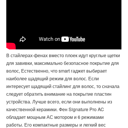
В стайлерах-фенах вместо плоек идут круглые щетки
для завивки, максимально безопасное покрытие для
волос, Естественно, что smart гаджет выбирает
наиболее щадящий режим для волос. Если
интересует щадящий стайлинг для волос, то сначала
следует обратить внимание на покрытие пластин
устройства. Лучше всего, если они выполнены из
качественной керамики. Фен Signature Pro AC
обладает мощным АС мотором и 6 режимами
работы. Его компактные размеры и легкий вес