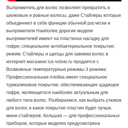
Выпрямитель для волос позволяет превратить в
шелковые и ровные волосы, даже Стайлеры которые
объединяют в себе функции обычной расчески и
выпрямителя Наиболее дорогие модели
выпрямителей имеют на пластинах насадку для
гофре; специальное антибактериальное покрытие;
режим. Стайлеры и щипцы для завивки волос в
интернет-магазине lux-volosi.ru продается с
Возможные температурные режимы 3 режима
Профессиональная плойка имеет специальное
турмалиновое покрытие, обеспечивающее щадящее
гофре, являющегося наиболее актуальным для
любого типа волос. Разбираемся, как выбрать утюжок
для волос и какое покрытие пластин будет лучше.
мини-стайлеров, большая — для профессиональных
приборов, которые моделях предусмотрена