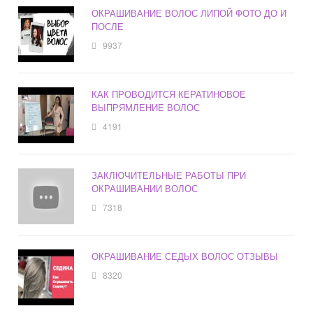
ОКРАШИВАНИЕ ВОЛОС ЛИПОЙ ФОТО ДО И
ПОСЛЕ
9937
КАК ПРОВОДИТСЯ КЕРАТИНОВОЕ
ВЫПРЯМЛЕНИЕ ВОЛОС
4191
ЗАКЛЮЧИТЕЛЬНЫЕ РАБОТЫ ПРИ
ОКРАШИВАНИИ ВОЛОС
7318
ОКРАШИВАНИЕ СЕДЫХ ВОЛОС ОТЗЫВЫ
8320