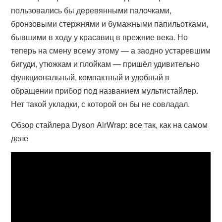
пользовались бы деревянными палочками,
бронзовыми стержнями и бумажными папильотками,
бывшими в ходу у красавиц в прежние века. Но
теперь на смену всему этому — а заодно устаревшим
бигуди, утюжкам и плойкам — пришёл удивительно
функциональный, компактный и удобный в
обращении прибор под названием мультистайлер.
Нет такой укладки, с которой он бы не совладал.
Обзор стайлера Dyson AirWrap: все так, как на самом
деле