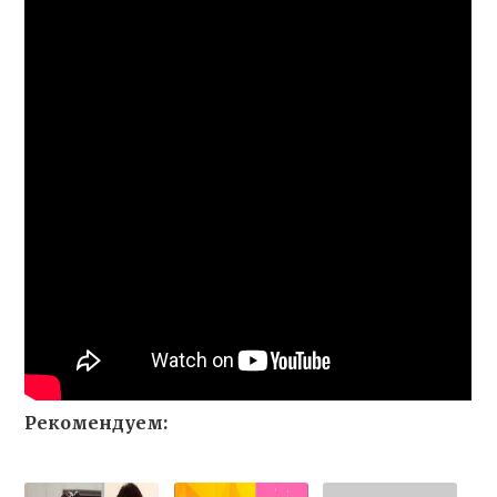
Рекомендуем: