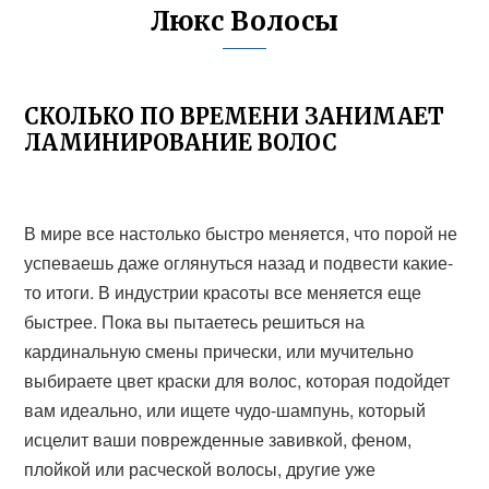
Люкс Волосы
СКОЛЬКО ПО ВРЕМЕНИ ЗАНИМАЕТ
ЛАМИНИРОВАНИЕ ВОЛОС
В мире все настолько быстро меняется, что порой не
успеваешь даже оглянуться назад и подвести какие-
то итоги. В индустрии красоты все меняется еще
быстрее. Пока вы пытаетесь решиться на
кардинальную смены прически, или мучительно
выбираете цвет краски для волос, которая подойдет
вам идеально, или ищете чудо-шампунь, который
исцелит ваши поврежденные завивкой, феном,
плойкой или расческой волосы, другие уже