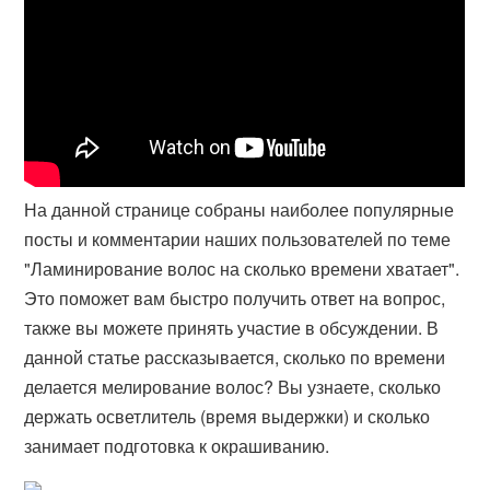
На данной странице собраны наиболее популярные
посты и комментарии наших пользователей по теме
"Ламинирование волос на сколько времени хватает".
Это поможет вам быстро получить ответ на вопрос,
также вы можете принять участие в обсуждении. В
данной статье рассказывается, сколько по времени
делается мелирование волос? Вы узнаете, сколько
держать осветлитель (время выдержки) и сколько
занимает подготовка к окрашиванию.