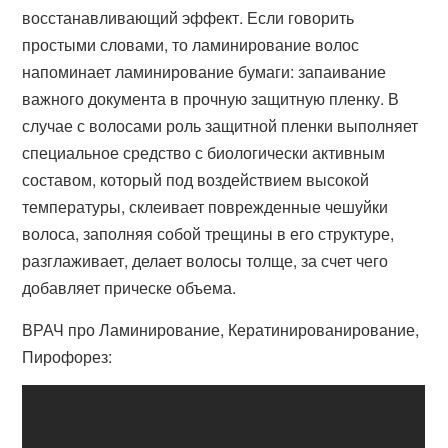
восстанавливающий эффект. Если говорить
простыми словами, то ламинирование волос
напоминает ламинирование бумаги: запаивание
важного документа в прочную защитную пленку. В
случае с волосами роль защитной пленки выполняет
специальное средство с биологически активным
составом, который под воздействием высокой
температуры, склеивает поврежденные чешуйки
волоса, заполняя собой трещины в его структуре,
разглаживает, делает волосы толще, за счет чего
добавляет прическе объема.
ВРАЧ про Ламинирование, Кератинированирование,
Пирофорез: