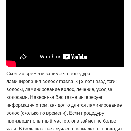
Сколько времени занимает процедура
ламинирования волос? masha [K] 8 лет назад тэги:
волосы, ламинирование волос, лечение, уход за
волосами. Наверняка Вас также интересует
информация о том, как долго длится ламинирование
волос (сколько по времени). Если процедуру
производит опытный мастер, она займет не более
часа. В большинстве случаев специалисты проводят