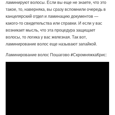
ламинируют волосы. Если вы еще не знаете, что это
такое, то, наверняка, вы сразу вспомнили очередь в
канцелярский отдел и ламинацию документов —
какого-то свидетельства или справки. И если у вас
возникает мысль, что эта процедура защищает
волосы, то логика у вас железная. Так вот,
ламинирование волос еще называют запайкой.
Ламинирование волос Пошагово #СкромняжкаКрис: