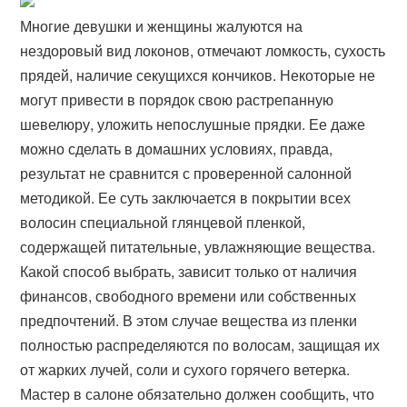
Многие девушки и женщины жалуются на
нездоровый вид локонов, отмечают ломкость, сухость
прядей, наличие секущихся кончиков. Некоторые не
могут привести в порядок свою растрепанную
шевелюру, уложить непослушные прядки. Ее даже
можно сделать в домашних условиях, правда,
результат не сравнится с проверенной салонной
методикой. Ее суть заключается в покрытии всех
волосин специальной глянцевой пленкой,
содержащей питательные, увлажняющие вещества.
Какой способ выбрать, зависит только от наличия
финансов, свободного времени или собственных
предпочтений. В этом случае вещества из пленки
полностью распределяются по волосам, защищая их
от жарких лучей, соли и сухого горячего ветерка.
Мастер в салоне обязательно должен сообщить, что