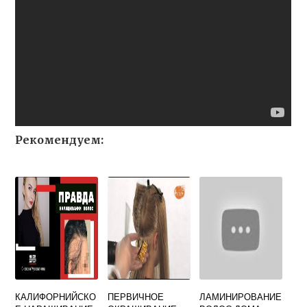
Рекомендуем:
КАЛИФОРНИЙСКО
ПЕРВИЧНОЕ
ЛАМИНИРОВАНИЕ