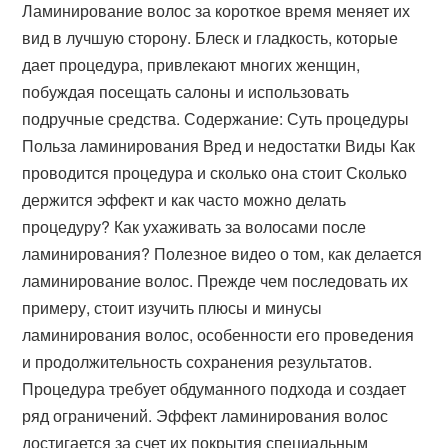
Ламинирование волос за короткое время меняет их
вид в лучшую сторону. Блеск и гладкость, которые
дает процедура, привлекают многих женщин,
побуждая посещать салоны и использовать
подручные средства. Содержание: Суть процедуры
Польза ламинирования Вред и недостатки Виды Как
проводится процедура и сколько она стоит Сколько
держится эффект и как часто можно делать
процедуру? Как ухаживать за волосами после
ламинирования? Полезное видео о том, как делается
ламинирование волос. Прежде чем последовать их
примеру, стоит изучить плюсы и минусы
ламинирования волос, особенности его проведения
и продолжительность сохранения результатов.
Процедура требует обдуманного подхода и создает
ряд ограничений. Эффект ламинирования волос
достигается за счет их покрытия специальным