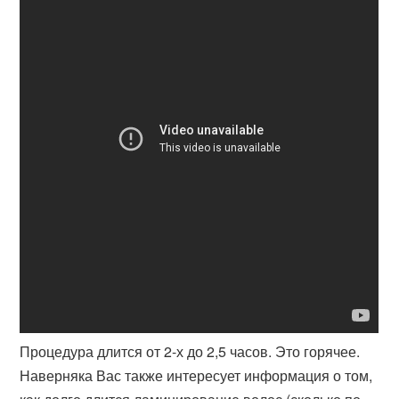
Процедура длится от 2-х до 2,5 часов. Это горячее.
Наверняка Вас также интересует информация о том,