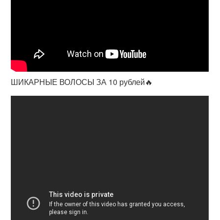
ШИКАРНЫЕ ВОЛОСЫ ЗА 10 рублей🔥