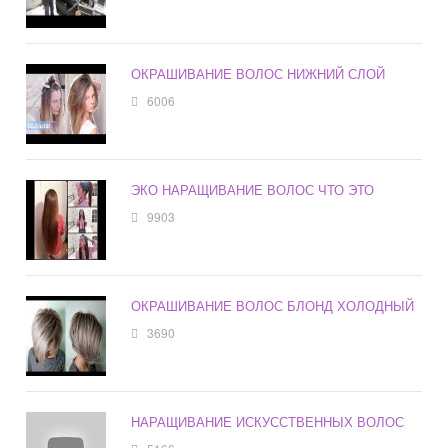
ОКРАШИВАНИЕ ВОЛОС НИЖНИЙ СЛОЙ
6006
ЭКО НАРАЩИВАНИЕ ВОЛОС ЧТО ЭТО
9903
ОКРАШИВАНИЕ ВОЛОС БЛОНД ХОЛОДНЫЙ
3690
НАРАЩИВАНИЕ ИСКУССТВЕННЫХ ВОЛОС