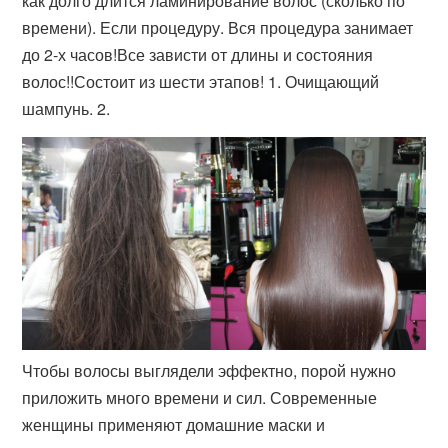
как долго длится ламинирование волос (сколько по
времени). Если процедуру. Вся процедура занимает
до 2-х часов!Все зависти от длины и состояния
волос!!Состоит из шести этапов! 1. Очищающий
шампунь. 2.
Чтобы волосы выглядели эффектно, порой нужно
приложить много времени и сил. Современные
женщины применяют домашние маски и