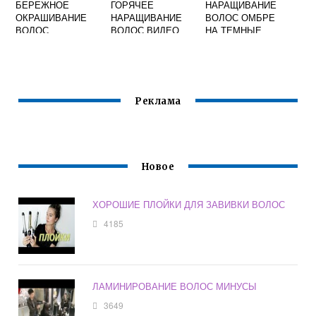
БЕРЕЖНОЕ
ГОРЯЧЕЕ
НАРАЩИВАНИЕ
ОКРАШИВАНИЕ
НАРАЩИВАНИЕ
ВОЛОС ОМБРЕ
ВОЛОС
ВОЛОС ВИДЕО
НА ТЕМНЫЕ
ВОЛОСЫ ФОТО
Реклама
Новое
ХОРОШИЕ ПЛОЙКИ ДЛЯ ЗАВИВКИ ВОЛОС
4185
ЛАМИНИРОВАНИЕ ВОЛОС МИНУСЫ
3649