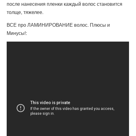
после нанесения пленки каждый волос становится
толще, тяжелее.
ВСЕ про ЛАМИНИРОВАНИЕ волос. Плюсы и
Минусы!: