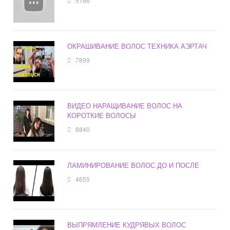
5166
ОКРАШИВАНИЕ ВОЛОС ТЕХНИКА АЭРТАЧ
7899
ВИДЕО НАРАЩИВАНИЕ ВОЛОС НА
КОРОТКИЕ ВОЛОСЫ
8840
ЛАМИНИРОВАНИЕ ВОЛОС ДО И ПОСЛЕ
4655
ВЫПРЯМЛЕНИЕ КУДРЯВЫХ ВОЛОС