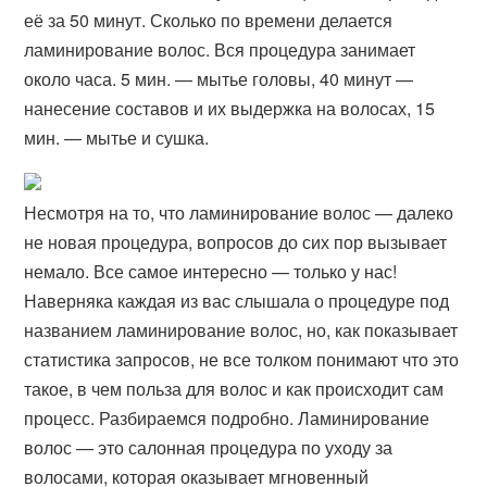
её за 50 минут. Сколько по времени делается
ламинирование волос. Вся процедура занимает
около часа. 5 мин. — мытье головы, 40 минут —
нанесение составов и их выдержка на волосах, 15
мин. — мытье и сушка.
Несмотря на то, что ламинирование волос — далеко
не новая процедура, вопросов до сих пор вызывает
немало. Все самое интересно — только у нас!
Наверняка каждая из вас слышала о процедуре под
названием ламинирование волос, но, как показывает
статистика запросов, не все толком понимают что это
такое, в чем польза для волос и как происходит сам
процесс. Разбираемся подробно. Ламинирование
волос — это салонная процедура по уходу за
волосами, которая оказывает мгновенный