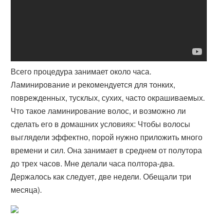
Всего процедура занимает около часа.
Ламинирование и рекомендуется для тонких,
поврежденных, тусклых, сухих, часто окрашиваемых.
Что такое ламинирование волос, и возможно ли
сделать его в домашних условиях: Чтобы волосы
выглядели эффектно, порой нужно приложить много
времени и сил. Она занимает в среднем от полутора
до трех часов. Мне делали часа полтора-два.
Держалось как следует, две недели. Обещали три
месяца).