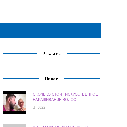
Реклама
Новое
СКОЛЬКО СТОИТ ИСКУССТВЕННОЕ
НАРАЩИВАНИЕ ВОЛОС
5822
ВИДЕО НАРАЩИВАНИЕ ВОЛОС