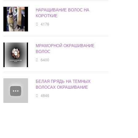
НАРАЩИВАНИЕ ВОЛОС НА
КОРОТКИЕ
4176
МРАМОРНОЙ ОКРАШИВАНИЕ
ВОЛОС
6400
БЕЛАЯ ПРЯДЬ НА ТЕМНЫХ
ВОЛОСАХ ОКРАШИВАНИЕ
4846