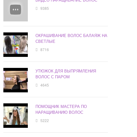
9385
ОКРАШИВАНИЕ ВОЛОС БАЛАЯЖ НА
СВЕТЛЫЕ
8716
УТЮЖОК ДЛЯ ВЫПРЯМЛЕНИЯ
ВОЛОС С ПАРОМ
4645
ПОМОЩНИК МАСТЕРА ПО
НАРАЩИВАНИЮ ВОЛОС
5222