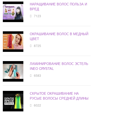
НАРАЩИВАНИЕ ВОЛОС ПОЛЬЗА И
ВРЕД
7123
ОКРАШИВАНИЕ ВОЛОС В МЕДНЫЙ
ЦВЕТ
8725
ЛАМИНИРОВАНИЕ ВОЛОС ЭСТЕЛЬ
INEO CRYSTAL
6583
СКРЫТОЕ ОКРАШИВАНИЕ НА
РУСЫЕ ВОЛОСЫ СРЕДНЕЙ ДЛИНЫ
6022