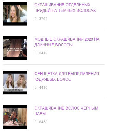
ОКРАШИВАНИЕ ОТДЕЛЬНЫХ
ПРЯДЕЙ НА ТЕМНЫХ ВОЛОСАХ
3764
МОДНЫЕ ОКРАШИВАНИЯ 2020 НА
ДЛИННЫЕ ВОЛОСЫ
3412
ФЕН ЩЕТКА ДЛЯ ВЫПРЯМЛЕНИЯ
КУДРЯВЫХ ВОЛОС
4410
ОКРАШИВАНИЕ ВОЛОС ЧЕРНЫМ
ЧАЕМ
8458