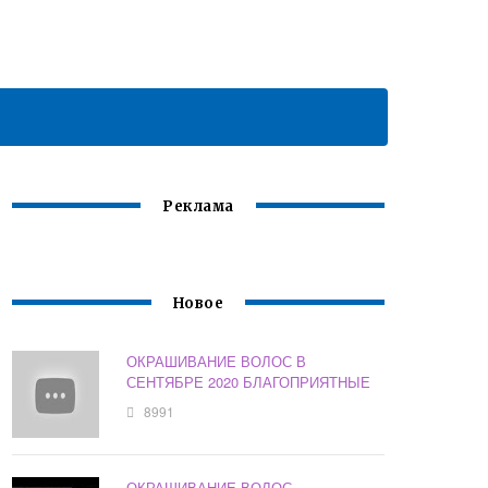
Реклама
Новое
ОКРАШИВАНИЕ ВОЛОС В
СЕНТЯБРЕ 2020 БЛАГОПРИЯТНЫЕ
8991
ОКРАШИВАНИЕ ВОЛОС