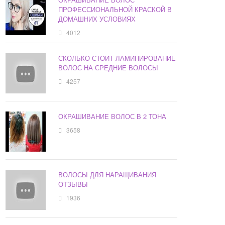
ПРОФЕССИОНАЛЬНОЙ КРАСКОЙ В
ДОМАШНИХ УСЛОВИЯХ
4012
СКОЛЬКО СТОИТ ЛАМИНИРОВАНИЕ
ВОЛОС НА СРЕДНИЕ ВОЛОСЫ
4257
ОКРАШИВАНИЕ ВОЛОС В 2 ТОНА
3658
ВОЛОСЫ ДЛЯ НАРАЩИВАНИЯ
ОТЗЫВЫ
1936