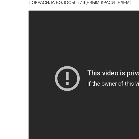
ПОКРАСИЛА ВОЛОСЫ ПИЩЕВЫМ КРАСИТЕЛЕМ: