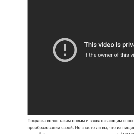
Покраска волос таким новым и захватывающим спос
преобразовании своей. Но знаете ли вы, что из пище