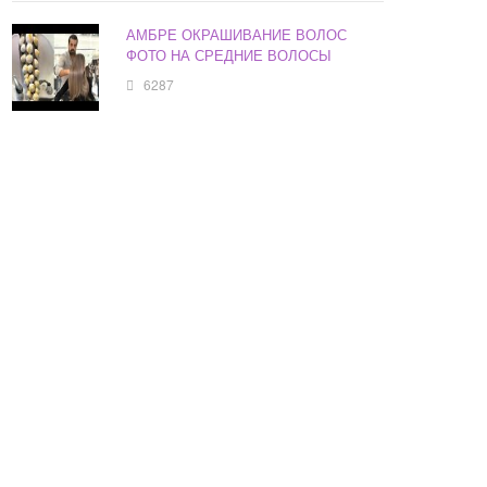
АМБРЕ ОКРАШИВАНИЕ ВОЛОС
ФОТО НА СРЕДНИЕ ВОЛОСЫ
6287