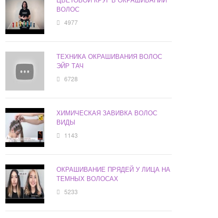
ВОЛОС
4977
ТЕХНИКА ОКРАШИВАНИЯ ВОЛОС
ЭЙР ТАЧ
6728
ХИМИЧЕСКАЯ ЗАВИВКА ВОЛОС
ВИДЫ
1143
ОКРАШИВАНИЕ ПРЯДЕЙ У ЛИЦА НА
ТЕМНЫХ ВОЛОСАХ
5233