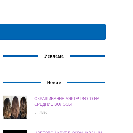
Реклама
Новое
ОКРАШИВАНИЕ АЭРТАЧ ФОТО НА
СРЕДНИЕ ВОЛОСЫ
7580
ЦВЕТОВОЙ КРУГ В ОКРАШИВАНИИ