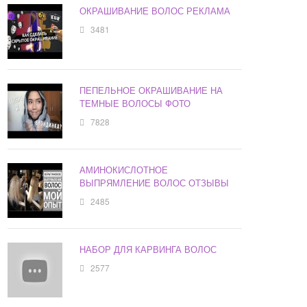
ОКРАШИВАНИЕ ВОЛОС РЕКЛАМА
3481
ПЕПЕЛЬНОЕ ОКРАШИВАНИЕ НА
ТЕМНЫЕ ВОЛОСЫ ФОТО
7828
АМИНОКИСЛОТНОЕ
ВЫПРЯМЛЕНИЕ ВОЛОС ОТЗЫВЫ
2485
НАБОР ДЛЯ КАРВИНГА ВОЛОС
2577