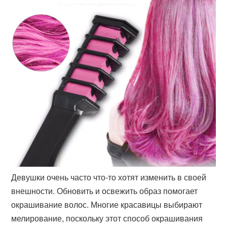
Девушки очень часто что-то хотят изменить в своей
внешности. Обновить и освежить образ помогает
окрашивание волос. Многие красавицы выбирают
мелирование, поскольку этот способ окрашивания