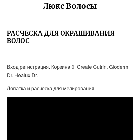
Люкс Волосы
РАСЧЕСКА ДЛЯ ОКРАШИВАНИЯ
ВОЛОС
Вход регистрация. Корзина 0. Create Cutrin. Gloderm
Dr. Healux Dr.
Лопатка и расческа для мелирования: