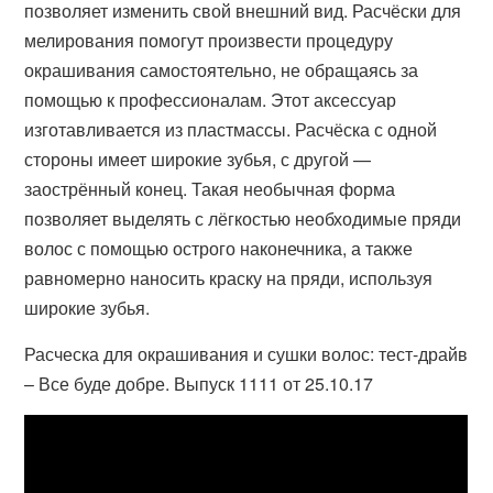
позволяет изменить свой внешний вид. Расчёски для
мелирования помогут произвести процедуру
окрашивания самостоятельно, не обращаясь за
помощью к профессионалам. Этот аксессуар
изготавливается из пластмассы. Расчёска с одной
стороны имеет широкие зубья, с другой —
заострённый конец. Такая необычная форма
позволяет выделять с лёгкостью необходимые пряди
волос с помощью острого наконечника, а также
равномерно наносить краску на пряди, используя
широкие зубья.
Расческа для окрашивания и сушки волос: тест-драйв
– Все буде добре. Выпуск 1111 от 25.10.17