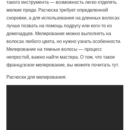
такого инструмента — возможность легко отделять
мелкие пряди. Расческа требует определенной
сноровки, а для использования на длинных волосах
лучше позвать на помощь подругу или кого-то из
домочадцев. Мелирование можно выполнять на
волосах любого цвета, но нужно узнать особенности.
Мелирование на темные волосы — процесс
непростой, важно найти мастера. О том, что такое
французское мелирование, вы можете почитать тут.
Расчески для мелирования: