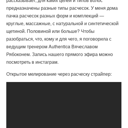
рассказывает, для каких целей и типов волос
предназначены разные типы расчесок. У меня дома
пачка расчесок разных форм и комплекций —
круглые, массажные, с натуральной и синтетической
щетиной. Половиной или больше? Чтобы
разобраться, что, кому и для чего, я поговорила с
ведущим тренером Authentica Вячеславом
Рябоконем. Запись нашего прямого эфира можно
посмотреть в инстаграм.
Открытое мелирование через расческу страйпер: