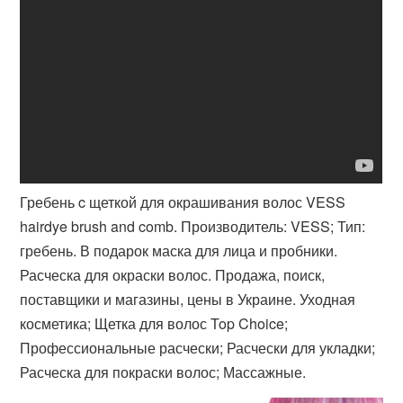
Гребень c щеткой для окрашивания волос VESS
hairdye brush and comb. Производитель: VESS; Тип:
гребень. В подарок маска для лица и пробники.
Расческа для окраски волос. Продажа, поиск,
поставщики и магазины, цены в Украине. Уходная
косметика; Щетка для волос Top Choice;
Профессиональные расчески; Расчески для укладки;
Расческа для покраски волос; Массажные.