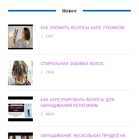
Новое
КАК УЛОЖИТЬ ВОЛОСЫ КАРЕ УТЮЖКОМ
2497
СПИРАЛЬНАЯ ЗАВИВКА ВОЛОС
7606
КАК КАПСУЛИРОВАТЬ ВОЛОСЫ ДЛЯ
НАРАЩИВАНИЯ КЕРАТИНОМ
8924
ОКРАШИВАНИЕ НЕСКОЛЬКИХ ПРЯДЕЙ НА