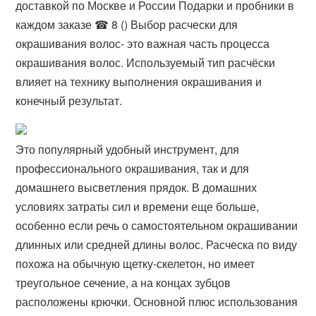
доставкой по Москве и России Подарки и пробники в
каждом заказе ☎ 8 () Выбор расчески для
окрашивания волос- это важная часть процесса
окрашивания волос. Используемый тип расчёски
влияет на технику выполнения окрашивания и
конечный результат.
Это популярный удобный инструмент, для
профессионального окрашивания, так и для
домашнего высветления прядок. В домашних
условиях затраты сил и времени еще больше,
особенно если речь о самостоятельном окрашивании
длинных или средней длины волос. Расческа по виду
похожа на обычную щетку-скелетон, но имеет
треугольное сечение, а на концах зубцов
расположены крючки. Основной плюс использования