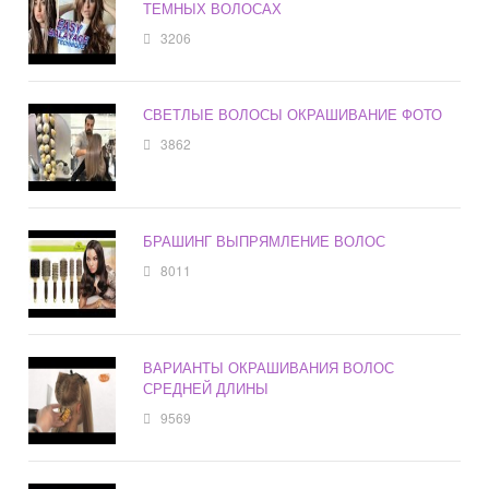
ТЕМНЫХ ВОЛОСАХ
3206
СВЕТЛЫЕ ВОЛОСЫ ОКРАШИВАНИЕ ФОТО
3862
БРАШИНГ ВЫПРЯМЛЕНИЕ ВОЛОС
8011
ВАРИАНТЫ ОКРАШИВАНИЯ ВОЛОС
СРЕДНЕЙ ДЛИНЫ
9569