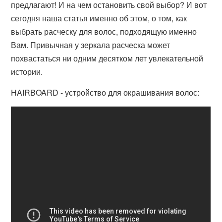
предлагают! И на чем остановить свой выбор? И вот
сегодня наша статья именно об этом, о том, как
выбрать расческу для волос, подходящую именно
Вам. Привычная у зеркала расческа может
похвастаться ни одним десятком лет увлекательной
истории.
HAIRBOARD - устройство для окрашивания волос: