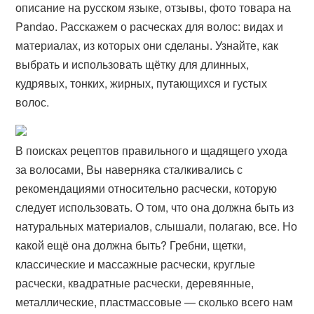
описание на русском языке, отзывы, фото товара на
Pandao. Расскажем о расческах для волос: видах и
материалах, из которых они сделаны. Узнайте, как
выбрать и использовать щётку для длинных,
кудрявых, тонких, жирных, путающихся и густых
волос.
В поисках рецептов правильного и щадящего ухода
за волосами, Вы наверняка сталкивались с
рекомендациями относительно расчески, которую
следует использовать. О том, что она должна быть из
натуральных материалов, слышали, полагаю, все. Но
какой ещё она должна быть? Гребни, щетки,
классические и массажные расчески, круглые
расчески, квадратные расчески, деревянные,
металлические, пластмассовые — сколько всего нам