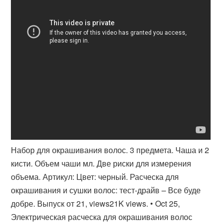
Набор для окрашивания волос. 3 предмета. Чаша и 2
кисти. Объем чаши мл. Две риски для измерения
объема. Артикул: Цвет: черный. Расческа для
окрашивания и сушки волос: тест-драйв – Все буде
добре. Выпуск от 21, views21K views. • Oct 25,
Электрическая расческа для окрашивания волос