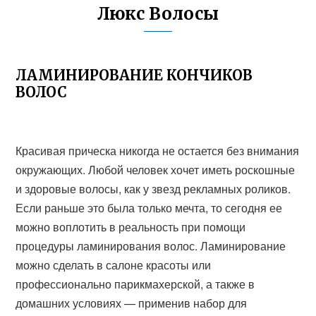
Люкс Волосы
ЛАМИНИРОВАНИЕ КОНЧИКОВ
ВОЛОС
Красивая прическа никогда не остается без внимания
окружающих. Любой человек хочет иметь роскошные
и здоровые волосы, как у звезд рекламных роликов.
Если раньше это была только мечта, то сегодня ее
можно воплотить в реальность при помощи
процедуры ламинирования волос. Ламинирование
можно сделать в салоне красоты или
профессионально парикмахерской, а также в
домашних условиях — применив набор для