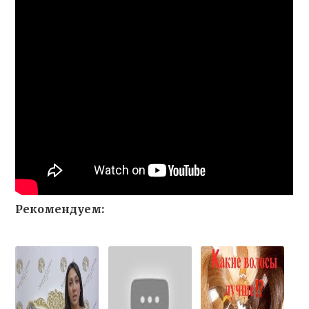
Рекомендуем: