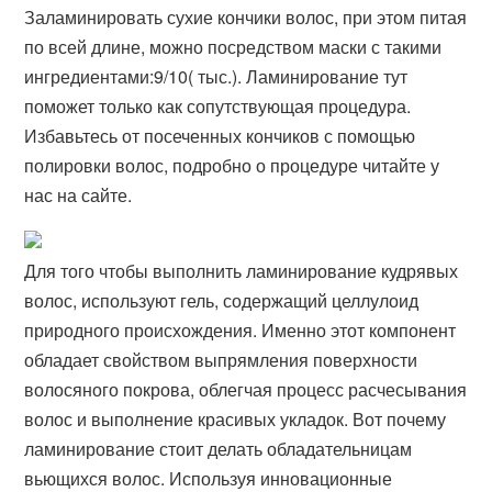
Заламинировать сухие кончики волос, при этом питая
по всей длине, можно посредством маски с такими
ингредиентами:9/10( тыс.). Ламинирование тут
поможет только как сопутствующая процедура.
Избавьтесь от посеченных кончиков с помощью
полировки волос, подробно о процедуре читайте у
нас на сайте.
Для того чтобы выполнить ламинирование кудрявых
волос, используют гель, содержащий целлулоид
природного происхождения. Именно этот компонент
обладает свойством выпрямления поверхности
волосяного покрова, облегчая процесс расчесывания
волос и выполнение красивых укладок. Вот почему
ламинирование стоит делать обладательницам
вьющихся волос. Используя инновационные