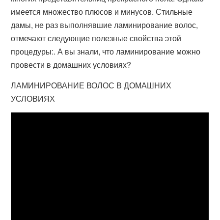
имеется множество плюсов и минусов. Стильные
дамы, не раз выполнявшие ламинирование волос,
отмечают следующие полезные свойства этой
процедуры:. А вы знали, что ламинирование можно
провести в домашних условиях?
ЛАМИНИРОВАНИЕ ВОЛОС В ДОМАШНИХ
УСЛОВИЯХ