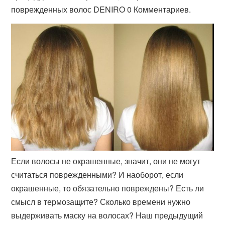
поврежденных волос DENIRO 0 Комментариев.
Если волосы не окрашенные, значит, они не могут
считаться поврежденными? И наоборот, если
окрашенные, то обязательно повреждены? Есть ли
смысл в термозащите? Сколько времени нужно
выдерживать маску на волосах? Наш предыдущий