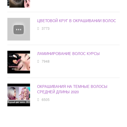
ЦВЕТОВОЙ КРУГ В ОКРАШИВАНИИ ВОЛОС
3773
ЛАМИНИРОВАНИЕ ВОЛОС КУРСЫ
7948
ОКРАШИВАНИЯ НА ТЕМНЫЕ ВОЛОСЫ
СРЕДНЕЙ ДЛИНЫ 2020
6505