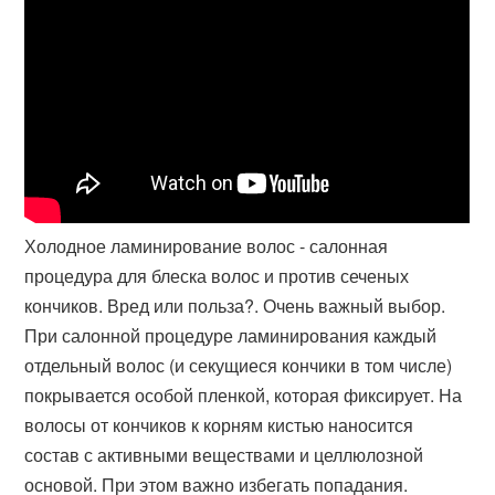
Холодное ламинирование волос - салонная
процедура для блеска волос и против сеченых
кончиков. Вред или польза?. Очень важный выбор.
При салонной процедуре ламинирования каждый
отдельный волос (и секущиеся кончики в том числе)
покрывается особой пленкой, которая фиксирует. На
волосы от кончиков к корням кистью наносится
состав с активными веществами и целлюлозной
основой. При этом важно избегать попадания.