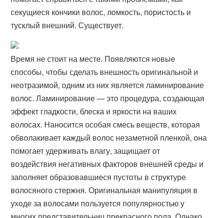
секущиеся кончики волос, ломкость, пористость и
тусклый внешний. Существует.
Время не стоит на месте. Появляются новые
способы, чтобы сделать внешность оригинальной и
неотразимой, одним из них является ламинирование
волос. Ламинирование — это процедура, создающая
эффект гладкости, блеска и яркости на ваших
волосах. Наносится особая смесь веществ, которая
обволакивает каждый волос незаметной пленкой, она
помогает удерживать влагу, защищает от
воздействия негативных факторов внешней среды и
заполняет образовавшиеся пустоты в структуре
волосяного стержня. Оригинальная манипуляция в
уходе за волосами пользуется популярностью у
многих представительниц прекрасного пола. Однако