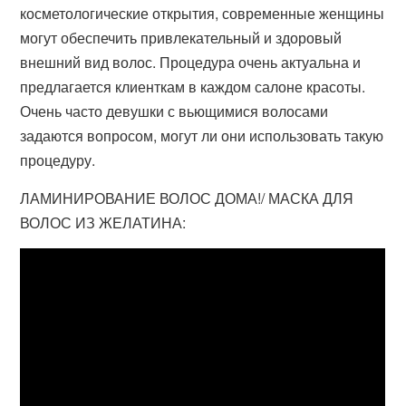
косметологические открытия, современные женщины
могут обеспечить привлекательный и здоровый
внешний вид волос. Процедура очень актуальна и
предлагается клиенткам в каждом салоне красоты.
Очень часто девушки с вьющимися волосами
задаются вопросом, могут ли они использовать такую
процедуру.
ЛАМИНИРОВАНИЕ ВОЛОС ДОМА!/ МАСКА ДЛЯ
ВОЛОС ИЗ ЖЕЛАТИНА: