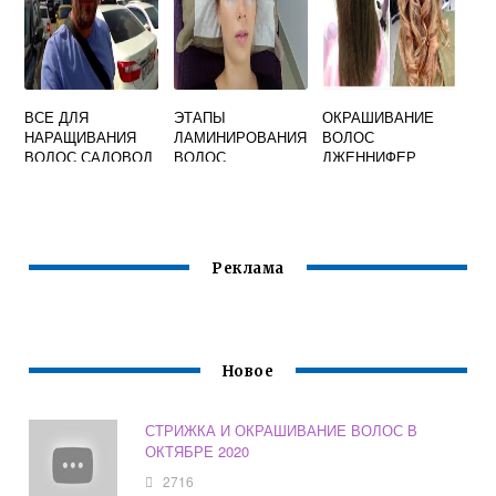
ВСЕ ДЛЯ
ЭТАПЫ
ОКРАШИВАНИЕ
НАРАЩИВАНИЯ
ЛАМИНИРОВАНИЯ
ВОЛОС
ВОЛОС САДОВОД
ВОЛОС
ДЖЕННИФЕР
ЭНИСТОН
Реклама
Новое
СТРИЖКА И ОКРАШИВАНИЕ ВОЛОС В
ОКТЯБРЕ 2020
2716