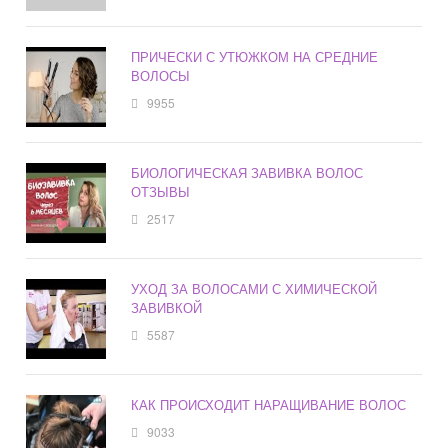
ПРИЧЕСКИ С УТЮЖКОМ НА СРЕДНИЕ
ВОЛОСЫ
9955
БИОЛОГИЧЕСКАЯ ЗАВИВКА ВОЛОС
ОТЗЫВЫ
2517
УХОД ЗА ВОЛОСАМИ С ХИМИЧЕСКОЙ
ЗАВИВКОЙ
5587
КАК ПРОИСХОДИТ НАРАЩИВАНИЕ ВОЛОС
9033