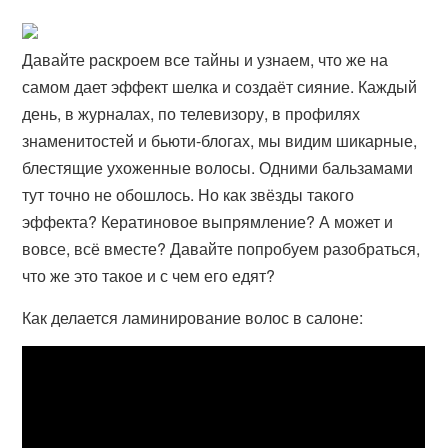
Давайте раскроем все тайны и узнаем, что же на
самом дает эффект шелка и создаёт сияние. Каждый
день, в журналах, по телевизору, в профилях
знаменитостей и бьюти-блогах, мы видим шикарные,
блестящие ухоженные волосы. Одними бальзамами
тут точно не обошлось. Но как звёзды такого
эффекта? Кератиновое выпрямление? А может и
вовсе, всё вместе? Давайте попробуем разобраться,
что же это такое и с чем его едят?
Как делается ламинирование волос в салоне: