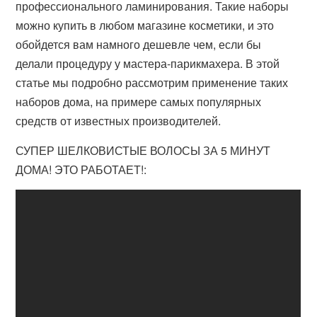
профессионального ламинирования. Такие наборы
можно купить в любом магазине косметики, и это
обойдется вам намного дешевле чем, если бы
делали процедуру у мастера-парикмахера. В этой
статье мы подробно рассмотрим применение таких
наборов дома, на примере самых популярных
средств от известных производителей.
СУПЕР ШЕЛКОВИСТЫЕ ВОЛОСЫ ЗА 5 МИНУТ
ДОМА! ЭТО РАБОТАЕТ!: