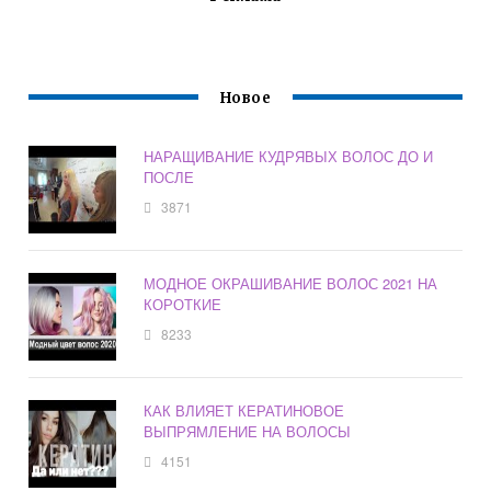
Новое
НАРАЩИВАНИЕ КУДРЯВЫХ ВОЛОС ДО И
ПОСЛЕ
3871
МОДНОЕ ОКРАШИВАНИЕ ВОЛОС 2021 НА
КОРОТКИЕ
8233
КАК ВЛИЯЕТ КЕРАТИНОВОЕ
ВЫПРЯМЛЕНИЕ НА ВОЛОСЫ
4151