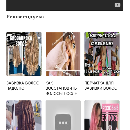
Рекомендуем:
ЗАВИВКА ВОЛОС
КАК
ПЕРЧАТКА ДЛЯ
НАДОЛГО
ВОССТАНОВИТЬ
ЗАВИВКИ ВОЛОС
ВОЛОСЫ ПОСЛЕ
НАРАЩИВАНИЯ
ВОЛОС