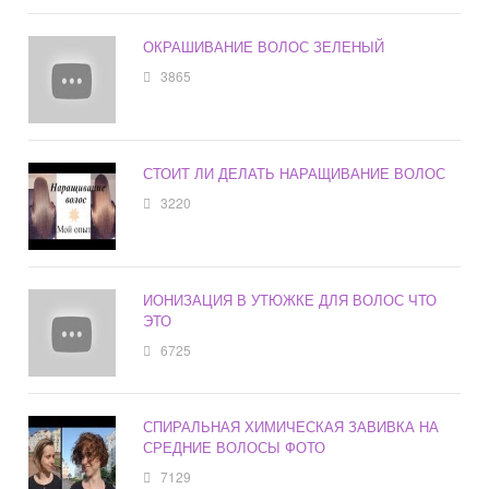
ОКРАШИВАНИЕ ВОЛОС ЗЕЛЕНЫЙ
3865
СТОИТ ЛИ ДЕЛАТЬ НАРАЩИВАНИЕ ВОЛОС
3220
ИОНИЗАЦИЯ В УТЮЖКЕ ДЛЯ ВОЛОС ЧТО
ЭТО
6725
СПИРАЛЬНАЯ ХИМИЧЕСКАЯ ЗАВИВКА НА
СРЕДНИЕ ВОЛОСЫ ФОТО
7129