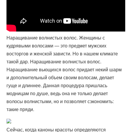
Наращивание волнистых волос. Женщины с
кудрявыми волосами — это предмет мужских
восторгов и женской зависти. Но в нашем климате
такой дар. Наращивание волнистых волос.
Наращивание вьющихся волос придает некий шарм
и дополнительный объем своим волосам, делает
гуще и длиннее. Данная процедура пришлась
модницам по душе, ведь она не только делает
волосы волнистыми, но и позволяет сэкономить:
такие пряди.
Сейчас, когда каноны красоты определяются