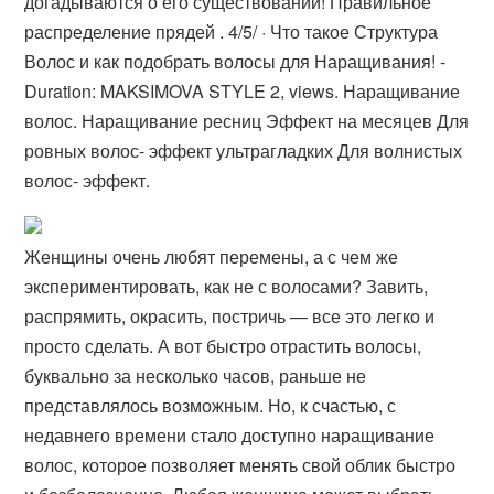
догадываются о его существовании! Правильное
распределение прядей . 4/5/ · Что такое Структура
Волос и как подобрать волосы для Наращивания! -
Duration: MAKSIMOVA STYLE 2, views. Наращивание
волос. Наращивание ресниц Эффект на месяцев Для
ровных волос- эффект ультрагладких Для волнистых
волос- эффект.
Женщины очень любят перемены, а с чем же
экспериментировать, как не с волосами? Завить,
распрямить, окрасить, постричь — все это легко и
просто сделать. А вот быстро отрастить волосы,
буквально за несколько часов, раньше не
представлялось возможным. Но, к счастью, с
недавнего времени стало доступно наращивание
волос, которое позволяет менять свой облик быстро