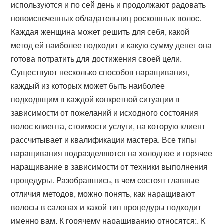
используются и по сей день и продолжают радовать
новоиспеченных обладательниц роскошных волос.
Каждая женщина может решить для себя, какой
метод ей наиболее подходит и какую сумму денег она
готова потратить для достижения своей цели.
Существуют несколько способов наращивания,
каждый из которых может быть наиболее
подходящим в каждой конкретной ситуации в
зависимости от пожеланий и исходного состояния
волос клиента, стоимости услуги, на которую клиент
рассчитывает и квалификации мастера. Все типы
наращивания подразделяются на холодное и горячее
наращивание в зависимости от техники выполнения
процедуры. Разобравшись, в чем состоят главные
отличия методов, можно понять, как наращивают
волосы в салонах и какой тип процедуры подходит
именно вам. К горячему наращиванию относятся:. К