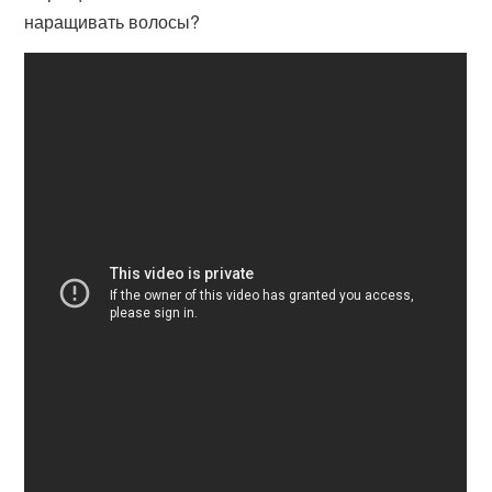
наращивать волосы?