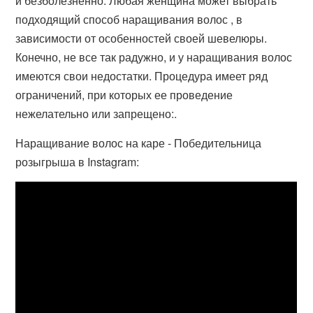
и безболезненно. Любая женщина может выбрать
подходящий способ наращивания волос , в
зависимости от особенностей своей шевелюры.
Конечно, не все так радужно, и у наращивания волос
имеются свои недостатки. Процедура имеет ряд
ограничений, при которых ее проведение
нежелательно или запрещено:.
Наращивание волос на каре - Победительница
розыгрыша в Instagram: