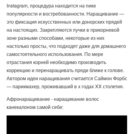
Instagram, процедура находится на пике
популярности и востребованности. Наращивание —
это фиксация искусственных или донорских прядей
на настоящих. Закрепляются пучки в прикорневой
зоне разными способами, некоторые из них
настолько просты, что подходят даже для домашнего
самостоятельного использования. По мере
отрастания корней необходимо производить
коррекцию и перенаращивать пряди ближе к голове.
Автором идеи наращивания считается Саймон Форбс
— парикмахер, проживавший в х годах XX столетия.
Афронаращивание - наращивание волос
канекалоном самой себе: