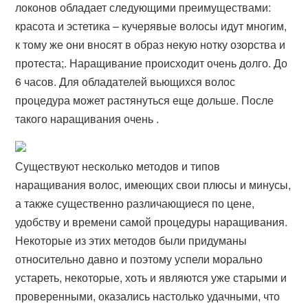
локонов обладает следующими преимуществами:
красота и эстетика – кучерявые волосы идут многим,
к тому же они вносят в образ некую нотку озорства и
протеста;. Наращивание происходит очень долго. До
6 часов. Для обладателей вьющихся волос
процедура может растянуться еще дольше. После
такого наращивания очень .
Существуют несколько методов и типов
наращивания волос, имеющих свои плюсы и минусы,
а также существенно различающиеся по цене,
удобству и времени самой процедуры наращивания.
Некоторые из этих методов были придуманы
относительно давно и поэтому успели морально
устареть, некоторые, хоть и являются уже старыми и
проверенными, оказались настолько удачными, что