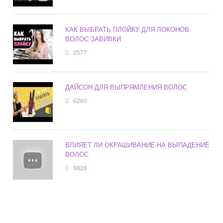
КАК ВЫБРАТЬ ПЛОЙКУ ДЛЯ ЛОКОНОВ
ВОЛОС ЗАВИВКИ
2577
ДАЙСОН ДЛЯ ВЫПРЯМЛЕНИЯ ВОЛОС
6260
ВЛИЯЕТ ЛИ ОКРАШИВАНИЕ НА ВЫПАДЕНИЕ
ВОЛОС
9826