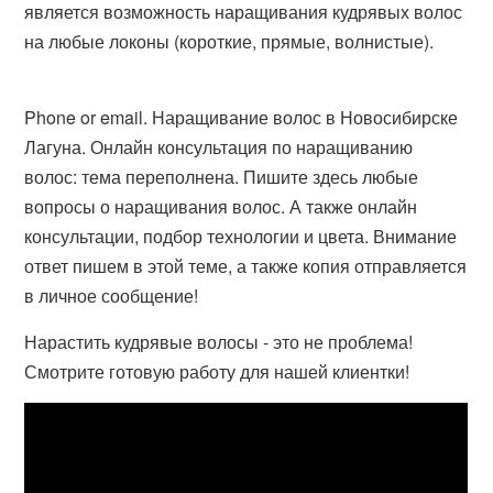
является возможность наращивания кудрявых волос
на любые локоны (короткие, прямые, волнистые).
Phone or email. Наращивание волос в Новосибирске
Лагуна. Онлайн консультация по наращиванию
волос: тема переполнена. Пишите здесь любые
вопросы о наращивания волос. А также онлайн
консультации, подбор технологии и цвета. Внимание
ответ пишем в этой теме, а также копия отправляется
в личное сообщение!
Нарастить кудрявые волосы - это не проблема!
Смотрите готовую работу для нашей клиентки!