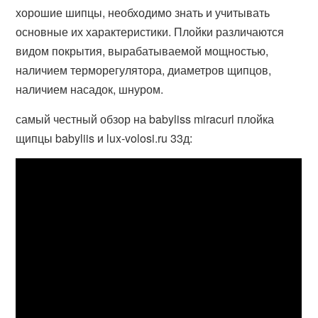
хорошие шипцы, необходимо знать и учитывать
основные их характеристики. Плойки различаются
видом покрытия, вырабатываемой мощностью,
наличием терморегулятора, диаметров щипцов,
наличием насадок, шнуром.
самый честный обзор на babyliss miracurl плойка
щипцы babyliis и lux-volosi.ru 33д: