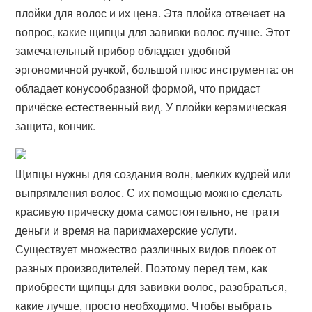
плойки для волос и их цена. Эта плойка отвечает на
вопрос, какие щипцы для завивки волос лучше. Этот
замечательный прибор обладает удобной
эргономичной ручкой, большой плюс инструмента: он
обладает конусообразной формой, что придаст
причёске естественный вид. У плойки керамическая
защита, кончик.
Щипцы нужны для создания волн, мелких кудрей или
выпрямления волос. С их помощью можно сделать
красивую прическу дома самостоятельно, не тратя
деньги и время на парикмахерские услуги.
Существует множество различных видов плоек от
разных производителей. Поэтому перед тем, как
приобрести щипцы для завивки волос, разобраться,
какие лучше, просто необходимо. Чтобы выбрать