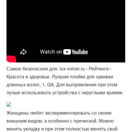
Самое безопасное для. lux-volosi.ru › Рейтинги ›
Красота и здоровье. Лучшие плойки для завивки
длинных волос, 1, GA. Для выпрямления при этом
лучше использовать устройства с округлыми краями.
Женщины любят экспериментировать со своим
внешним видом, а особенно с прической. Можно
менять укладку и при этом полностью менять свой