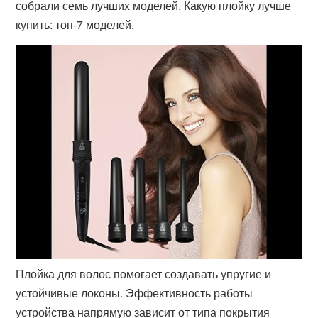
собрали семь лучших моделей. Какую плойку лучше
купить: топ-7 моделей.
Плойка для волос помогает создавать упругие и
устойчивые локоны. Эффективность работы
устройства напрямую зависит от типа покрытия