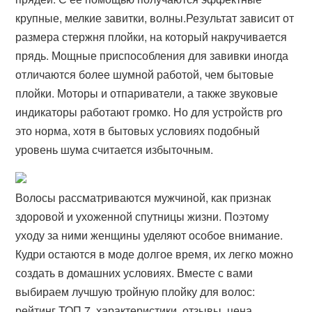
крупные, мелкие завитки, волны.Результат зависит от
размера стержня плойки, на который накручивается
прядь. Мощные приспособления для завивки иногда
отличаются более шумной работой, чем бытовые
плойки. Моторы и отпариватели, а также звуковые
индикаторы работают громко. Но для устройств pro
это норма, хотя в бытовых условиях подобный
уровень шума считается избыточным.
Волосы рассматриваются мужчиной, как признак
здоровой и ухоженной спутницы жизни. Поэтому
уходу за ними женщины уделяют особое внимание.
Кудри остаются в моде долгое время, их легко можно
создать в домашних условиях. Вместе с вами
выбираем лучшую тройную плойку для волос:
рейтинг ТОП 7, характеристики, отзывы, цена ,