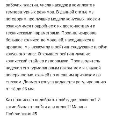
рабочих пластин, числа насадок в комплекте и
температурных режимов. В данной статье мы
поговорим про лучшие модели конусных плоек и
ознакомимся подробнее с их достоинствами и
техническими параметрами. Проанализировав
большое количество моделей, находящихся в
продаже, мы включили в рейтинг следующие плойки
конусного типа:. Открывает рейтинг лучших
конический стайлер из керамики. Производитель
наделил его турмалиновым покрытием и гладкой
поверхностью, схожей по внешним признакам со
стеклом. Диаметр конуса поддается регулированию
от 13 до 25 мм.
Как правильно подобрать плойку для локонов? И
какие бывают плойки для волос?! Марина
Побединская #5