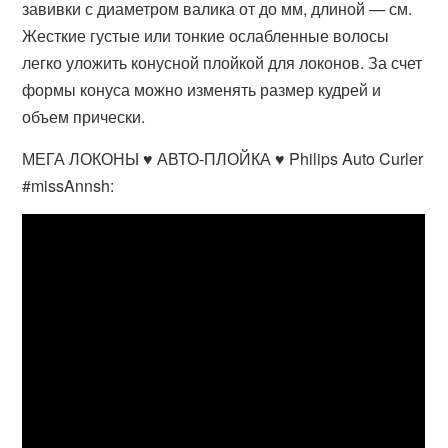
завивки с диаметром валика от до мм, длиной — см.
Жесткие густые или тонкие ослабленные волосы
легко уложить конусной плойкой для локонов. За счет
формы конуса можно изменять размер кудрей и
объем прически.
МЕГА ЛОКОНЫ ♥ АВТО-ПЛОЙКА ♥ Philips Auto Curler
#missAnnsh: