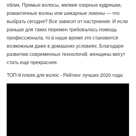
облик. Прямые волосы, мелкие озорные кудряшки,
романтичные волны или шикарные локоны — что
выбрать сегодня? Все зависит от настроения. И если
раньше для таких перемен требовалась помощь
профессионала, то в наше время это становится
возможным даже в домашних условиях. Благодаря
развитию современных технологий, женщины могут
стать еще прекраснее.
ТОП-9 плоек для волос - Рейтинг лучших 2020 года: