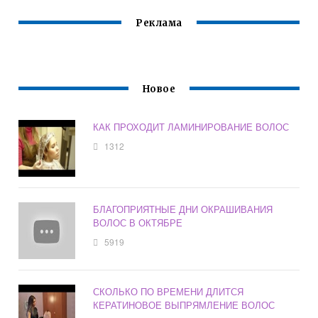
Реклама
Новое
КАК ПРОХОДИТ ЛАМИНИРОВАНИЕ ВОЛОС
1312
БЛАГОПРИЯТНЫЕ ДНИ ОКРАШИВАНИЯ
ВОЛОС В ОКТЯБРЕ
5919
СКОЛЬКО ПО ВРЕМЕНИ ДЛИТСЯ
КЕРАТИНОВОЕ ВЫПРЯМЛЕНИЕ ВОЛОС