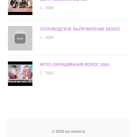
4969
ГОЛЛИВУДСКОЕ ВЫПРЯМЛЕНИЕ ВОЛОС
3635
ФОТО ОКРАШИВАНИЯ ВОЛОС 2020
7683
© 2026 lux-volosi.ru