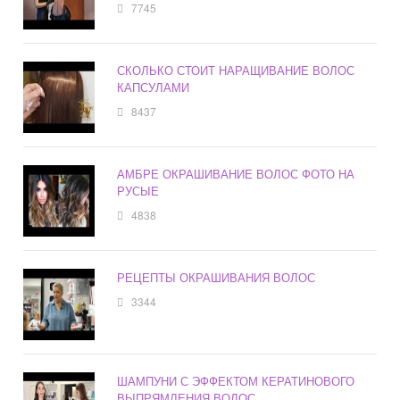
7745
СКОЛЬКО СТОИТ НАРАЩИВАНИЕ ВОЛОС
КАПСУЛАМИ
8437
АМБРЕ ОКРАШИВАНИЕ ВОЛОС ФОТО НА
РУСЫЕ
4838
РЕЦЕПТЫ ОКРАШИВАНИЯ ВОЛОС
3344
ШАМПУНИ С ЭФФЕКТОМ КЕРАТИНОВОГО
ВЫПРЯМЛЕНИЯ ВОЛОС