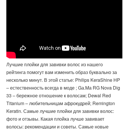
Лучшие плойки для завивки волос из нашего
рейтинга помогут вам изменить образ буквально за
несколько минут. В этой статье: Philips KeraShine HP
– естественность всегда в моде ; Gа.Mа RG Nova Dig
33 – бережное отношение к волосам; Dewal Red
Titanium – любительницам афрокудрей; Remington
Keratin. Самые лучшие плойки для завивки волос:
фото и отзывы. Какая плойка лучше завивает
волосы: рекомендации и советы. Самые новые