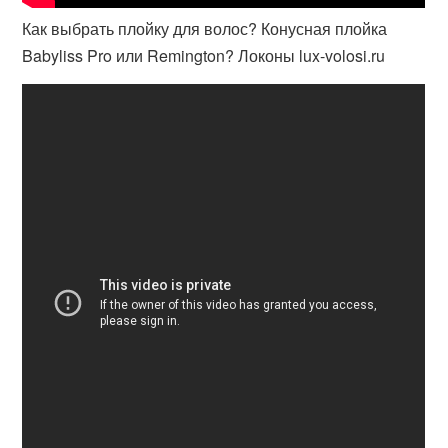
Как выбрать плойку для волос? Конусная плойка
Babyliss Pro или Remington? Локоны lux-volosi.ru