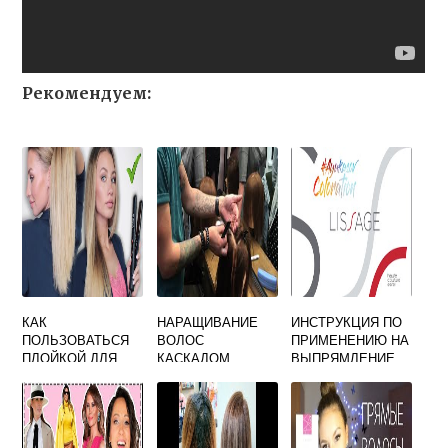
Рекомендуем:
КАК
НАРАЩИВАНИЕ
ИНСТРУКЦИЯ ПО
ПОЛЬЗОВАТЬСЯ
ВОЛОС
ПРИМЕНЕНИЮ НА
ПЛОЙКОЙ ДЛЯ
КАСКАДОМ
ВЫПРЯМЛЕНИЕ
ВЫПРЯМЛЕНИЯ
ВОЛОС
ВОЛОС