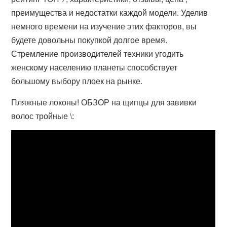
преимущества и недостатки каждой модели. Уделив
немного времени на изучение этих факторов, вы
будете довольны покупкой долгое время.
Стремление производителей техники угодить
женскому населению планеты способствует
большому выбору плоек на рынке.
Пляжные локоны! ОБЗОР на щипцы для завивки
волос тройные \: