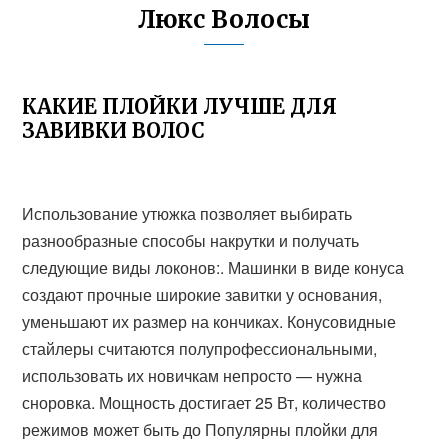
Люкс Волосы
КАКИЕ ПЛОЙКИ ЛУЧШЕ ДЛЯ
ЗАВИВКИ ВОЛОС
Использование утюжка позволяет выбирать
разнообразные способы накрутки и получать
следующие виды локонов:. Машинки в виде конуса
создают прочные широкие завитки у основания,
уменьшают их размер на кончиках. Конусовидные
стайлеры считаются полупрофессиональными,
использовать их новичкам непросто — нужна
сноровка. Мощность достигает 25 Вт, количество
режимов может быть до Популярны плойки для