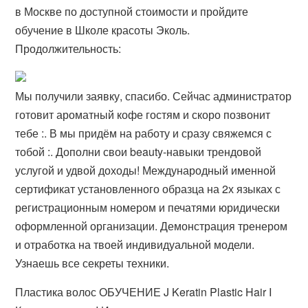
в Москве по доступной стоимости и пройдите
обучение в Школе красоты Эколь.
Продолжительность:
Мы получили заявку, спасибо. Сейчас администратор
готовит ароматный кофе гостям и скоро позвонит
тебе :. В мы придём на работу и сразу свяжемся с
тобой :. Дополни свои beauty-навыки трендовой
услугой и удвой доходы! Международный именной
сертификат установленного образца на 2х языках с
регистрационным номером и печатями юридически
оформленной организации. Демонстрация тренером
и отработка на твоей индивидуальной модели.
Узнаешь все секреты техники.
Пластика волос ОБУЧЕНИЕ J Keratin Plastic Hair I