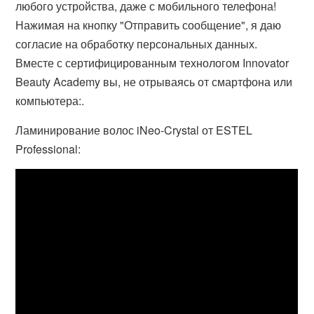
любого устройства, даже с мобильного телефона!
Нажимая на кнопку "Отправить сообщение", я даю
согласие на обработку персональных данных.
Вместе с сертифицированным технологом Innovator
Beauty Academy вы, не отрываясь от смартфона или
компьютера:.
Ламинирование волос iNeo-Crystal от ESTEL
Professional: