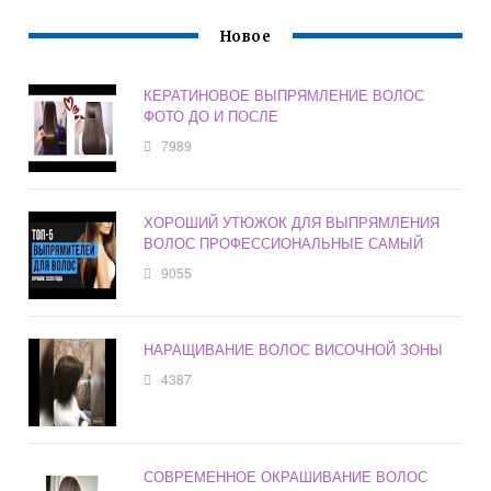
Новое
КЕРАТИНОВОЕ ВЫПРЯМЛЕНИЕ ВОЛОС
ФОТО ДО И ПОСЛЕ
7989
ХОРОШИЙ УТЮЖОК ДЛЯ ВЫПРЯМЛЕНИЯ
ВОЛОС ПРОФЕССИОНАЛЬНЫЕ САМЫЙ
9055
НАРАЩИВАНИЕ ВОЛОС ВИСОЧНОЙ ЗОНЫ
4387
СОВРЕМЕННОЕ ОКРАШИВАНИЕ ВОЛОС