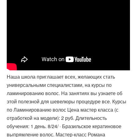
Наша школа приглашает всех, желающих стать
универсальными специалистами, на курсы по
ламинированию волос. На занятиях вы узнаете об
этой полезной для шевелюры процедуре все. Курсы
по Ламинированию волос Цена мастер класса (с
отработкой на модели): 2 руб. Длительность
обучения: 1 день. 8/24/ · Бразильское кератиновое
выпрямление волос. Мастер-класс Романа