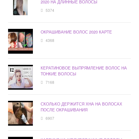
2020 НА ДЛИННЫЕ ВОЛОСЫ
5374
ОКРАШИВАНИЕ ВОЛОС 2020 КАРТЕ
4368
КЕРАТИНОВОЕ ВЫПРЯМЛЕНИЕ ВОЛОС НА
ТОНКИЕ ВОЛОСЫ
7168
СКОЛЬКО ДЕРЖИТСЯ ХНА НА ВОЛОСАХ
ПОСЛЕ ОКРАШИВАНИЯ
6907