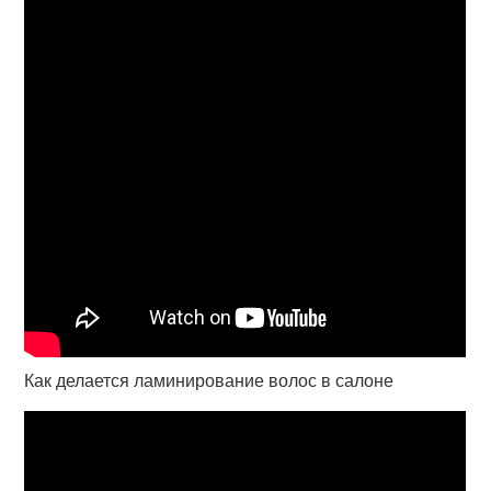
Как делается ламинирование волос в салоне