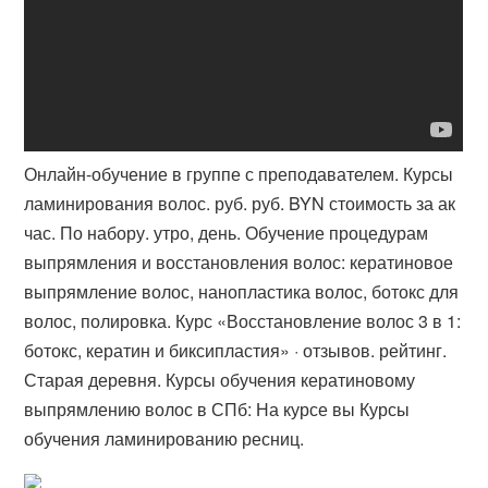
Онлайн-обучение в группе с преподавателем. Курсы
ламинирования волос. руб. руб. BYN стоимость за ак
час. По набору. утро, день​. Обучение процедурам
выпрямления и восстановления волос: кератиновое
выпрямление волос, нанопластика волос, ботокс для
волос, полировка. Курс «Восстановление волос 3 в 1:
ботокс, кератин и биксипластия» · отзывов. рейтинг.
Старая деревня. Курсы обучения кератиновому
выпрямлению волос в СПб: На курсе вы Курсы
обучения ламинированию ресниц.