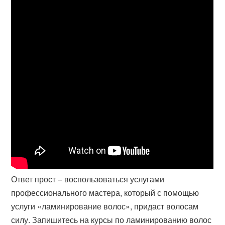
Ответ прост – воспользоваться услугами
профессионального мастера, который с помощью
услуги «ламинирование волос», придаст волосам
силу. Запишитесь на курсы по ламинированию волос