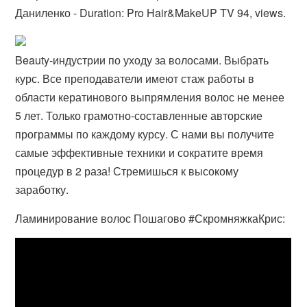
Даниленко - Duration: Pro Hair&MakeUP TV 94, views.
Beauty-индустрии по уходу за волосами. Выбрать
курс. Все преподаватели имеют стаж работы в
области кератинового выпрямления волос не менее
5 лет. Только грамотно-составленные авторские
программы по каждому курсу. С нами вы получите
самые эффективные техники и сократите время
процедур в 2 раза! Стремишься к высокому
заработку.
Ламинирование волос Пошагово #СкромняжкаКрис: