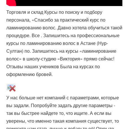
Торговля и склад Курсы по поиску и подбору
персонала, «Спасибо за практический курс по
ламинированию волос. Давно хотела обучиться такой
процедуре. Все . Запишитесь на профессиональные
курсы по ламинированию волос в Астане (Нур-
Султан) по. Запишитесь на курсы «ламинирование
волос» в школу-студию «Виктория» прямо сейчас!
Отзывы наших учеников Была на курсах по
оформлению бровей.
У нас больше нет компаний с параметрами, которые
вы задали. Попробуйте задать другие параметры -
так вы быстрее найдете то, что ищите. А если вы
уверены, что именно такая компания существует, то
помогите нам стать лучше и добавьте её! Открыто