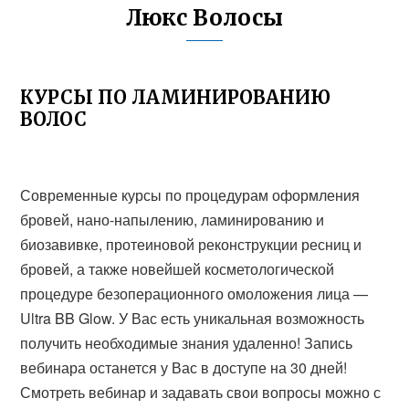
Люкс Волосы
КУРСЫ ПО ЛАМИНИРОВАНИЮ
ВОЛОС
Современные курсы по процедурам оформления
бровей, нано-напылению, ламинированию и
биозавивке, протеиновой реконструкции ресниц и
бровей, а также новейшей косметологической
процедуре безоперационного омоложения лица —
Ultra BB Glow. У Вас есть уникальная возможность
получить необходимые знания удаленно! Запись
вебинара останется у Вас в доступе на 30 дней!
Смотреть вебинар и задавать свои вопросы можно с