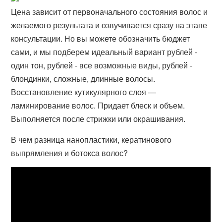
Цена зависит от первоначального состояния волос и
желаемого результата и озвучивается сразу на этапе
консультации. Но вы можете обозначить бюджет
сами, и мы подберем идеальный вариант рублей -
один тон, рублей - все возможные виды, рублей -
блондинки, сложные, длинные волосы.
Восстановление кутикулярного слоя —
ламинирование волос. Придает блеск и объем.
Выполняется после стрижки или окрашивания.
В чем разница нанопластики, кератинового
выпрямления и ботокса волос?