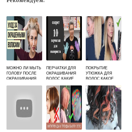
Рекомендуем:
МОЖНО ЛИ МЫТЬ
ПЕРЧАТКИ ДЛЯ
ПОКРЫТИЕ
ГОЛОВУ ПОСЛЕ
ОКРАШИВАНИЯ
УТЮЖКА ДЛЯ
ОКРАШИВАНИЯ
ВОЛОС КАКИЕ
ВОЛОС КАКОЕ
ВОЛОС
ЛУЧШЕ
ВЫБРАТЬ