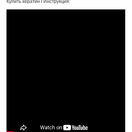
Купить кератин I Инструкция: