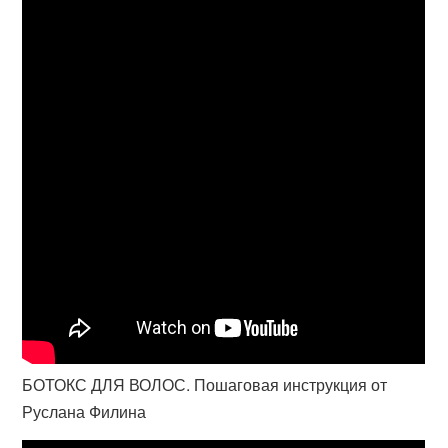
БОТОКС ДЛЯ ВОЛОС. Пошаговая инструкция от
Руслана Филина