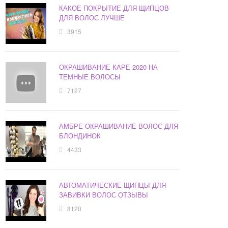
КАКОЕ ПОКРЫТИЕ ДЛЯ ЩИПЦОВ
ДЛЯ ВОЛОС ЛУЧШЕ
3915
ОКРАШИВАНИЕ КАРЕ 2020 НА
ТЕМНЫЕ ВОЛОСЫ
7127
АМБРЕ ОКРАШИВАНИЕ ВОЛОС ДЛЯ
БЛОНДИНОК
4433
АВТОМАТИЧЕСКИЕ ЩИПЦЫ ДЛЯ
ЗАВИВКИ ВОЛОС ОТЗЫВЫ
8120