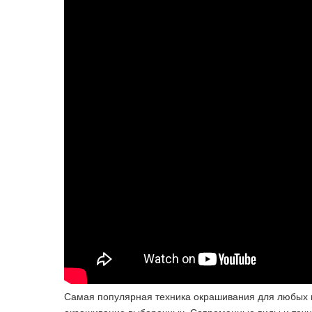
Самая популярная техника окрашивания для любых в