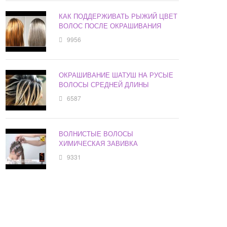
КАК ПОДДЕРЖИВАТЬ РЫЖИЙ ЦВЕТ
ВОЛОС ПОСЛЕ ОКРАШИВАНИЯ
9956
ОКРАШИВАНИЕ ШАТУШ НА РУСЫЕ
ВОЛОСЫ СРЕДНЕЙ ДЛИНЫ
6587
ВОЛНИСТЫЕ ВОЛОСЫ
ХИМИЧЕСКАЯ ЗАВИВКА
9331