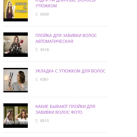
УТЮЖКОМ
6009
ПЛОЙКА ДЛЯ ЗАВИВКИ ВОЛОС
АВТОМАТИЧЕСКАЯ
9518
УКЛАДКА С УТЮЖКОМ ДЛЯ ВОЛОС
6361
КАКИЕ БЫВАЮТ ПЛОЙКИ ДЛЯ
ЗАВИВКИ ВОЛОС ФОТО
8510