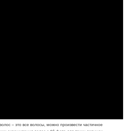
олос – это все волосы, можно произвести частичное