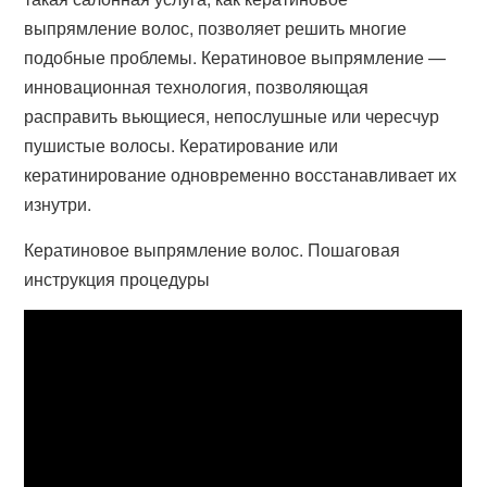
выпрямление волос, позволяет решить многие
подобные проблемы. Кератиновое выпрямление —
инновационная технология, позволяющая
расправить вьющиеся, непослушные или чересчур
пушистые волосы. Кератирование или
кератинирование одновременно восстанавливает их
изнутри.
Кератиновое выпрямление волос. Пошаговая
инструкция процедуры