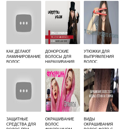
КАК ДЕЛАЮТ
ДОНОРСКИЕ
УТЮЖКИ ДЛЯ
ЛАМИНИРОВАНИЕ
ВОЛОСЫ ДЛЯ
ВЫПРЯМЛЕНИЯ
ВОЛОС
НАРАЩИВАНИЯ
ВОЛОС
ЗАЩИТНЫЕ
ОКРАШИВАНИЕ
ВИДЫ
СРЕДСТВА ДЛЯ
ВОЛОС
ОКРАШИВАНИЯ