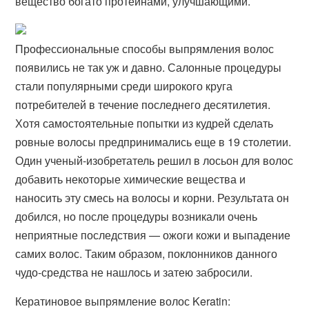
вещество богато протеинами, улучшающими.
Профессиональные способы выпрямления волос
появились не так уж и давно. Салонные процедуры
стали популярными среди широкого круга
потребителей в течение последнего десятилетия.
Хотя самостоятельные попытки из кудрей сделать
ровные волосы предпринимались еще в 19 столетии.
Один ученый-изобретатель решил в лосьон для волос
добавить некоторые химические вещества и
наносить эту смесь на волосы и корни. Результата он
добился, но после процедуры возникали очень
неприятные последствия — ожоги кожи и выпадение
самих волос. Таким образом, поклонников данного
чудо-средства не нашлось и затею забросили.
Кератиновое выпрямление волос Keratin: