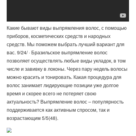
Какие бывают виды выпрямления волос, с помощью
приборов, косметических средств и народных
средств. Мы поможем выбрать лучший вариант для
вас. 9/24/ · Бразильское выпрямление волос
позволяет осуществлять любые виды укладок, в том
числе и завивку в локоны. Через пару недель волосы
можно красить и тонировать. Какая процедура для
волос занимает лидирующие позиции уже долгое
время и скорее всего не потеряет свою
актуальность? Выпрямление волос – популярность
поддерживается как активным спросом, так и
возрастающим 5/5(48).