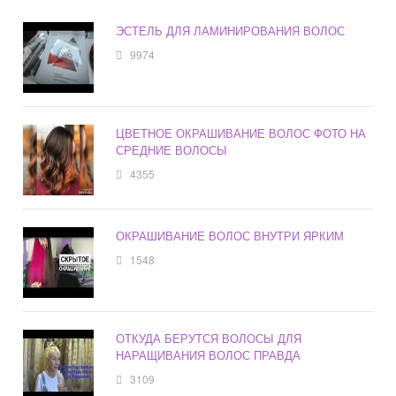
ЭСТЕЛЬ ДЛЯ ЛАМИНИРОВАНИЯ ВОЛОС
9974
ЦВЕТНОЕ ОКРАШИВАНИЕ ВОЛОС ФОТО НА
СРЕДНИЕ ВОЛОСЫ
4355
ОКРАШИВАНИЕ ВОЛОС ВНУТРИ ЯРКИМ
1548
ОТКУДА БЕРУТСЯ ВОЛОСЫ ДЛЯ
НАРАЩИВАНИЯ ВОЛОС ПРАВДА
3109