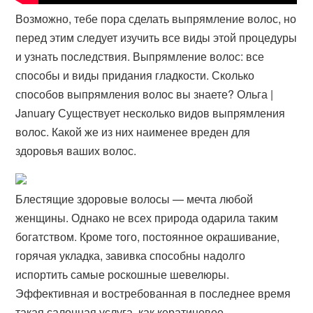
Возможно, тебе пора сделать выпрямление волос, но
перед этим следует изучить все виды этой процедуры
и узнать последствия. Выпрямление волос: все
способы и виды придания гладкости. Сколько
способов выпрямления волос вы знаете? Ольга |
January Существует несколько видов выпрямления
волос. Какой же из них наименее вреден для
здоровья ваших волос.
Блестящие здоровые волосы — мечта любой
женщины. Однако не всех природа одарила таким
богатством. Кроме того, постоянное окрашивание,
горячая укладка, завивка способны надолго
испортить самые роскошные шевелюры.
Эффективная и востребованная в последнее время
такая салонная услуга, как кератиновое