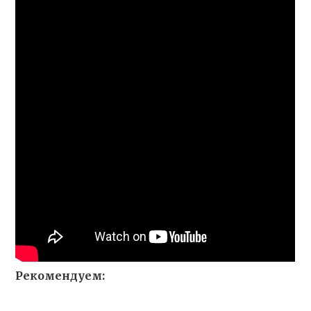
Рекомендуем: