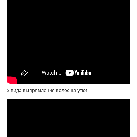
2 вида выпрямления волос на утюг