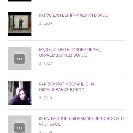
КАПУС ДЛЯ ВЫПРЯМЛЕНИЯ ВОЛОС
6936
НАДО ЛИ МЫТЬ ГОЛОВУ ПЕРЕД
ОКРАШИВАНИЕМ ВОЛОС
1027
КАК ВЛИЯЮТ МЕСЯЧНЫЕ НА
ОКРАШИВАНИЕ ВОЛОС
7313
КЕРАТИНОВОЕ ВЫПРЯМЛЕНИЕ ВОЛОС ЭТО
ЧТО ТАКОЕ
3458