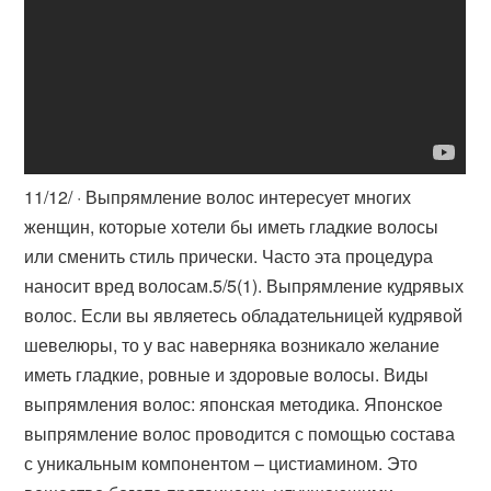
11/12/ · Выпрямление волос интересует многих
женщин, которые хотели бы иметь гладкие волосы
или сменить стиль прически. Часто эта процедура
наносит вред волосам.5/5(1). Выпрямление кудрявых
волос. Если вы являетесь обладательницей кудрявой
шевелюры, то у вас наверняка возникало желание
иметь гладкие, ровные и здоровые волосы. Виды
выпрямления волос: японская методика. Японское
выпрямление волос проводится с помощью состава
с уникальным компонентом – цистиамином. Это