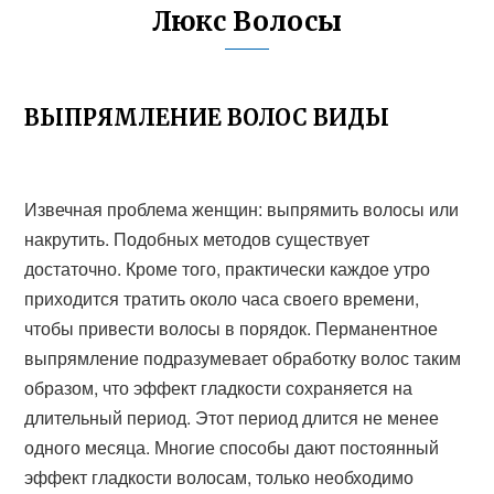
Люкс Волосы
ВЫПРЯМЛЕНИЕ ВОЛОС ВИДЫ
Извечная проблема женщин: выпрямить волосы или
накрутить. Подобных методов существует
достаточно. Кроме того, практически каждое утро
приходится тратить около часа своего времени,
чтобы привести волосы в порядок. Перманентное
выпрямление подразумевает обработку волос таким
образом, что эффект гладкости сохраняется на
длительный период. Этот период длится не менее
одного месяца. Многие способы дают постоянный
эффект гладкости волосам, только необходимо