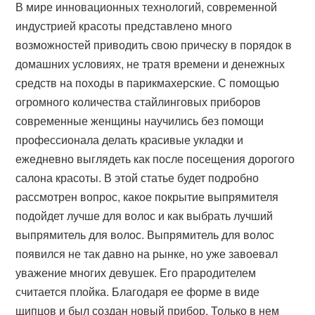
В мире инновационных технологий, современной
индустрией красоты представлено много
возможностей приводить свою прическу в порядок в
домашних условиях, не тратя времени и денежных
средств на походы в парикмахерские. С помощью
огромного количества стайлинговых приборов
современные женщины научились без помощи
профессионала делать красивые укладки и
ежедневно выглядеть как после посещения дорогого
салона красоты. В этой статье будет подробно
рассмотрен вопрос, какое покрытие выпрямителя
подойдет лучше для волос и как выбрать лучший
выпрямитель для волос. Выпрямитель для волос
появился не так давно на рынке, но уже завоевал
уважение многих девушек. Его прародителем
считается плойка. Благодаря ее форме в виде
щипцов и был создан новый прибор. Только в нем