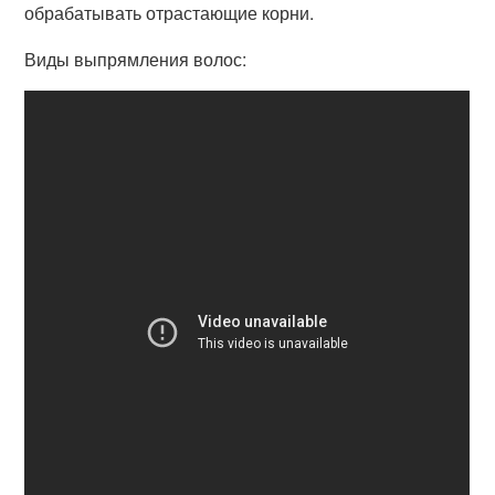
обрабатывать отрастающие корни.
Виды выпрямления волос: