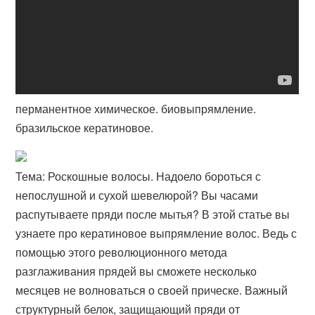
перманентное химическое. биовыпрямление.
бразильское кератиновое.
Тема: Роскошные волосы. Надоело бороться с
непослушной и сухой шевелюрой? Вы часами
распутываете пряди после мытья? В этой статье вы
узнаете про кератиновое выпрямление волос. Ведь с
помощью этого революционного метода
разглаживания прядей вы сможете несколько
месяцев не волноваться о своей прическе. Важный
структурный белок, защищающий пряди от