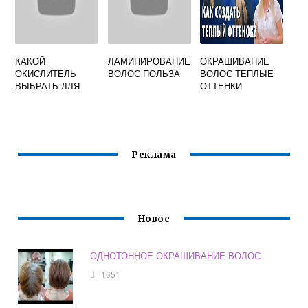
КАКОЙ
ЛАМИНИРОВАНИЕ
ОКРАШИВАНИЕ
ОКИСЛИТЕЛЬ
ВОЛОС ПОЛЬЗА
ВОЛОС ТЕПЛЫЕ
ВЫБРАТЬ ДЛЯ
ОТТЕНКИ
ОКРАШИВАНИЯ
ТЕМНЫХ ВОЛОС
Реклама
Новое
ОДНОТОННОЕ ОКРАШИВАНИЕ ВОЛОС
1651