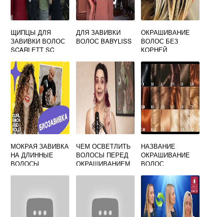
ЩИПЦЫ ДЛЯ
ДЛЯ ЗАВИВКИ
ОКРАШИВАНИЕ
ЗАВИВКИ ВОЛОС
ВОЛОС BABYLISS
ВОЛОС БЕЗ
SCARLETT SC
КОРНЕЙ
HS60700
МОКРАЯ ЗАВИВКА
ЧЕМ ОСВЕТЛИТЬ
НАЗВАНИЕ
НА ДЛИННЫЕ
ВОЛОСЫ ПЕРЕД
ОКРАШИВАНИЕ
ВОЛОСЫ
ОКРАШИВАНИЕМ
ВОЛОС