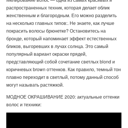
распространенных техник, которая делает облик
женственным и благородным. Его можно разделить
на несколько главных типов:. Не знаете, как лучше
покрасить волосы брюнетке? Остановитесь на
бронде, который напоминает эффект естественных
бликов, выгоревших в лучах солнца. Это самый
популярный вариант окраски прядей,
представляющий собой сочетание светлых blond и
коричневых brown оттенков. Как правило, темный тон
плавно переходит в светлый, потому данный способ
могут называть растяжкой.
МОДНОЕ ОКРАШИВАНИЕ 2020: актуальные оттенки
волос и техники: