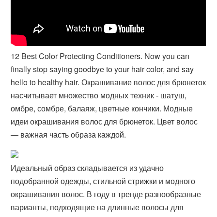
12 Best Color Protecting Conditioners. Now you can
finally stop saying goodbye to your hair color, and say
hello to healthy hair. Окрашивание волос для брюнеток
насчитывает множество модных техник - шатуш,
омбре, сомбре, балаяж, цветные кончики. Модные
идеи окрашивания волос для брюнеток. Цвет волос
— важная часть образа каждой.
Идеальный образ складывается из удачно
подобранной одежды, стильной стрижки и модного
окрашивания волос. В году в тренде разнообразные
варианты, подходящие на длинные волосы для