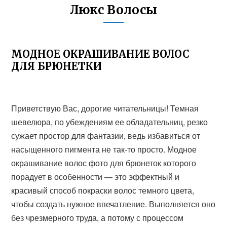
Люкс Волосы
МОДНОЕ ОКРАШИВАНИЕ ВОЛОС
ДЛЯ БРЮНЕТКИ
Приветствую Вас, дорогие читательницы! Темная
шевелюра, по убеждениям ее обладательниц, резко
сужает простор для фантазии, ведь избавиться от
насыщенного пигмента не так-то просто. Модное
окрашивание волос фото для брюнеток которого
порадует в особенности — это эффектный и
красивый способ покраски волос темного цвета,
чтобы создать нужное впечатление. Выполняется оно
без чрезмерного труда, а потому с процессом