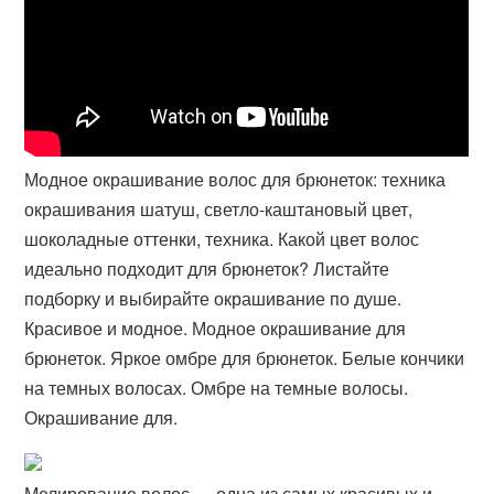
Модное окрашивание волос для брюнеток: техника
окрашивания шатуш, светло-каштановый цвет,
шоколадные оттенки, техника. Какой цвет волос
идеально подходит для брюнеток? Листайте
подборку и выбирайте окрашивание по душе.
Красивое и модное. Модное окрашивание для
брюнеток. Яркое омбре для брюнеток. Белые кончики
на темных волосах. Омбре на темные волосы.
Окрашивание для.
Мелирование волос — одна из самых красивых и