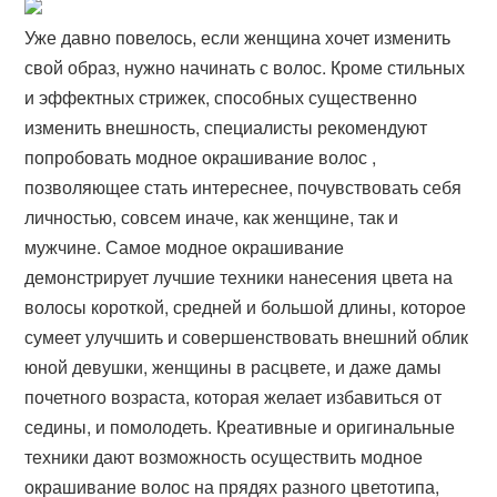
Уже давно повелось, если женщина хочет изменить
свой образ, нужно начинать с волос. Кроме стильных
и эффектных стрижек, способных существенно
изменить внешность, специалисты рекомендуют
попробовать модное окрашивание волос ,
позволяющее стать интереснее, почувствовать себя
личностью, совсем иначе, как женщине, так и
мужчине. Самое модное окрашивание
демонстрирует лучшие техники нанесения цвета на
волосы короткой, средней и большой длины, которое
сумеет улучшить и совершенствовать внешний облик
юной девушки, женщины в расцвете, и даже дамы
почетного возраста, которая желает избавиться от
седины, и помолодеть. Креативные и оригинальные
техники дают возможность осуществить модное
окрашивание волос на прядях разного цветотипа,