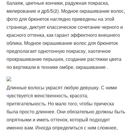
балаяж, цветные кончики, радужная покраска,
мелирование и др5/5(2). Модное окрашивание волос,
фото для брюнеток наглядно приведены на этой
странице, диктует классическое сочетание черного и
красного оттенка, как гарант эффектного внешнего
облика. Модное окрашивание волос для брюнеток
предполагает однотонную покраску, хаотичное
прокрашивание перышек, создание растяжки цвета
по вертикали в технике омбре, окрашивание .
Длинные волосы украсят любую девушку. С ними
чувствуется женственность, красота,
притягательность. Но мало того, чтобы прическа
была просто длиннее. Они обязательно должны быть
опрятными и иметь оттенок, который подходит
именно вам. Иногда определиться с ним сложнее,