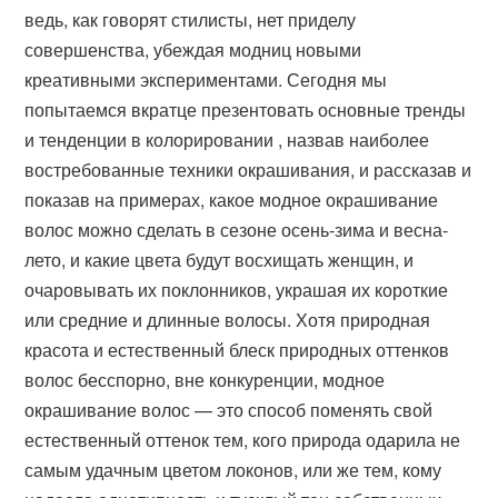
ведь, как говорят стилисты, нет приделу
совершенства, убеждая модниц новыми
креативными экспериментами. Сегодня мы
попытаемся вкратце презентовать основные тренды
и тенденции в колорировании , назвав наиболее
востребованные техники окрашивания, и рассказав и
показав на примерах, какое модное окрашивание
волос можно сделать в сезоне осень-зима и весна-
лето, и какие цвета будут восхищать женщин, и
очаровывать их поклонников, украшая их короткие
или средние и длинные волосы. Хотя природная
красота и естественный блеск природных оттенков
волос бесспорно, вне конкуренции, модное
окрашивание волос — это способ поменять свой
естественный оттенок тем, кого природа одарила не
самым удачным цветом локонов, или же тем, кому