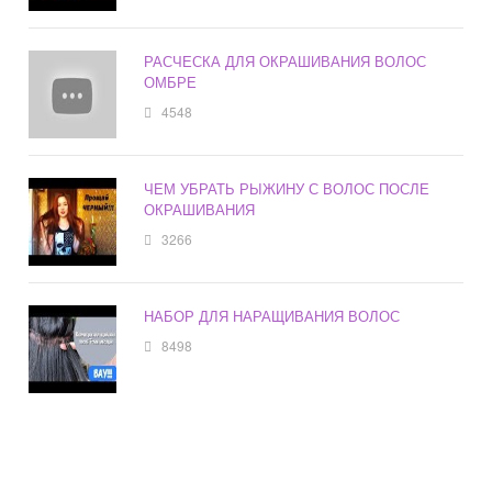
РАСЧЕСКА ДЛЯ ОКРАШИВАНИЯ ВОЛОС
ОМБРЕ
4548
ЧЕМ УБРАТЬ РЫЖИНУ С ВОЛОС ПОСЛЕ
ОКРАШИВАНИЯ
3266
НАБОР ДЛЯ НАРАЩИВАНИЯ ВОЛОС
8498