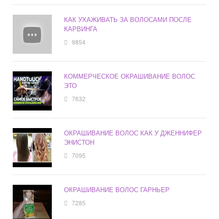
КАК УХАЖИВАТЬ ЗА ВОЛОСАМИ ПОСЛЕ
КАРВИНГА
9854
КОММЕРЧЕСКОЕ ОКРАШИВАНИЕ ВОЛОС
ЭТО
7632
ОКРАШИВАНИЕ ВОЛОС КАК У ДЖЕННИФЕР
ЭНИСТОН
7095
ОКРАШИВАНИЕ ВОЛОС ГАРНЬЕР
7285