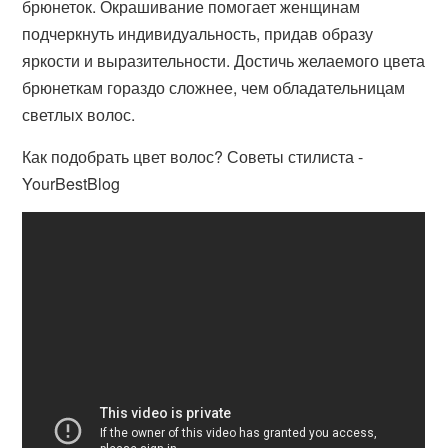
брюнеток. Окрашивание помогает женщинам
подчеркнуть индивидуальность, придав образу
яркости и выразительности. Достичь желаемого цвета
брюнеткам гораздо сложнее, чем обладательницам
светлых волос.
Как подобрать цвет волос? Советы стилиста -
YourBestBlog