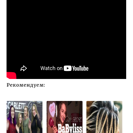
Рекомендуем: