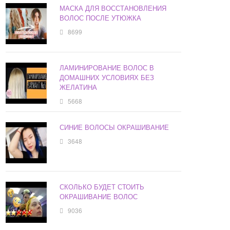
МАСКА ДЛЯ ВОССТАНОВЛЕНИЯ
ВОЛОС ПОСЛЕ УТЮЖКА
8699
ЛАМИНИРОВАНИЕ ВОЛОС В
ДОМАШНИХ УСЛОВИЯХ БЕЗ
ЖЕЛАТИНА
5668
СИНИЕ ВОЛОСЫ ОКРАШИВАНИЕ
3648
СКОЛЬКО БУДЕТ СТОИТЬ
ОКРАШИВАНИЕ ВОЛОС
9036