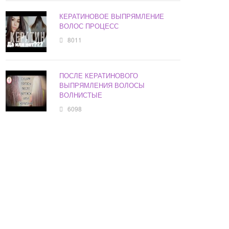
КЕРАТИНОВОЕ ВЫПРЯМЛЕНИЕ
ВОЛОС ПРОЦЕСС
8011
ПОСЛЕ КЕРАТИНОВОГО
ВЫПРЯМЛЕНИЯ ВОЛОСЫ
ВОЛНИСТЫЕ
6098