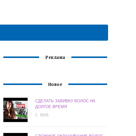
Реклама
Новое
СДЕЛАТЬ ЗАВИВКУ ВОЛОС НА
ДОЛГОЕ ВРЕМЯ
5205
СЛОЖНОЕ ОКРАШИВАНИЕ ВОЛОС