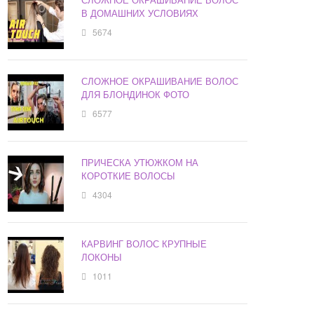
В ДОМАШНИХ УСЛОВИЯХ
5674
СЛОЖНОЕ ОКРАШИВАНИЕ ВОЛОС
ДЛЯ БЛОНДИНОК ФОТО
6577
ПРИЧЕСКА УТЮЖКОМ НА
КОРОТКИЕ ВОЛОСЫ
4304
КАРВИНГ ВОЛОС КРУПНЫЕ
ЛОКОНЫ
1011