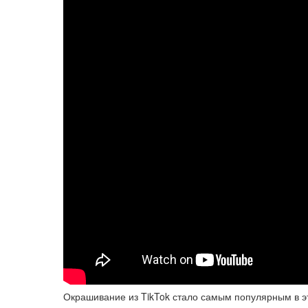
Окрашивание из TikTok стало самым популярным в э