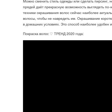
Можно сменить стиль одежды или сделать пирсинг, 
прядей даёт прекрасную возможность выглядеть по-н
техники окрашивания волос сейчас наиболее актуаль
волосы, чтобы не навредить им. Окрашивание коротк
в домашних условиях. Это способ наиболее удобен и
Покраска волос ♡ ТРЕНД 2020 года: