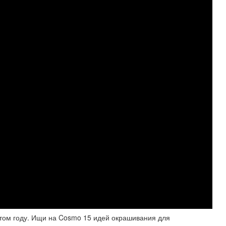
том году. Ищи на Cosmo 15 идей окрашивания для