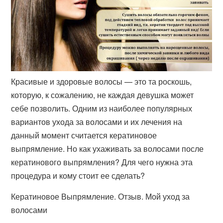
Красивые и здоровые волосы — это та роскошь,
которую, к сожалению, не каждая девушка может
себе позволить. Одним из наиболее популярных
вариантов ухода за волосами и их лечения на
данный момент считается кератиновое
выпрямление. Но как ухаживать за волосами после
кератинового выпрямления? Для чего нужна эта
процедура и кому стоит ее сделать?
Кератиновое Выпрямление. Отзыв. Мой уход за
волосами