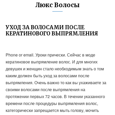
Люкс Волосы
УХОД ЗА ВОЛОСАМИ ПОСЛЕ
КЕРАТИНОВОГО ВЫПРЯМЛЕНИЯ
Phone or email. Уроки прически. Сейчас в моде
кератиновое выпрямление волос. И для многих
девушек и женщин стало необходимым знать о том
каким должен быть уход за волосами после
выпрямления. Очень важно то как вы ухаживаете за
своими волосами после выпрямления на
протяжении первых 72 часов. В течении указанного
времени после процедуры выпрямления волос,
категорически запрещается мыть голову, мочить