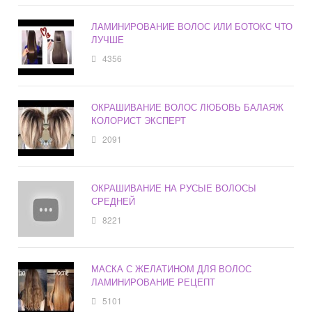
ЛАМИНИРОВАНИЕ ВОЛОС ИЛИ БОТОКС ЧТО
ЛУЧШЕ
4356
ОКРАШИВАНИЕ ВОЛОС ЛЮБОВЬ БАЛАЯЖ
КОЛОРИСТ ЭКСПЕРТ
2091
ОКРАШИВАНИЕ НА РУСЫЕ ВОЛОСЫ
СРЕДНЕЙ
8221
МАСКА С ЖЕЛАТИНОМ ДЛЯ ВОЛОС
ЛАМИНИРОВАНИЕ РЕЦЕПТ
5101