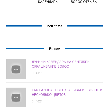
КАЛЕНДАРЬ
ВОЛОС ОТЗЫВЫ
Реклама
Новое
ЛУННЫЙ КАЛЕНДАРЬ НА СЕНТЯБРЬ
ОКРАШИВАНИЕ ВОЛОС
4118
КАК НАЗЫВАЕТСЯ ОКРАШИВАНИЕ ВОЛОС В
НЕСКОЛЬКО ЦВЕТОВ
4621