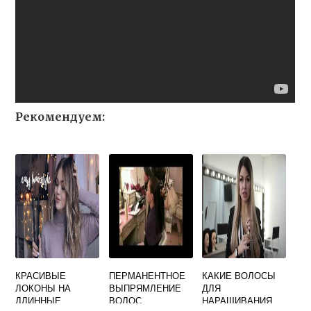
Рекомендуем:
КРАСИВЫЕ
ПЕРМАНЕНТНОЕ
КАКИЕ ВОЛОСЫ
ЛОКОНЫ НА
ВЫПРЯМЛЕНИЕ
ДЛЯ
ДЛИННЫЕ
ВОЛОС
НАРАЩИВАНИЯ