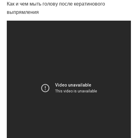
Как и чем мыть голову после кератинового
выпрямления