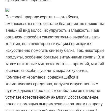
По своей природе кератин — это белок,
аминокислоты в его составе благоприятно влияют на
внешний вид волос, их упругость и гладкость. Наш
организм способен самостоятельно вырабатывать
кератин, но в некоторых ситуациях приходится
искусственно помогать синтезу белка. Так, некоторые
продукты, особенно богатые витаминами группы B, а
также некоторые микроэлементы — кремний, магний
и селен, способны усилить выработку белка.
Компонент кератинов, содержащийся в
косметических средствах, получен искусственным
путем, однако по полезным свойствам он ничем не
уступает естественному аналогу. Восстановление
волос с помощью выпрямления кератином по праву
заслужило статус наиболее безопасной салонной