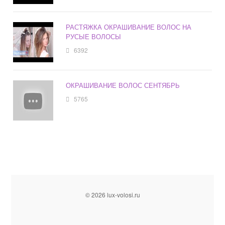
РАСТЯЖКА ОКРАШИВАНИЕ ВОЛОС НА
РУСЫЕ ВОЛОСЫ
6392
ОКРАШИВАНИЕ ВОЛОС СЕНТЯБРЬ
5765
© 2026 lux-volosi.ru