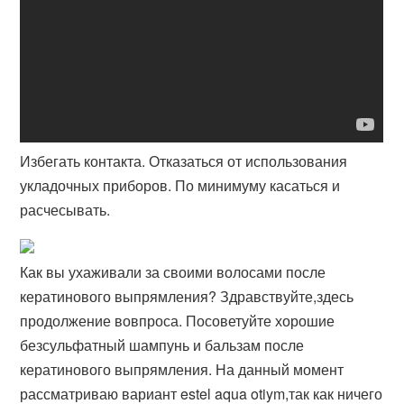
Избегать контакта. Отказаться от использования
укладочных приборов. По минимуму касаться и
расчесывать.
Как вы ухаживали за своими волосами после
кератинового выпрямления? Здравствуйте,здесь
продолжение вовпроса. Посоветуйте хорошие
безсульфатный шампунь и бальзам после
кератинового выпрямления. На данный момент
рассматриваю вариант estel aqua otiym,так как ничего