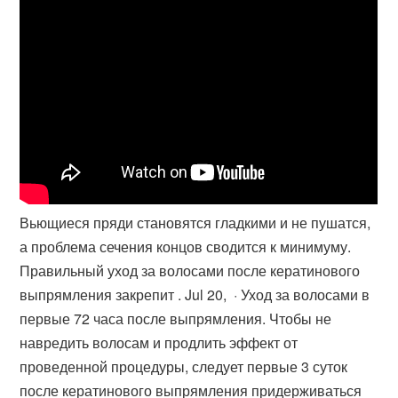
Вьющиеся пряди становятся гладкими и не пушатся,
а проблема сечения концов сводится к минимуму.
Правильный уход за волосами после кератинового
выпрямления закрепит . Jul 20, · Уход за волосами в
первые 72 часа после выпрямления. Чтобы не
навредить волосам и продлить эффект от
проведенной процедуры, следует первые 3 суток
после кератинового выпрямления придерживаться