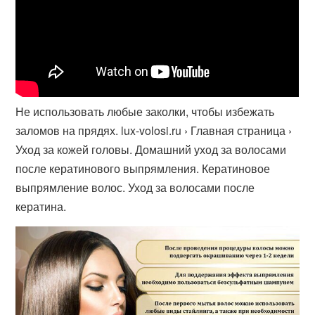
Не использовать любые заколки, чтобы избежать
заломов на прядях. lux-volosi.ru › Главная страница ›
Уход за кожей головы. Домашний уход за волосами
после кератинового выпрямления. Кератиновое
выпрямление волос. Уход за волосами после
кератина.