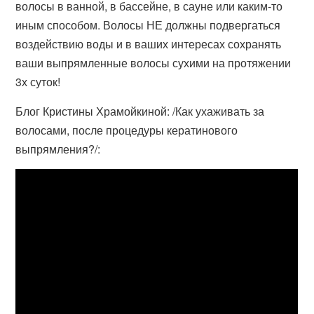
волосы в ванной, в бассейне, в сауне или каким-то
иным способом. Волосы НЕ должны подвергаться
воздействию воды и в ваших интересах сохранять
ваши выпрямленные волосы сухими на протяжении
3х суток!
Блог Кристины Храмойкиной: /Как ухаживать за
волосами, после процедуры кератинового
выпрямления?/: