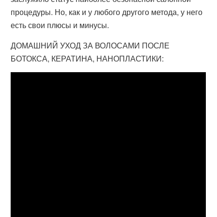
процедуры. Но, как и у любого другого метода, у него
есть свои плюсы и минусы.
ДОМАШНИЙ УХОД ЗА ВОЛОСАМИ ПОСЛЕ
БОТОКСА, КЕРАТИНА, НАНОПЛАСТИКИ: