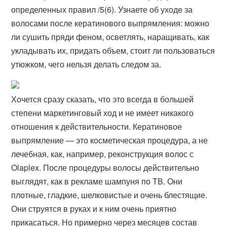
определенных правил /5(6). Узнаете об уходе за
волосами после кератинового выпрямления: можно
ли сушить пряди феном, осветлять, наращивать, как
укладывать их, придать объем, стоит ли пользоваться
утюжком, чего нельзя делать следом за.
Хочется сразу сказать, что это всегда в большей
степени маркетинговый ход и не имеет никакого
отношения к действительности. Кератиновое
выпрямление — это косметическая процедура, а не
лечебная, как, например, реконструкция волос с
Olaplex. После процедуры волосы действительно
выглядят, как в рекламе шампуня по ТВ. Они
плотные, гладкие, шелковистые и очень блестящие.
Они струятся в руках и к ним очень приятно
прикасаться. Но примерно через месяцев состав