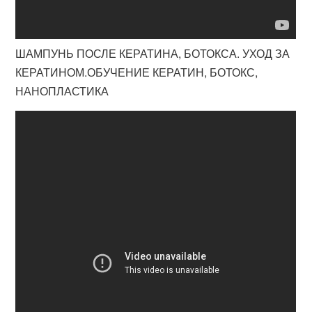
ШАМПУНЬ ПОСЛЕ КЕРАТИНА, БОТОКСА. УХОД ЗА
КЕРАТИНОМ.ОБУЧЕНИЕ КЕРАТИН, БОТОКС,
НАНОПЛАСТИКА