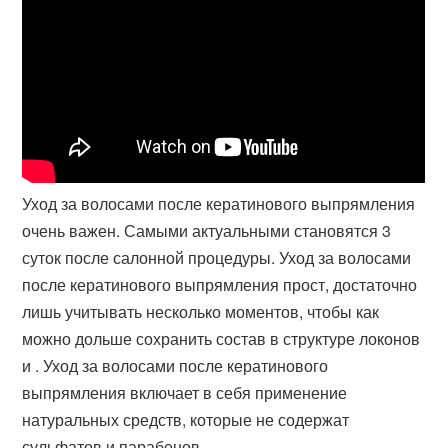
Уход за волосами после кератинового выпрямления
очень важен. Самыми актуальными становятся 3
суток после салонной процедуры. Уход за волосами
после кератинового выпрямления прост, достаточно
лишь учитывать несколько моментов, чтобы как
можно дольше сохранить состав в структуре локонов
и . Уход за волосами после кератинового
выпрямления включает в себя применение
натуральных средств, которые не содержат
сульфатов и парабенов.