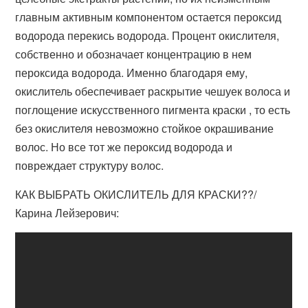
главным активным компонентом остается пероксид
водорода перекись водорода. Процент окислителя,
собственно и обозначает концентрацию в нем
пероксида водорода. Именно благодаря ему,
окислитель обеспечивает раскрытие чешуек волоса и
поглощение искусственного пигмента краски , то есть
без окислителя невозможно стойкое окрашивание
волос. Но все тот же пероксид водорода и
повреждает структуру волос.
КАК ВЫБРАТЬ ОКИСЛИТЕЛЬ ДЛЯ КРАСКИ??/
Карина Лейзерович: