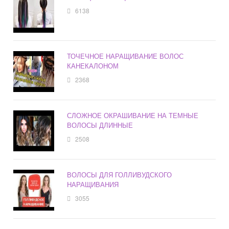
6138
ТОЧЕЧНОЕ НАРАЩИВАНИЕ ВОЛОС
КАНЕКАЛОНОМ
2368
СЛОЖНОЕ ОКРАШИВАНИЕ НА ТЕМНЫЕ
ВОЛОСЫ ДЛИННЫЕ
2508
ВОЛОСЫ ДЛЯ ГОЛЛИВУДСКОГО
НАРАЩИВАНИЯ
3055