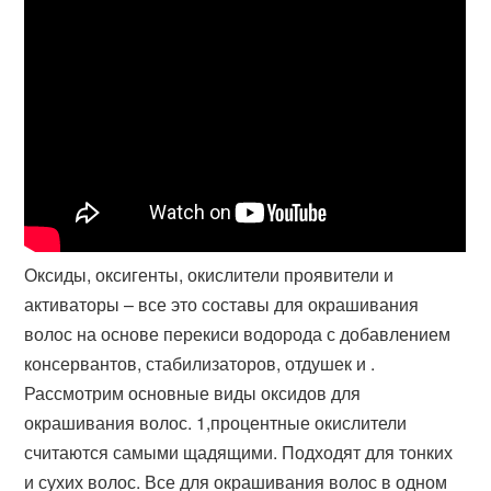
Оксиды, оксигенты, окислители проявители и
активаторы – все это составы для окрашивания
волос на основе перекиси водорода с добавлением
консервантов, стабилизаторов, отдушек и .
Рассмотрим основные виды оксидов для
окрашивания волос. 1,процентные окислители
считаются самыми щадящими. Подходят для тонких
и сухих волос. Все для окрашивания волос в одном