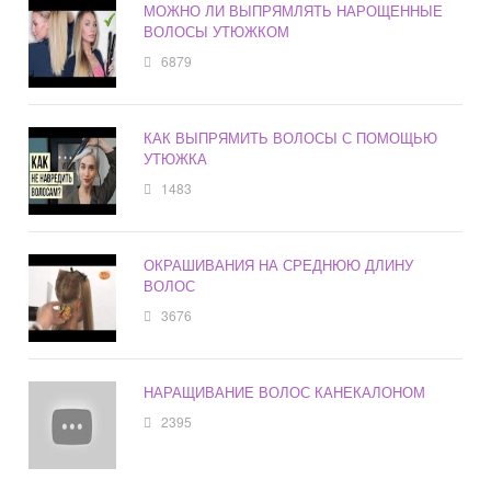
МОЖНО ЛИ ВЫПРЯМЛЯТЬ НАРОЩЕННЫЕ
ВОЛОСЫ УТЮЖКОМ
6879
КАК ВЫПРЯМИТЬ ВОЛОСЫ С ПОМОЩЬЮ
УТЮЖКА
1483
ОКРАШИВАНИЯ НА СРЕДНЮЮ ДЛИНУ
ВОЛОС
3676
НАРАЩИВАНИЕ ВОЛОС КАНЕКАЛОНОМ
2395