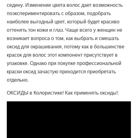
седину. Изменение цвета волос дает возможность
поэкспериментировать с образом, подобрать
наиболее выгодный цвет, который будет красиво
оттенять тон кожи и глаз. Чаще всего у женщин не
возникает вопроса о том, как выбрать и смешать
оксид для окрашивания, потому как в большинстве
красок для волос этот компонент присутствует в
упаковке. Однако при покупке профессиональной
краски оксид зачастую приходится приобретать
отдельно.
ОКСИДЫ в Колористике! Как применять оксиды!: