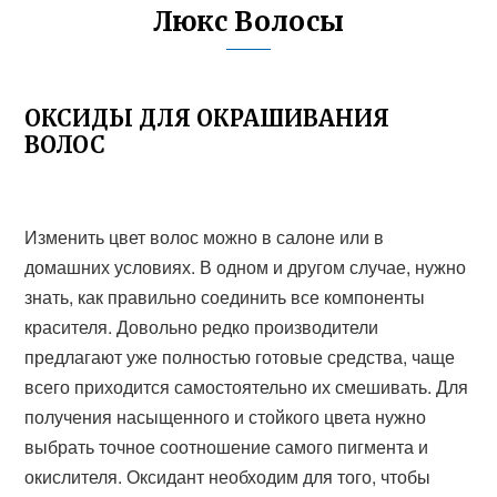
Люкс Волосы
ОКСИДЫ ДЛЯ ОКРАШИВАНИЯ
ВОЛОС
Изменить цвет волос можно в салоне или в
домашних условиях. В одном и другом случае, нужно
знать, как правильно соединить все компоненты
красителя. Довольно редко производители
предлагают уже полностью готовые средства, чаще
всего приходится самостоятельно их смешивать. Для
получения насыщенного и стойкого цвета нужно
выбрать точное соотношение самого пигмента и
окислителя. Оксидант необходим для того, чтобы