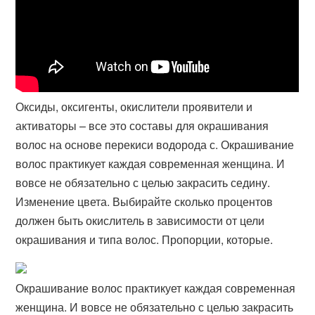
Оксиды, оксигенты, окислители проявители и
активаторы – все это составы для окрашивания
волос на основе перекиси водорода с. Окрашивание
волос практикует каждая современная женщина. И
вовсе не обязательно с целью закрасить седину.
Изменение цвета. Выбирайте сколько процентов
должен быть окислитель в зависимости от цели
окрашивания и типа волос. Пропорции, которые.
Окрашивание волос практикует каждая современная
женщина. И вовсе не обязательно с целью закрасить