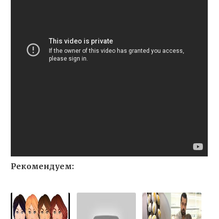
Рекомендуем: