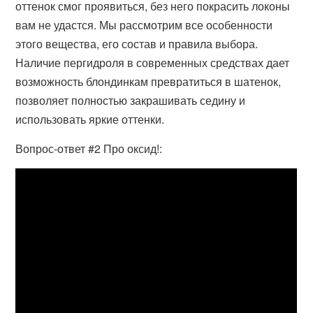
оттенок смог проявиться, без него покрасить локоны
вам не удастся. Мы рассмотрим все особенности
этого вещества, его состав и правила выбора.
Наличие пергидроля в современных средствах дает
возможность блондинкам превратиться в шатенок,
позволяет полностью закрашивать седину и
использовать яркие оттенки.
Вопрос-ответ #2 Про оксид!: