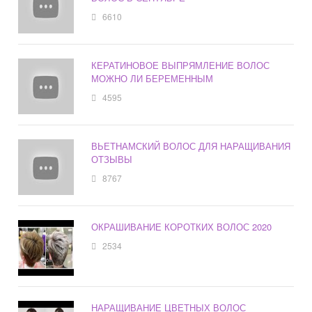
6610
КЕРАТИНОВОЕ ВЫПРЯМЛЕНИЕ ВОЛОС
МОЖНО ЛИ БЕРЕМЕННЫМ
4595
ВЬЕТНАМСКИЙ ВОЛОС ДЛЯ НАРАЩИВАНИЯ
ОТЗЫВЫ
8767
ОКРАШИВАНИЕ КОРОТКИХ ВОЛОС 2020
2534
НАРАЩИВАНИЕ ЦВЕТНЫХ ВОЛОС