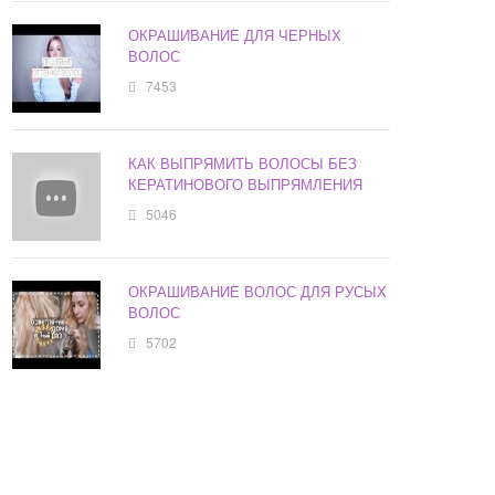
ОКРАШИВАНИЕ ДЛЯ ЧЕРНЫХ
ВОЛОС
7453
КАК ВЫПРЯМИТЬ ВОЛОСЫ БЕЗ
КЕРАТИНОВОГО ВЫПРЯМЛЕНИЯ
5046
ОКРАШИВАНИЕ ВОЛОС ДЛЯ РУСЫХ
ВОЛОС
5702