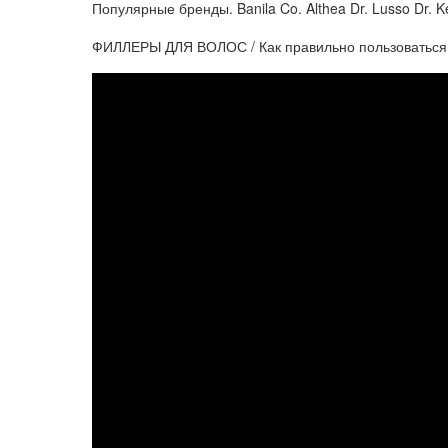
Популярные бренды. Banila Co. Althea Dr. Lusso Dr. Ke
ФИЛЛЕРЫ ДЛЯ ВОЛОС / Как правильно пользоваться