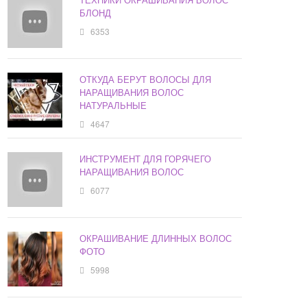
БЛОНД
6353
ОТКУДА БЕРУТ ВОЛОСЫ ДЛЯ
НАРАЩИВАНИЯ ВОЛОС
НАТУРАЛЬНЫЕ
4647
ИНСТРУМЕНТ ДЛЯ ГОРЯЧЕГО
НАРАЩИВАНИЯ ВОЛОС
6077
ОКРАШИВАНИЕ ДЛИННЫХ ВОЛОС
ФОТО
5998