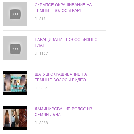
СКРЫТОЕ ОКРАШИВАНИЕ НА
ТЕМНЫЕ ВОЛОСЫ КАРЕ
8181
НАРАЩИВАНИЕ ВОЛОС БИЗНЕС
ПЛАН
1127
ШАТУШ ОКРАШИВАНИЕ НА
ТЕМНЫЕ ВОЛОСЫ ВИДЕО
5051
ЛАМИНИРОВАНИЕ ВОЛОС ИЗ
СЕМЯН ЛЬНА
8288