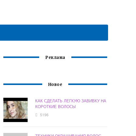
Реклама
Новое
КАК СДЕЛАТЬ ЛЕГКУЮ ЗАВИВКУ НА
КОРОТКИЕ ВОЛОСЫ
5196
ТЕХНИКИ ОКРАШИВАНИЯ ВОЛОС