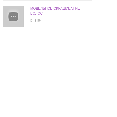
МОДЕЛЬНОЕ ОКРАШИВАНИЕ
ВОЛОС
8154