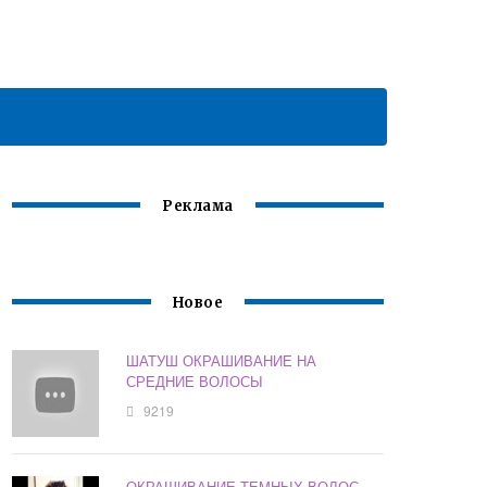
Реклама
Новое
ШАТУШ ОКРАШИВАНИЕ НА
СРЕДНИЕ ВОЛОСЫ
9219
ОКРАШИВАНИЕ ТЕМНЫХ ВОЛОС