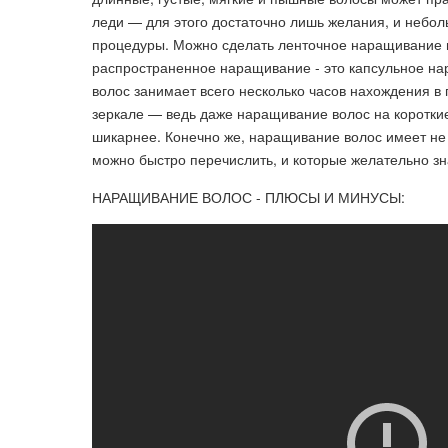
леди — для этого достаточно лишь желания, и неболь
процедуры. Можно сделать ленточное наращивание в
распространенное наращивание - это капсульное на
волос занимает всего несколько часов нахождения в 
зеркале — ведь даже наращивание волос на коротки
шикарнее. Конечно же, наращивание волос имеет не 
можно быстро перечислить, и которые желательно 
НАРАЩИВАНИЕ ВОЛОС - ПЛЮСЫ И МИНУСЫ: