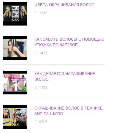
ЦВЕТА ОКРАШИВАНИЯ ВОЛОС
1312
КАК ЗАВИТЬ ВОЛОСЫ С ПОМОЩЬЮ
УТЮЖКА ПОШАГОВОЕ
1475
КАК ДЕЛАЕТСЯ НАРАЩИВАНИЕ
ВОЛОС
1108
ОКРАШИВАНИЕ ВОЛОС В ТЕХНИКЕ
АИР ТАЧ ФОТО
9395