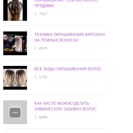
ПРЯДЯМИ
7527
ТЕХНИКА ОКРАШИВАНИЯ AIRTOUCH
НА ТЕМНЫХ ВОЛОСАХ
6616
ВСЕ ВИДЫ ОКРАШИВАНИЯ ВОЛОС
5752
КАК ЧАСТО МОЖНО ДЕЛАТЬ
ХИМИЧЕСКУЮ ЗАВИВКУ ВОЛОС
6886