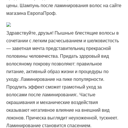
цены. Шампунь после ламинирования волос на сайте
магазина ЕвропаПроф.
Здравствуйте, друзья! Пышные блестящие волосы в
сочетании с легким расчесыванием и шелковистость
— заветная мечта представительниц прекрасной
половины человечества. Придать здоровый вид
волосяному покрову позволяют: правильное
питание, активный образ жизни и процедуры по
уходу. Ламинирование на пике популярности.
Продлить эффект сможет грамотный уход за
волосами после ламинирования:. Частые
окрашивания и механические воздействия
оказывают негативное влияние на внешний вид
локонов. Прическа выглядит неухоженной, тускнеет.
Ламинирование становится спасением.