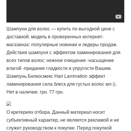
Шампуни для волос — купить по выгодной цене с
доставкой. модель в проверенных интернет-
магазинах: популярные новинки и лидеры продаж.
Действия шампуня с эффектом ламинирования для
всех типов волос: ​нежное очищение -насыщение
влагой -придание гладкости и упругости Вашим.
Шампунь Белкосмекс Hair Lamination эффект
ламинирования сила блеск для густых волос мл ().
Нет в наличии. грн. 77 грн.
О критериях отбора. Данный материал носит
субъективный характер, не является рекламой и не
служит руководством к покупке. Перед покупкой