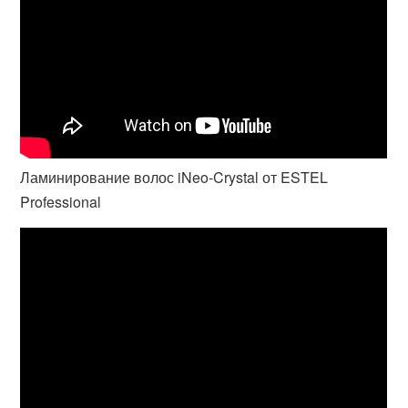
Ламинирование волос iNeo-Crystal от ESTEL
Professional