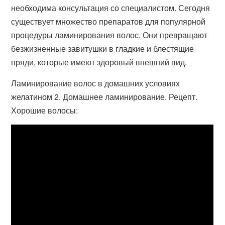
необходима консультация со специалистом. Сегодня
существует множество препаратов для популярной
процедуры ламинирования волос. Они превращают
безжизненные завитушки в гладкие и блестящие
пряди, которые имеют здоровый внешний вид.
Ламинирование волос в домашних условиях
желатином 2. Домашнее ламинирование. Рецепт.
Хорошие волосы: