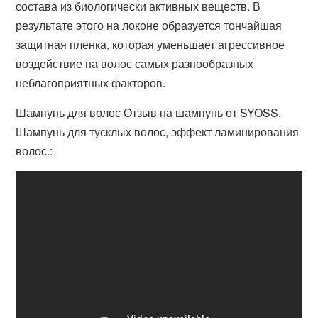
состава из биологически активных веществ. В
результате этого на локоне образуется тончайшая
защитная пленка, которая уменьшает агрессивное
воздействие на волос самых разнообразных
неблагоприятных факторов.
Шампунь для волос Отзыв на шампунь от SYOSS.
Шампунь для тусклых волос, эффект ламинирования
волос.: