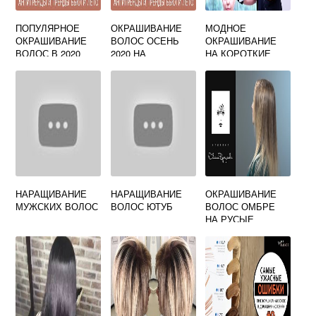
ПОПУЛЯРНОЕ
ОКРАШИВАНИЕ
МОДНОЕ
ОКРАШИВАНИЕ
ВОЛОС ОСЕНЬ
ОКРАШИВАНИЕ
ВОЛОС В 2020
2020 НА
НА КОРОТКИЕ
ДЛЯ
КОРОТКИЕ
ТЕМНЫЕ
ПОДРОСТКОВ
ВОЛОСЫ
ВОЛОСЫ 2020
НАРАЩИВАНИЕ
НАРАЩИВАНИЕ
ОКРАШИВАНИЕ
МУЖСКИХ ВОЛОС
ВОЛОС ЮТУБ
ВОЛОС ОМБРЕ
НА РУСЫЕ
ВОЛОСЫ