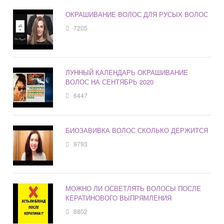
ОКРАШИВАНИЕ ВОЛОС ДЛЯ РУСЫХ ВОЛОС
7205
ЛУННЫЙ КАЛЕНДАРЬ ОКРАШИВАНИЕ
ВОЛОС НА СЕНТЯБРЬ 2020
6447
БИОЗАВИВКА ВОЛОС СКОЛЬКО ДЕРЖИТСЯ
9793
МОЖНО ЛИ ОСВЕТЛЯТЬ ВОЛОСЫ ПОСЛЕ
КЕРАТИНОВОГО ВЫПРЯМЛЕНИЯ
8802