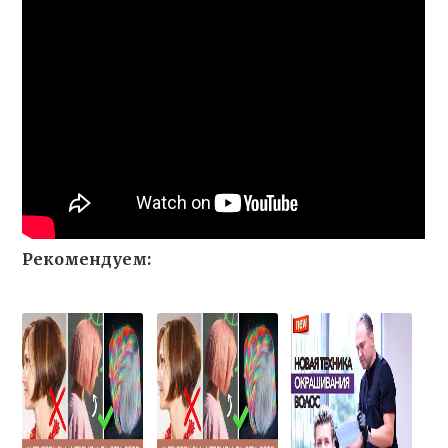
Рекомендуем: