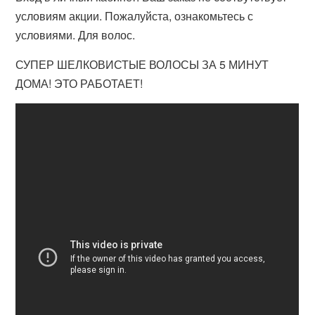
условиям акции. Пожалуйста, ознакомьтесь с
условиями. Для волос.
СУПЕР ШЕЛКОВИСТЫЕ ВОЛОСЫ ЗА 5 МИНУТ
ДОМА! ЭТО РАБОТАЕТ!