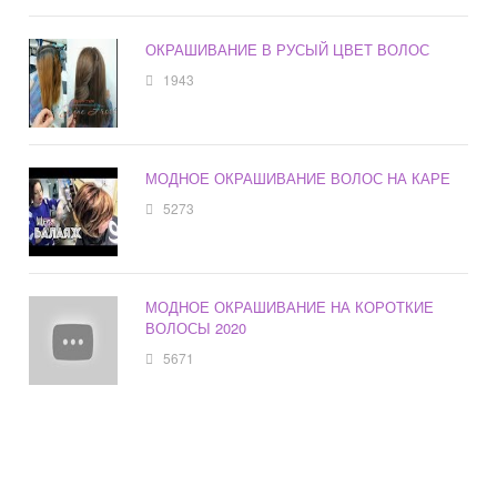
ОКРАШИВАНИЕ В РУСЫЙ ЦВЕТ ВОЛОС
1943
МОДНОЕ ОКРАШИВАНИЕ ВОЛОС НА КАРЕ
5273
МОДНОЕ ОКРАШИВАНИЕ НА КОРОТКИЕ
ВОЛОСЫ 2020
5671