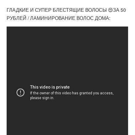
ГЛАДКИЕ И СУПЕР БЛЕСТЯЩИЕ ВОЛОСЫ 😍ЗА 50
РУБЛЕЙ / ЛАМИНИРОВАНИЕ ВОЛОС ДОМА: