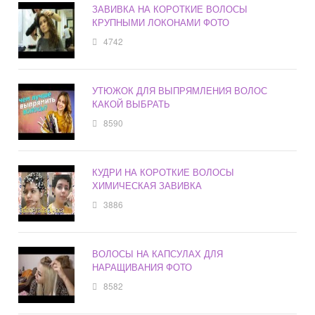
ЗАВИВКА НА КОРОТКИЕ ВОЛОСЫ
КРУПНЫМИ ЛОКОНАМИ ФОТО
4742
УТЮЖОК ДЛЯ ВЫПРЯМЛЕНИЯ ВОЛОС
КАКОЙ ВЫБРАТЬ
8590
КУДРИ НА КОРОТКИЕ ВОЛОСЫ
ХИМИЧЕСКАЯ ЗАВИВКА
3886
ВОЛОСЫ НА КАПСУЛАХ ДЛЯ
НАРАЩИВАНИЯ ФОТО
8582