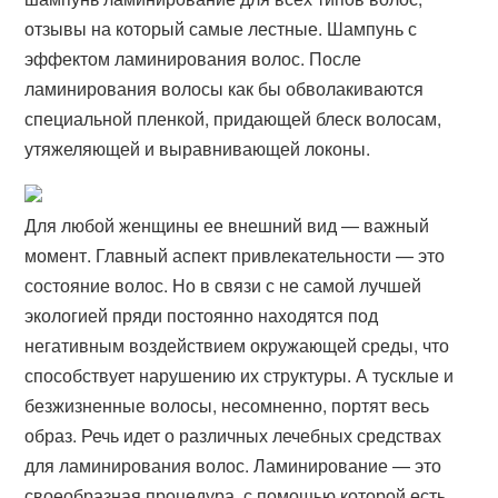
отзывы на который самые лестные. Шампунь с
эффектом ламинирования волос. После
ламинирования волосы как бы обволакиваются
специальной пленкой, придающей блеск волосам,
утяжеляющей и выравнивающей локоны.
Для любой женщины ее внешний вид — важный
момент. Главный аспект привлекательности — это
состояние волос. Но в связи с не самой лучшей
экологией пряди постоянно находятся под
негативным воздействием окружающей среды, что
способствует нарушению их структуры. А тусклые и
безжизненные волосы, несомненно, портят весь
образ. Речь идет о различных лечебных средствах
для ламинирования волос. Ламинирование — это
своеобразная процедура, с помощью которой есть