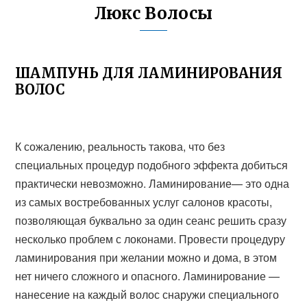
Люкс Волосы
ШАМПУНЬ ДЛЯ ЛАМИНИРОВАНИЯ
ВОЛОС
К сожалению, реальность такова, что без
специальных процедур подобного эффекта добиться
практически невозможно. Ламинирование— это одна
из самых востребованных услуг салонов красоты,
позволяющая буквально за один сеанс решить сразу
несколько проблем с локонами. Провести процедуру
ламинирования при желании можно и дома, в этом
нет ничего сложного и опасного. Ламинирование —
нанесение на каждый волос снаружи специального