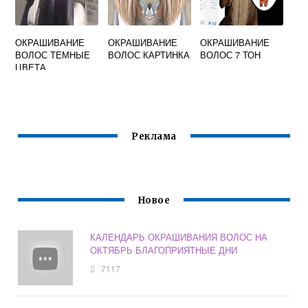
ОКРАШИВАНИЕ
ОКРАШИВАНИЕ
ОКРАШИВАНИЕ
ВОЛОС ТЕМНЫЕ
ВОЛОС КАРТИНКА
ВОЛОС 7 ТОН
ЦВЕТА
Реклама
Новое
КАЛЕНДАРЬ ОКРАШИВАНИЯ ВОЛОС НА
ОКТЯБРЬ БЛАГОПРИЯТНЫЕ ДНИ
7117