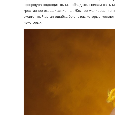
процедура подходит только обладательницам светлых
креативное окрашивание на . Желтое мелирование 
оксигенте. Частая ошибка брюнеток, которые желают 
некоторых.