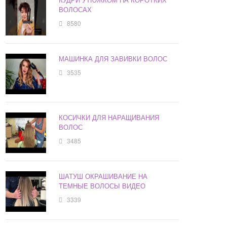
ВОЛОСАХ
8580
МАШИНКА ДЛЯ ЗАВИВКИ ВОЛОС
3535
КОСИЧКИ ДЛЯ НАРАЩИВАНИЯ
ВОЛОС
3485
ШАТУШ ОКРАШИВАНИЕ НА
ТЕМНЫЕ ВОЛОСЫ ВИДЕО
3339