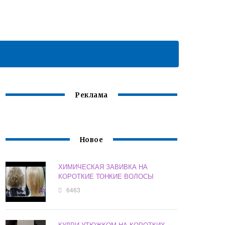
Реклама
Новое
ХИМИЧЕСКАЯ ЗАВИВКА НА
КОРОТКИЕ ТОНКИЕ ВОЛОСЫ
6463
КУДРИ УТЮЖКОМ НА КОРОТКИХ