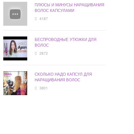
ПЛЮСЫ И МИНУСЫ НАРАЩИВАНИЯ
ВОЛОС КАПСУЛАМИ
4187
БЕСПРОВОДНЫЕ УТЮЖКИ ДЛЯ
ВОЛОС
2872
СКОЛЬКО НАДО КАПСУЛ ДЛЯ
НАРАЩИВАНИЯ ВОЛОС
3801