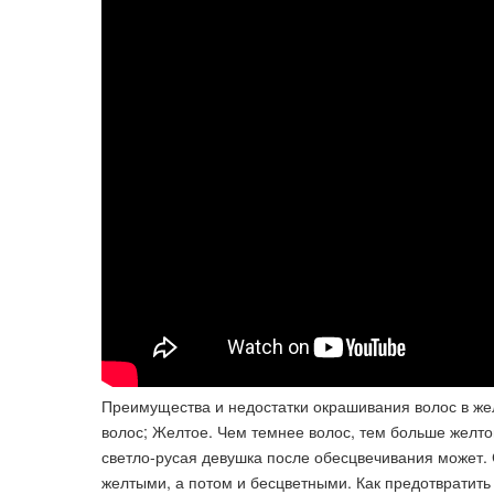
Преимущества и недостатки окрашивания волос в же
волос; Желтое. Чем темнее волос, тем больше желто
светло-русая девушка после обесцвечивания может.
желтыми, а потом и бесцветными. Как предотвратить