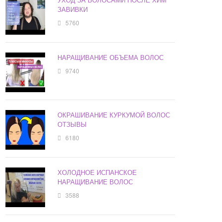
ЗАВИВКИ
5760
НАРАЩИВАНИЕ ОБЪЕМА ВОЛОС
9740
ОКРАШИВАНИЕ КУРКУМОЙ ВОЛОС
ОТЗЫВЫ
6180
ХОЛОДНОЕ ИСПАНСКОЕ
НАРАЩИВАНИЕ ВОЛОС
3588