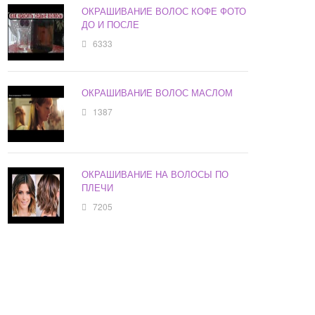
ОКРАШИВАНИЕ ВОЛОС КОФЕ ФОТО
ДО И ПОСЛЕ
6333
ОКРАШИВАНИЕ ВОЛОС МАСЛОМ
1387
ОКРАШИВАНИЕ НА ВОЛОСЫ ПО
ПЛЕЧИ
7205