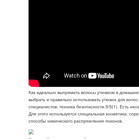
Как идеально выпрямить волосы утюжком в домашних 
выбрать и правильно использовать утюжок для воло
специалистов, техника безопасности.5/5(1). Есть не
Для этого используется специальная косметика: спре
способы химического распрямления локонов.