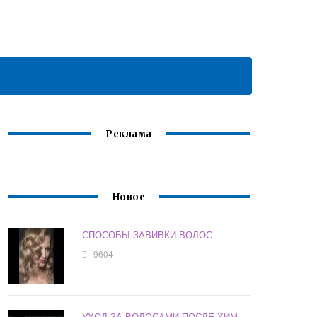
Реклама
Новое
СПОСОБЫ ЗАВИВКИ ВОЛОС
9604
УХОД ЗА ВОЛОСАМИ ПОСЛЕ ХИМ