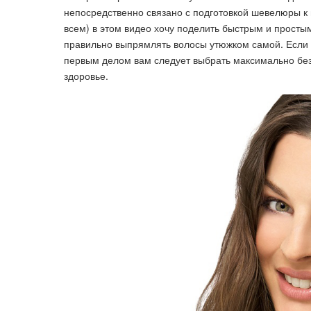
непосредственно связано с подготовкой шевелюры к
всем) в этом видео хочу поделить быстрым и просты
правильно выпрямлять волосы утюжком самой. Если 
первым делом вам следует выбрать максимально без
здоровье.