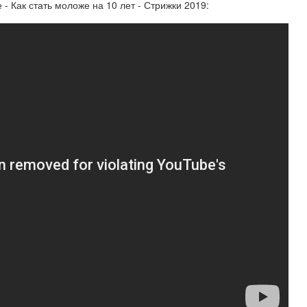
 Как стать моложе на 10 лет - Стрижки 2019: