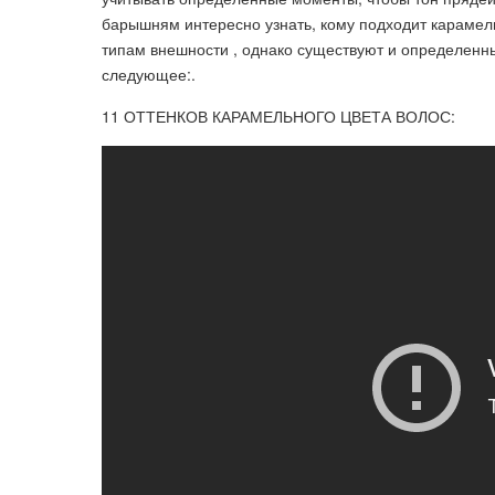
барышням интересно узнать, кому подходит карамель
типам внешности , однако существуют и определенны
следующее:.
11 ОТТЕНКОВ КАРАМЕЛЬНОГО ЦВЕТА ВОЛОС: