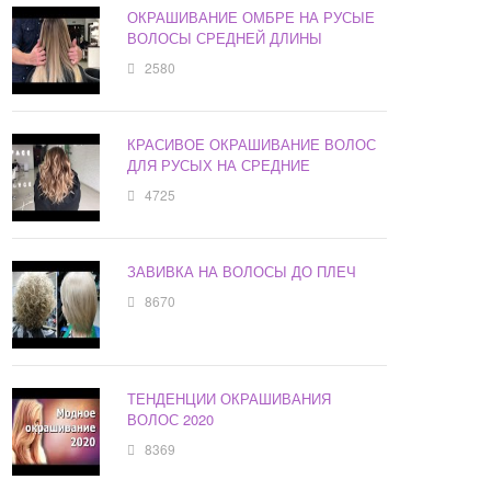
ОКРАШИВАНИЕ ОМБРЕ НА РУСЫЕ
ВОЛОСЫ СРЕДНЕЙ ДЛИНЫ
2580
КРАСИВОЕ ОКРАШИВАНИЕ ВОЛОС
ДЛЯ РУСЫХ НА СРЕДНИЕ
4725
ЗАВИВКА НА ВОЛОСЫ ДО ПЛЕЧ
8670
ТЕНДЕНЦИИ ОКРАШИВАНИЯ
ВОЛОС 2020
8369