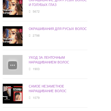
И ГОЛУБЫХ ГЛАЗ
5672
ОКРАШИВАНИЯ ДЛЯ РУСЫХ ВОЛОС
2798
УХОД ЗА ЛЕНТОЧНЫМ
НАРАЩИВАНИЕМ ВОЛОС
1903
САМОЕ НЕЗАМЕТНОЕ
НАРАЩИВАНИЕ ВОЛОС
1079