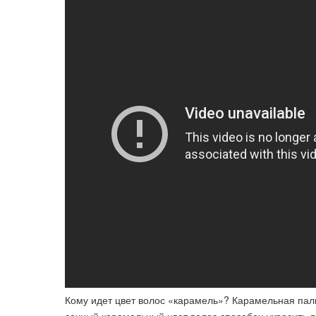
Кому идет цвет волос «карамель»? Карамельная пал