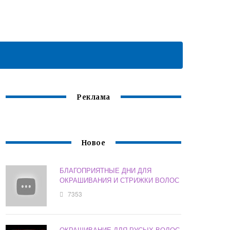
Реклама
Новое
БЛАГОПРИЯТНЫЕ ДНИ ДЛЯ
ОКРАШИВАНИЯ И СТРИЖКИ ВОЛОС
7353
ОКРАШИВАНИЕ ДЛЯ РУСЫХ ВОЛОС