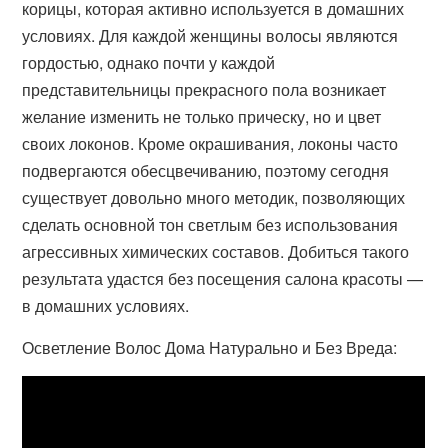
корицы, которая активно используется в домашних
условиях. Для каждой женщины волосы являются
гордостью, однако почти у каждой
представительницы прекрасного пола возникает
желание изменить не только прическу, но и цвет
своих локонов. Кроме окрашивания, локоны часто
подвергаются обесцвечиванию, поэтому сегодня
существует довольно много методик, позволяющих
сделать основной тон светлым без использования
агрессивных химических составов. Добиться такого
результата удастся без посещения салона красоты —
в домашних условиях.
Осветление Волос Дома Натурально и Без Вреда: