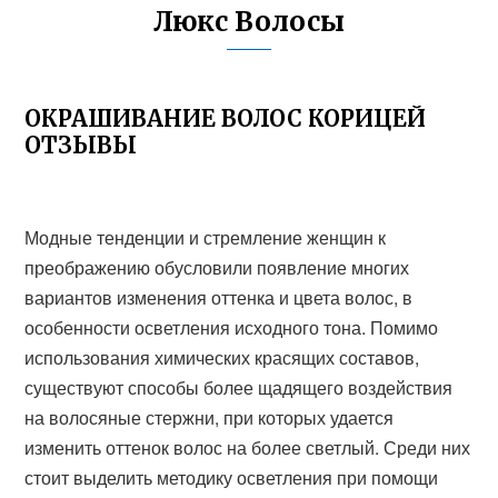
Люкс Волосы
ОКРАШИВАНИЕ ВОЛОС КОРИЦЕЙ
ОТЗЫВЫ
Модные тенденции и стремление женщин к
преображению обусловили появление многих
вариантов изменения оттенка и цвета волос, в
особенности осветления исходного тона. Помимо
использования химических красящих составов,
существуют способы более щадящего воздействия
на волосяные стержни, при которых удается
изменить оттенок волос на более светлый. Среди них
стоит выделить методику осветления при помощи