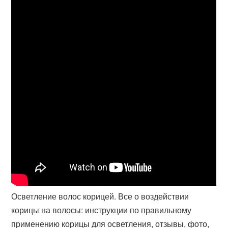
Осветление волос корицей. Все о воздействии
корицы на волосы: инструкции по правильному
применению корицы для осветления, отзывы, фото,