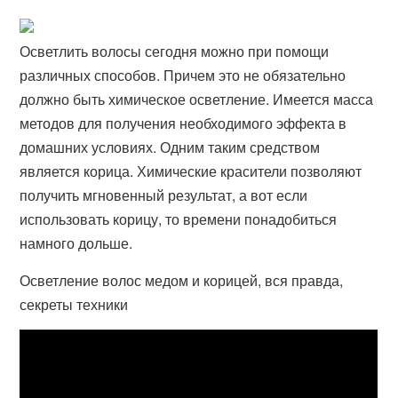
Осветлить волосы сегодня можно при помощи
различных способов. Причем это не обязательно
должно быть химическое осветление. Имеется масса
методов для получения необходимого эффекта в
домашних условиях. Одним таким средством
является корица. Химические красители позволяют
получить мгновенный результат, а вот если
использовать корицу, то времени понадобиться
намного дольше.
Осветление волос медом и корицей, вся правда,
секреты техники