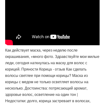
Как действует маска, через неделю после
окрашивания, +много фото. Здравствуйте мои милые
леди, сегодня наткнулась на маску для волос с
корицей. Пряности Корица - отзыв Как сделать
волосы светлее при помощи корицы​? Маска из
корицы с медом не только осветляет волосы на
несколько. Достоинства: потрясающий аромат,
здоровье волос, осветление на один тон |
Недостатки: долго, корица застревает в волосах,