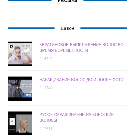
Реклама
Новое
КЕРАТИНОВОЕ ВЫПРЯМЛЕНИЕ ВОЛОС ВО
ВРЕМЯ БЕРЕМЕННОСТИ
6542
НАРАЩИВАНИЕ ВОЛОС ДО И ПОСЛЕ ФОТО
2742
РУСОЕ ОКРАШИВАНИЕ НА КОРОТКИЕ
ВОЛОСЫ
7773