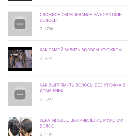
СЛОЖНОЕ ОКРАШИВАНИЕ НА КОРОТКИЕ
ВОЛОСЫ
1799
КАК САМОЙ ЗАВИТЬ ВОЛОСЫ УТЮЖКОМ
9751
КАК ВЫПРЯМИТЬ ВОЛОСЫ БЕЗ УТЮЖКА В
ДОМАШНИХ
5837
КЕРАТИНОВОЕ ВЫПРЯМЛЕНИЕ МУЖСКИХ
ВОЛОС
4491