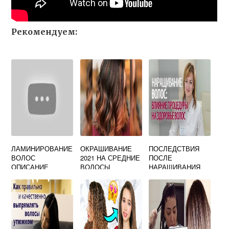
Рекомендуем:
ЛАМИНИРОВАНИЕ
ОКРАШИВАНИЕ
ПОСЛЕДСТВИЯ
ВОЛОС
2021 НА СРЕДНИЕ
ПОСЛЕ
ОПИСАНИЕ
ВОЛОСЫ
НАРАЩИВАНИЯ
ПРОЦЕДУРЫ
ВОЛОС ФОТО