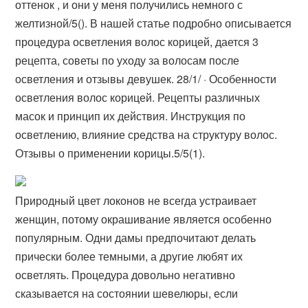
оттенок , и они у меня получились немного с
желтизной/5(). В нашей статье подробно описывается
процедура осветления волос корицей, дается 3
рецепта, советы по уходу за волосам после
осветления и отзывы девушек. 28/1/ · Особенности
осветления волос корицей. Рецепты различных
масок и принцип их действия. Инструкция по
осветлению, влияние средства на структуру волос.
Отзывы о применении корицы.5/5(1).
Природный цвет локонов не всегда устраивает
женщин, потому окрашивание является особенно
популярным. Одни дамы предпочитают делать
прически более темными, а другие любят их
осветлять. Процедура довольно негативно
сказывается на состоянии шевелюры, если