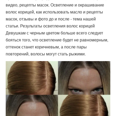
видео, рецепты масок. Осветление и окрашивание
волос корицей, как использовать масло и рецепты
масок, отзывы и фото до и после - тема нашей
статьи. Результаты осветления волос корицей
Девушкам с черным цветом больше всего следует
бояться того, что осветление будет не равномерным,
оттенок станет коричневым, а после пары
повторений, волосы могут стать рыжими.