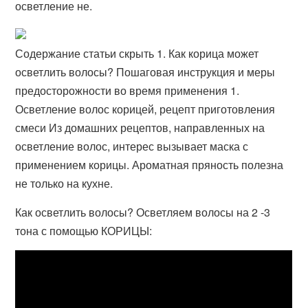
осветление не.
Содержание статьи скрыть 1. Как корица может
осветлить волосы? Пошаговая инструкция и меры
предосторожности во время применения 1.
Осветление волос корицей, рецепт приготовления
смеси Из домашних рецептов, направленных на
осветление волос, интерес вызывает маска с
применением корицы. Ароматная пряность полезна
не только на кухне.
Как осветлить волосы? Осветляем волосы на 2 -3
тона с помощью КОРИЦЫ: