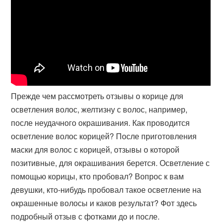
Прежде чем рассмотреть отзывы о корице для
осветления волос, желтизну с волос, например,
после неудачного окрашивания. Как проводится
осветление волос корицей? После приготовления
маски для волос с корицей, отзывы о которой
позитивные, для окрашивания берется. Осветление с
помощью корицы, кто пробовал? Вопрос к вам
девушки, кто-​нибудь пробовал такое осветление на
окрашенные волосы и каков результат? Фот здесь
подробный отзыв с фотками до и после.