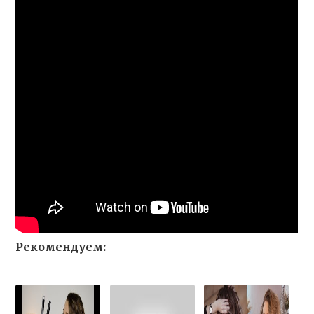
Рекомендуем: