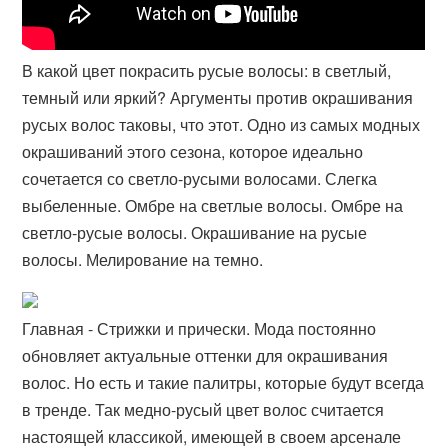
В какой цвет покрасить русые волосы: в светлый,
темный или яркий? Аргументы против окрашивания
русых волос таковы, что этот. Одно из самых модных
окрашиваний этого сезона, которое идеально
сочетается со светло-русыми волосами. Слегка
выбеленные. Омбре на светлые волосы. Омбре на
светло-русые волосы. Окрашивание на русые
волосы. Мелирование на темно.
Главная - Стрижки и прически. Мода постоянно
обновляет актуальные оттенки для окрашивания
волос. Но есть и такие палитры, которые будут всегда
в тренде. Так медно-русый цвет волос считается
настоящей классикой, имеющей в своем арсенале