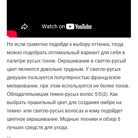
Но если грамотно подойди к выбору оттенка, тогда
можно подобрать оптимальный вариант для себя в
палитре русых тонов. Окрашивание в светло-русый
цвет является довольно трудным. У светло-русых
девушек пользуется популярностью французское
мелирование, при этом используется не более тонов.
Обладательницам темно-русых волос 5/5(2). Как
выбрать правильный цвет для создания омбре на
темно- или светло-русых волосах и кому подойдет
цветное окрашивание. Модные техники и обзор 5
лучших средств для ухода.