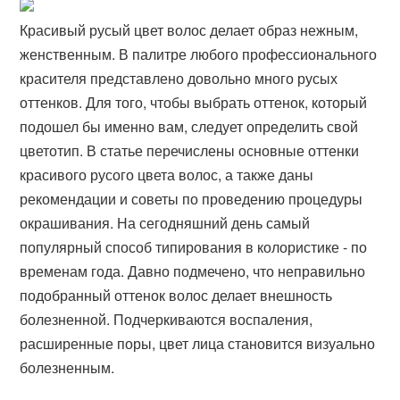
Красивый русый цвет волос делает образ нежным,
женственным. В палитре любого профессионального
красителя представлено довольно много русых
оттенков. Для того, чтобы выбрать оттенок, который
подошел бы именно вам, следует определить свой
цветотип. В статье перечислены основные оттенки
красивого русого цвета волос, а также даны
рекомендации и советы по проведению процедуры
окрашивания. На сегодняшний день самый
популярный способ типирования в колористике - по
временам года. Давно подмечено, что неправильно
подобранный оттенок волос делает внешность
болезненной. Подчеркиваются воспаления,
расширенные поры, цвет лица становится визуально
болезненным.