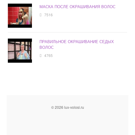
МАСКА ПОСЛЕ ОКРАШИВАНИЯ ВОЛОС
7516
ПРАВИЛЬНОЕ ОКРАШИВАНИЕ СЕДЫХ
ВОЛОС
4765
© 2026 lux-volosi.ru