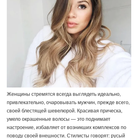
Женщины стремятся всегда выглядеть идеально,
привлекательно, очаровывать мужчин, прежде всего,
своей блестящей шевелюрой. Красивая прическа,
умело окрашенные волосы — это поднимает
настроение, избавляет от возникших комплексов по
поводу своей внешности. Стилисты говорят: русый