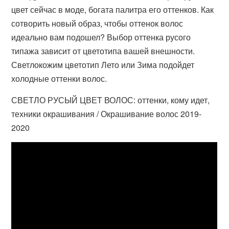
цвет сейчас в моде, богата палитра его оттенков. Как
сотворить новый образ, чтобы оттенок волос
идеально вам подошел? Выбор оттенка русого
типажа зависит от цветотипа вашей внешности.
Светлокожим цветотип Лето или Зима подойдет
холодные оттенки волос.
СВЕТЛО РУСЫЙ ЦВЕТ ВОЛОС: оттенки, кому идет,
техники окрашивания / Окрашивание волос 2019-
2020