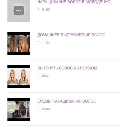
НАРАЩИВАНИЕ ВОЛОС В МОЛОДЕЧНО
8162
ДОМАШНЕЕ ВЫПРЯМЛЕНИЕ ВОЛОС
1124
ВЫТЯНУТЬ ВОЛОСЫ УТЮЖКОМ
6541
СХЕМЫ НАРАЩИВАНИЯ ВОЛОС
5583