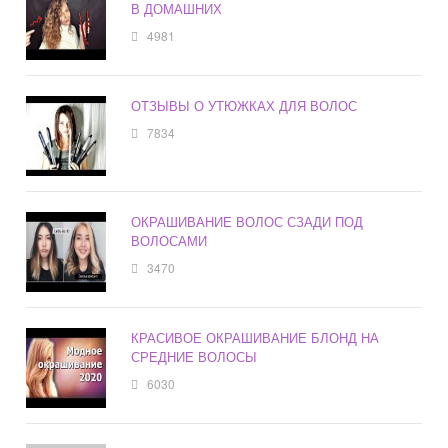
В ДОМАШНИХ
4981
ОТЗЫВЫ О УТЮЖКАХ ДЛЯ ВОЛОС
7834
ОКРАШИВАНИЕ ВОЛОС СЗАДИ ПОД
ВОЛОСАМИ
3470
КРАСИВОЕ ОКРАШИВАНИЕ БЛОНД НА
СРЕДНИЕ ВОЛОСЫ
6030