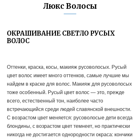
Люкс Волосы
ОКРАШИВАНИЕ СВЕТЛО РУСЫХ
ВОЛОС
Оттенки, краска, косы, макияж русоволосых. Русый
цвет волос имеет много оттенков, самые лучшие мы
найдем в краске для волос. Макияж для русоволосых
тоже особенный. Русый цвет волос — это, прежде
всего, естественный тон, наиболее часто
встречающийся среди людей славянской внешности.
С возрастом цвет меняется: русоволосые дети всегда
блондины, с возрастом цвет темнеет, но практически
никогда не достигается однородности окраса: кончики