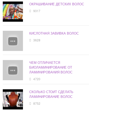
ОКРАШИВАНИЕ ДЕТСКИХ ВОЛОС
9317
КИСЛОТНАЯ ЗАВИВКА ВОЛОС
3628
ЧЕМ ОТЛИЧАЕТСЯ
БИОЛАМИНИРОВАНИЕ ОТ
ЛАМИНИРОВАНИЯ ВОЛОС
4720
СКОЛЬКО СТОИТ СДЕЛАТЬ
ЛАМИНИРОВАНИЕ ВОЛОС
8752