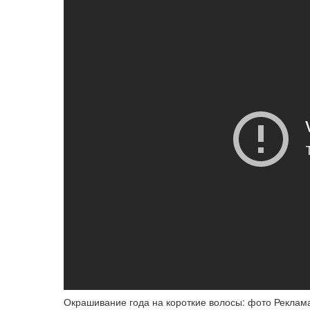
Окрашивание года на короткие волосы: фото Реклама