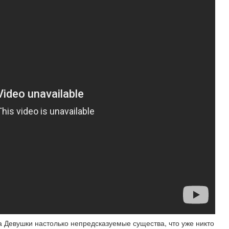
 Девушки настолько непредсказуемые существа, что уже никто