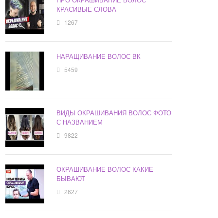
КРАСИВЫЕ СЛОВА
1267
НАРАЩИВАНИЕ ВОЛОС ВК
5459
ВИДЫ ОКРАШИВАНИЯ ВОЛОС ФОТО
С НАЗВАНИЕМ
9822
ОКРАШИВАНИЕ ВОЛОС КАКИЕ
БЫВАЮТ
2627