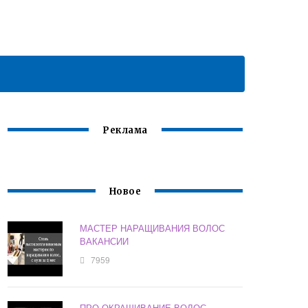
Реклама
Новое
МАСТЕР НАРАЩИВАНИЯ ВОЛОС
ВАКАНСИИ
7959
ПРО ОКРАШИВАНИЕ ВОЛОС