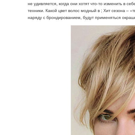
не удивляется, когда они хотят что-то изменить в с
техники. Какой цвет волос модный в ; Хит сезона – «
наряду с брондированием, будут применяться окраши