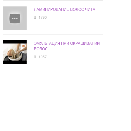
ЛАМИНИРОВАНИЕ ВОЛОС ЧИТА
1790
ЭМУЛЬГАЦИЯ ПРИ ОКРАШИВАНИИ
ВОЛОС
1057