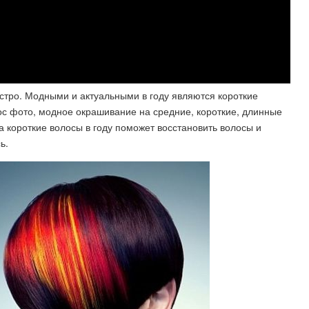
стро. Модными и актуальными в году являются короткие
с фото, модное окрашивание на средние, короткие, длинные
 короткие волосы в году поможет восстановить волосы и
ь.