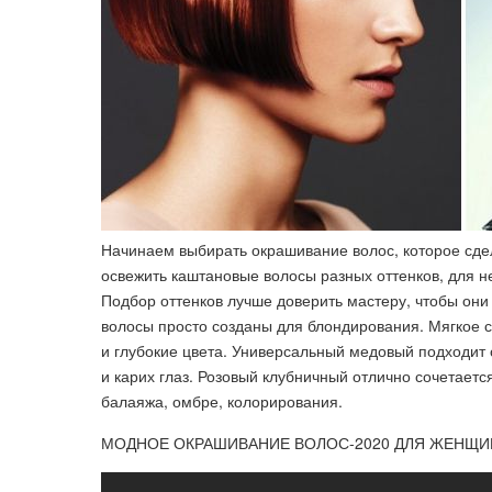
Начинаем выбирать окрашивание волос, которое сде
освежить каштановые волосы разных оттенков, для н
Подбор оттенков лучше доверить мастеру, чтобы они
волосы просто созданы для блондирования. Мягкое 
и глубокие цвета. Универсальный медовый подходит 
и карих глаз. Розовый клубничный отлично сочетаетс
балаяжа, омбре, колорирования.
МОДНОЕ ОКРАШИВАНИЕ ВОЛОС-2020 ДЛЯ ЖЕНЩИН 