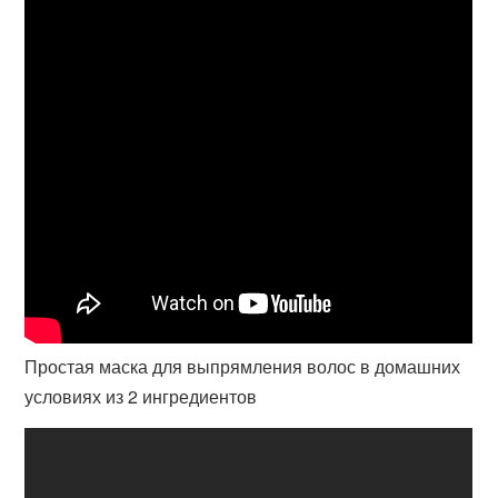
Простая маска для выпрямления волос в домашних
условиях из 2 ингредиентов