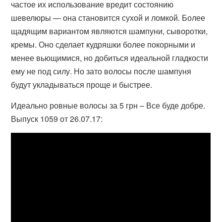
частое их использование вредит состоянию
шевелюры — она становится сухой и ломкой. Более
щадящим вариантом являются шампуни, сыворотки,
кремы. Оно сделает кудряшки более покорными и
менее вьющимися, но добиться идеальной гладкости
ему не под силу. Но зато волосы после шампуня
будут укладываться проще и быстрее.
Идеально ровные волосы за 5 грн – Все буде добре.
Выпуск 1059 от 26.07.17: