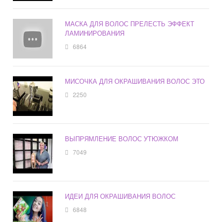
МАСКА ДЛЯ ВОЛОС ПРЕЛЕСТЬ ЭФФЕКТ
ЛАМИНИРОВАНИЯ
6864
МИСОЧКА ДЛЯ ОКРАШИВАНИЯ ВОЛОС ЭТО
2250
ВЫПРЯМЛЕНИЕ ВОЛОС УТЮЖКОМ
7049
ИДЕИ ДЛЯ ОКРАШИВАНИЯ ВОЛОС
6848