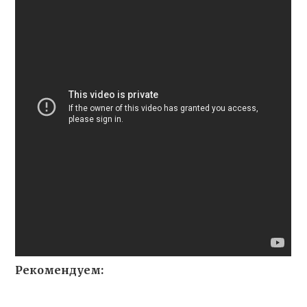
Рекомендуем: