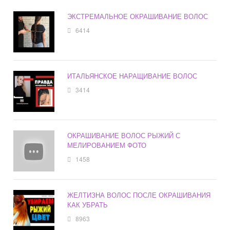
ЭКСТРЕМАЛЬНОЕ ОКРАШИВАНИЕ ВОЛОС
6414
ИТАЛЬЯНСКОЕ НАРАЩИВАНИЕ ВОЛОС
3414
ОКРАШИВАНИЕ ВОЛОС РЫЖИЙ С
МЕЛИРОВАНИЕМ ФОТО
1458
ЖЕЛТИЗНА ВОЛОС ПОСЛЕ ОКРАШИВАНИЯ
КАК УБРАТЬ
8963