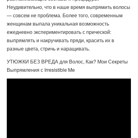
Неудивительно, что в наше время выпрямить волосы
— совсем не проблема. Более того, современным
женщинам выпала уникальная возможность
ежедневно экспериментировать с прической:
выпрямлять и накручивать пряди, красить их в
разные цвета, стричь и наращивать.
УТЮЖКИ БЕЗ ВРЕДА для Волос, Как? Мои Секреты
Выпрямления с Irresistible Me