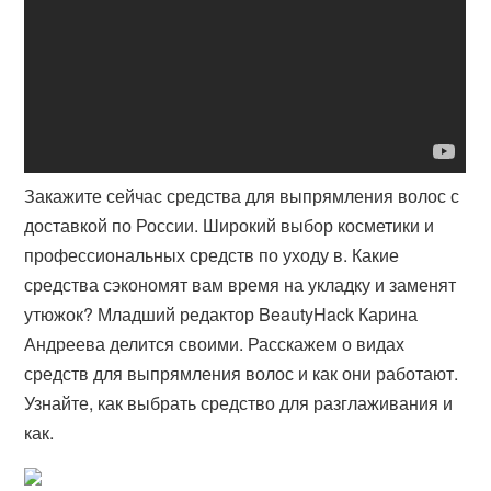
Закажите сейчас средства для выпрямления волос с
доставкой по России. Широкий выбор косметики и
профессиональных средств по уходу в. Какие
средства сэкономят вам время на укладку и заменят
утюжок? Младший редактор BeautyHack Карина
Андреева делится своими. Расскажем о видах
средств для выпрямления волос и как они работают.
Узнайте, как выбрать средство для разглаживания и
как.