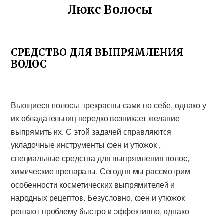
Люкс Волосы
СРЕДСТВО ДЛЯ ВЫПРЯМЛЕНИЯ
ВОЛОС
Вьющиеся волосы прекрасны сами по себе, однако у
их обладательниц нередко возникает желание
выпрямить их. С этой задачей справляются
укладочные инструменты фен и утюжок ,
специальные средства для выпрямления волос,
химические препараты. Сегодня мы рассмотрим
особенности косметических выпрямителей и
народных рецептов. Безусловно, фен и утюжок
решают проблему быстро и эффективно, однако