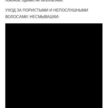
УХОД ЗА ПОРИСТЫМИ И НЕПОСЛУШНЫМИ
ВОЛОСАМИ: НЕСМЫВАШКИ: