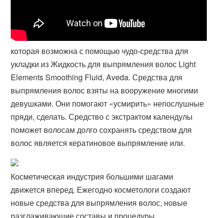
которая возможна с помощью чудо-средства для
укладки из Жидкость для выпрямления волос Light
Elements Smoothing Fluid, Aveda. Средства для
выпрямления волос взяты на вооружение многими
девушками. Они помогают «усмирить» непослушные
пряди, сделать. Средство с экстрактом календулы
поможет волосам долго сохранять средством для
волос является кератиновое выпрямление или.
Косметическая индустрия большими шагами
движется вперед. Ежегодно косметологи создают
новые средства для выпрямления волос, новые
разглаживающие составы и процедуры.