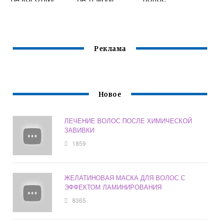
ВОЛОСЫ
ВОЛОСЫ
СРЕДНЕЙ
Реклама
Новое
ЛЕЧЕНИЕ ВОЛОС ПОСЛЕ ХИМИЧЕСКОЙ
ЗАВИВКИ
1859
ЖЕЛАТИНОВАЯ МАСКА ДЛЯ ВОЛОС С
ЭФФЕКТОМ ЛАМИНИРОВАНИЯ
8365