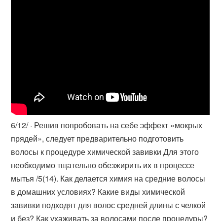
6/12/ · Решив попробовать на себе эффект «мокрых
прядей», следует предварительно подготовить
волосы к процедуре химической завивки Для этого
необходимо тщательно обезжирить их в процессе
мытья /5(14). Как делается химия на средние волосы
в домашних условиях? Какие виды химической
завивки подходят для волос средней длины с челкой
и без? Как ухаживать за волосами после процедуры?