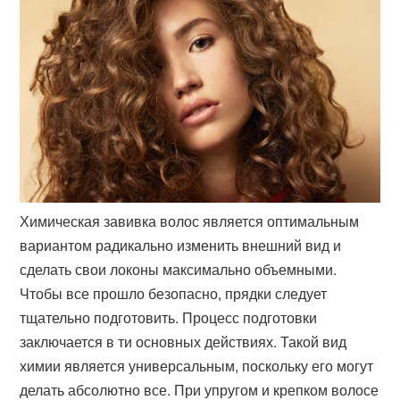
Химическая завивка волос является оптимальным
вариантом радикально изменить внешний вид и
сделать свои локоны максимально объемными.
Чтобы все прошло безопасно, прядки следует
тщательно подготовить. Процесс подготовки
заключается в ти основных действиях. Такой вид
химии является универсальным, поскольку его могут
делать абсолютно все. При упругом и крепком волосе