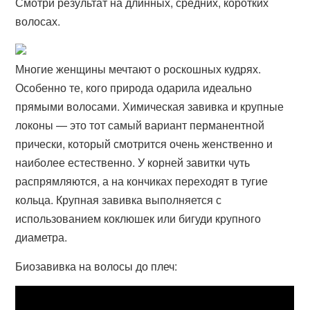
Смотри результат на длинных, средних, коротких
волосах.
Многие женщины мечтают о роскошных кудрях.
Особенно те, кого природа одарила идеально
прямыми волосами. Химическая завивка и крупные
локоны — это тот самый вариант перманентной
прически, который смотрится очень женственно и
наиболее естественно. У корней завитки чуть
распрямляются, а на кончиках переходят в тугие
кольца. Крупная завивка выполняется с
использованием коклюшек или бигуди крупного
диаметра.
Биозавивка на волосы до плеч: