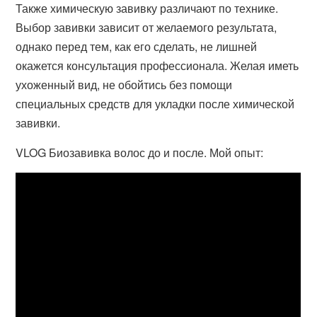
Также химическую завивку различают по технике.
Выбор завивки зависит от желаемого результата,
однако перед тем, как его сделать, не лишней
окажется консультация профессионала. Желая иметь
ухоженный вид, не обойтись без помощи
специальных средств для укладки после химической
завивки.
VLOG Биозавивка волос до и после. Мой опыт: