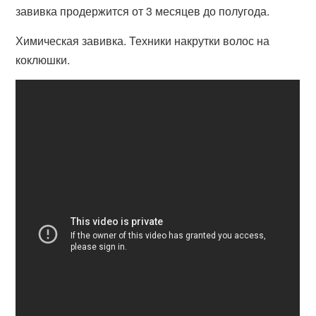
завивка продержится от 3 месяцев до полугода.
Химическая завивка. Техники накрутки волос на
коклюшки.