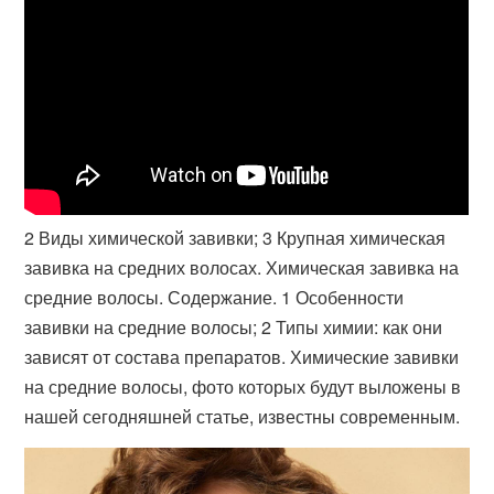
2 Виды химической завивки; 3 Крупная химическая
завивка на средних волосах. Химическая завивка на
средние волосы. Содержание. 1 Особенности
завивки на средние волосы; 2 Типы химии: как они
зависят от состава препаратов. Химические завивки
на средние волосы, фото которых будут выложены в
нашей сегодняшней статье, известны современным.