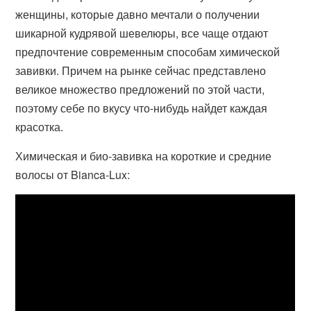
женщины, которые давно мечтали о получении
шикарной кудрявой шевелюры, все чаще отдают
предпочтение современным способам химической
завивки. Причем на рынке сейчас представлено
великое множество предложений по этой части,
поэтому себе по вкусу что-нибудь найдет каждая
красотка.
Химическая и био-завивка на короткие и средние
волосы от Bianca-Lux: