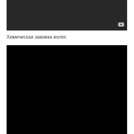
Химическая завивка волос