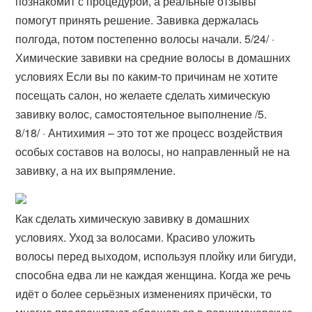
познакомит с процедурой, а реальные отзывы
помогут принять решение. Завивка держалась
полгода, потом постепенно волосы начали. 5/24/ ·
Химические завивки на средние волосы в домашних
условиях Если вы по каким-то причинам не хотите
посещать салон, но желаете сделать химическую
завивку волос, самостоятельное выполнение /5.
8/18/ · Антихимия – это тот же процесс воздействия
особых составов на волосы, но направленный не на
завивку, а на их выпрямление.
Как сделать химическую завивку в домашних
условиях. Уход за волосами. Красиво уложить
волосы перед выходом, используя плойку или бигуди,
способна едва ли не каждая женщина. Когда же речь
идёт о более серьёзных изменениях причёски, то