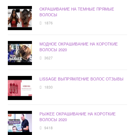
ОКРАШИВАНИЕ НА ТЕМНЫЕ ПРЯМЫЕ
ВОЛОСЫ
1876
МОДНОЕ ОКРАШИВАНИЕ НА КОРОТКИЕ
ВОЛОСЫ 2020
3627
LISSAGE ВЫПРЯМЛЕНИЕ ВОЛОС ОТЗЫВЫ
1830
РЫЖЕЕ ОКРАШИВАНИЕ НА КОРОТКИЕ
ВОЛОСЫ 2020
9418