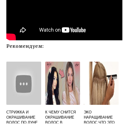
Рекомендуем:
СТРИЖКА И
К ЧЕМУ СНИТСЯ
ЭКО
ОКРАШИВАНИЕ
ОКРАШИВАНИЕ
НАРАЩИВАНИЕ
ВОЛОС ПО ЛУНЕ
ВОЛОС В
ВОЛОС ЧТО ЭТО
БЛОНДИНКУ