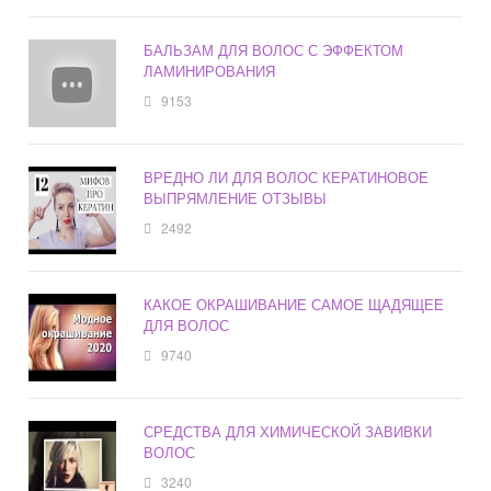
БАЛЬЗАМ ДЛЯ ВОЛОС С ЭФФЕКТОМ
ЛАМИНИРОВАНИЯ
9153
ВРЕДНО ЛИ ДЛЯ ВОЛОС КЕРАТИНОВОЕ
ВЫПРЯМЛЕНИЕ ОТЗЫВЫ
2492
КАКОЕ ОКРАШИВАНИЕ САМОЕ ЩАДЯЩЕЕ
ДЛЯ ВОЛОС
9740
СРЕДСТВА ДЛЯ ХИМИЧЕСКОЙ ЗАВИВКИ
ВОЛОС
3240