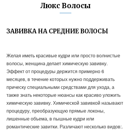
Люкс Волосы
ЗАВИВКА НА СРЕДНИЕ ВОЛОСЫ
Желая иметь красивые кудри или просто волнистые
волосы, женщина делает химическую завивку.
Эффект от процедуры держится примерно 6
месяцев, в течение которых нужно поддерживать
прическу специальными средствами для ухода, а
также знать некоторые нюансы как красиво уложить
химическую завивку. Химической завивкой называют
процедуру, преобразующую прямые локоны,
лишенные объема, в пышные кудри или
романтические завитки. Различают несколько видов:.