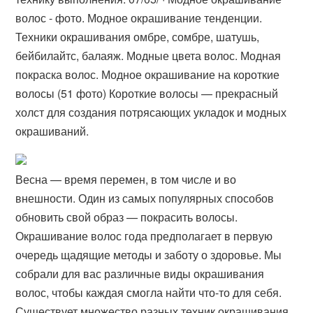
волос - фото. Модное окрашивание тенденции.
Техники окрашивания омбре, сомбре, шатушь,
бейбилайтс, балаяж. Модные цвета волос. Модная
покраска волос. Модное окрашивание на короткие
волосы (51 фото) Короткие волосы — прекрасный
холст для создания потрясающих укладок и модных
окрашиваний.
Весна — время перемен, в том числе и во
внешности. Один из самых популярных способов
обновить свой образ — покрасить волосы.
Окрашивание волос года предполагает в первую
очередь щадящие методы и заботу о здоровье. Мы
собрали для вас различные виды окрашивания
волос, чтобы каждая смогла найти что-то для себя.
Существует множество разных техник окрашивания