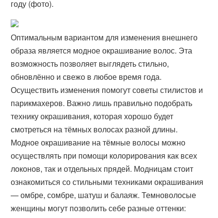
году (фото).
Оптимальным вариантом для изменения внешнего
образа является модное окрашивание волос. Эта
возможность позволяет выглядеть стильно,
обновлённо и свежо в любое время года.
Осуществить изменения помогут советы стилистов и
парикмахеров. Важно лишь правильно подобрать
технику окрашивания, которая хорошо будет
смотреться на тёмных волосах разной длины.
Модное окрашивание на тёмные волосы можно
осуществлять при помощи колорирования как всех
локонов, так и отдельных прядей. Модницам стоит
ознакомиться со стильными техниками окрашивания
— омбре, сомбре, шатуш и балаяж. Темноволосые
женщины могут позволить себе разные оттенки: