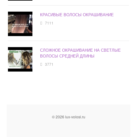
КРАСИВЫЕ ВОЛОСЫ ОКРАШИВАНИЕ
7111
СЛОЖНОЕ ОКРАШИВАНИЕ НА СВЕТЛЫЕ
ВОЛОСЫ СРЕДНЕЙ ДЛИНЫ
3771
© 2026 lux-volosi.ru