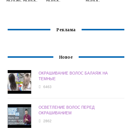
БОТОКС ВОЛОС
ВОЛОС
ВОЛОС
ОТ
ВЫПРЯМЛЕНИЯ
ВОЛОС
Реклама
Новое
ОКРАШИВАНИЕ ВОЛОС БАЛАЯЖ НА
ТЕМНЫЕ
6463
ОСВЕТЛЕНИЕ ВОЛОС ПЕРЕД
ОКРАШИВАНИЕМ
2862