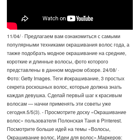
11/04/ · Предлагаем вам ознакомиться с самыми
популярными техниками окрашивания волос года, а
также подобрать модное окрашивание на средние,
короткие и длинные волосы, фото которого
представлены в данном модном обзоре. 24/08/ ·
Фото: Getty Images. Теги #окрашивание, 3 простых
секрета роскошных волос, которые должна знать
каждая девушка. Сделай первый шаг к красивым
волосам — начни применять эти советы уже
сегодня.5/5(3). - Просмотрите доску «Окрашивание
волос» пользователя Полонская Таня в Pinterest.
Посмотрите больше идей на темы «Волосы,
Окрашивание волос, Идеи для волос».Маркеров: