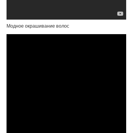
Модное окрашивание волос