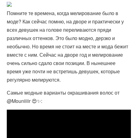
Помните те времена, когда мелирование было в
моде? Как сейчас помню, на дворе и практически у
всех девушек на голове переливаются пряди
различных оттенков. Это было модно, дерзко и
необычно. Но время не стоит на месте и мода бежит
вместе с ним. Сейчас на дворе год и мелирование
очень сильно сдало свои позиции. В нынешнее
время уже почти не встретишь девушек, которые
регулярно мелируются.
Самые модные варианты окрашивания волос от
@Mouniiiir 😍✨: