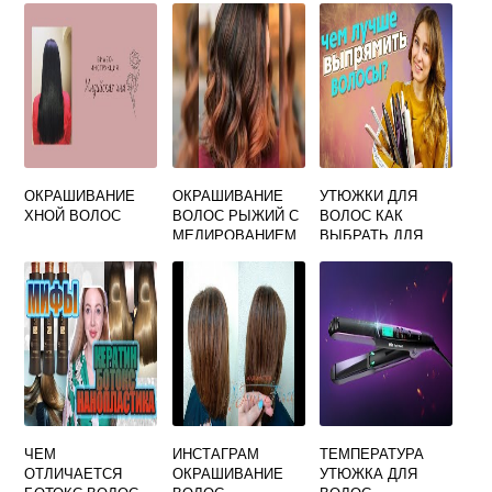
ОКРАШИВАНИЕ
ОКРАШИВАНИЕ
УТЮЖКИ ДЛЯ
ХНОЙ ВОЛОС
ВОЛОС РЫЖИЙ С
ВОЛОС КАК
МЕЛИРОВАНИЕМ
ВЫБРАТЬ ДЛЯ
ФОТО
ВЫПРЯМЛЕНИЯ
ЧЕМ
ИНСТАГРАМ
ТЕМПЕРАТУРА
ОТЛИЧАЕТСЯ
ОКРАШИВАНИЕ
УТЮЖКА ДЛЯ