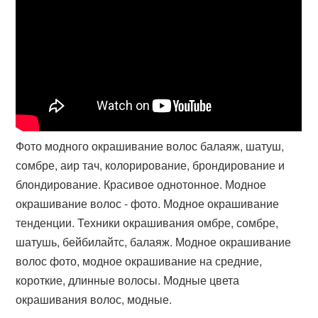
Фото модного окрашивание волос балаяж, шатуш,
сомбре, аир тач, колорирование, брондирование и
блондирование. Красивое однотонное. Модное
окрашивание волос - фото. Модное окрашивание
тенденции. Техники окрашивания омбре, сомбре,
шатушь, бейбилайтс, балаяж. Модное окрашивание
волос фото, модное окрашивание на средние,
короткие, длинные волосы. Модные цвета
окрашивания волос, модные.