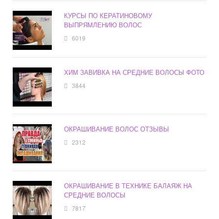
КУРСЫ ПО КЕРАТИНОВОМУ
ВЫПРЯМЛЕНИЮ ВОЛОС
6019
ХИМ ЗАВИВКА НА СРЕДНИЕ ВОЛОСЫ ФОТО
3844
ОКРАШИВАНИЕ ВОЛОС ОТЗЫВЫ
2312
ОКРАШИВАНИЕ В ТЕХНИКЕ БАЛАЯЖ НА
СРЕДНИЕ ВОЛОСЫ
7817