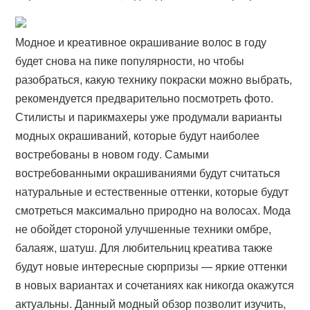
Модное и креативное окрашивание волос в году
будет снова на пике популярности, но чтобы
разобраться, какую технику покраски можно выбрать,
рекомендуется предварительно посмотреть фото.
Стилисты и парикмахеры уже продумали варианты
модных окрашиваний, которые будут наиболее
востребованы в новом году. Самыми
востребованными окрашиваниями будут считаться
натуральные и естественные оттенки, которые будут
смотреться максимально природно на волосах. Мода
не обойдет стороной улучшенные техники омбре,
балаяж, шатуш. Для любительниц креатива также
будут новые интересные сюрпризы — яркие оттенки
в новых вариантах и сочетаниях как никогда окажутся
актуальны. Данный модный обзор позволит изучить,