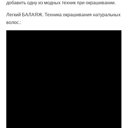
добавить одну из модных техник при окрашивании.
Легкий БАЛАЯЖ. Техника окрашивания натуральных
волос.: