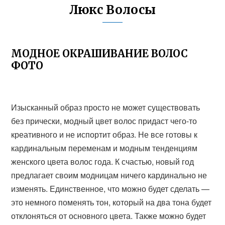
Люкс Волосы
МОДНОЕ ОКРАШИВАНИЕ ВОЛОС
ФОТО
Изысканный образ просто не может существовать
без прически, модный цвет волос придаст чего-то
креативного и не испортит образ. Не все готовы к
кардинальным переменам и модным тенденциям
женского цвета волос года. К счастью, новый год
предлагает своим модницам ничего кардинально не
изменять. Единственное, что можно будет сделать —
это немного поменять тон, который на два тона будет
отклоняться от основного цвета. Также можно будет