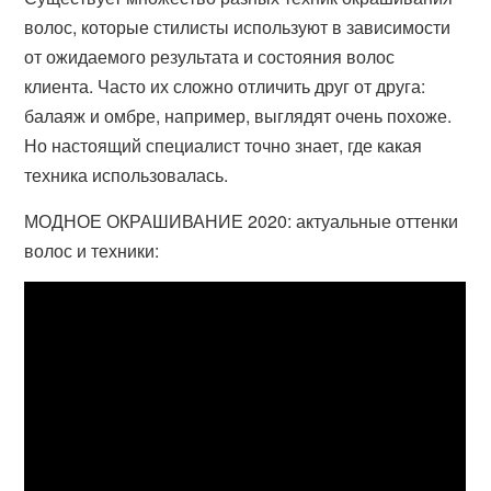
волос, которые стилисты используют в зависимости
от ожидаемого результата и состояния волос
клиента. Часто их сложно отличить друг от друга:
балаяж и омбре, например, выглядят очень похоже.
Но настоящий специалист точно знает, где какая
техника использовалась.
МОДНОЕ ОКРАШИВАНИЕ 2020: актуальные оттенки
волос и техники: