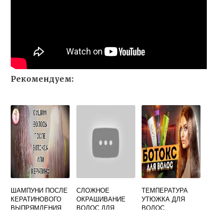
Рекомендуем:
ШАМПУНИ ПОСЛЕ
СЛОЖНОЕ
ТЕМПЕРАТУРА
КЕРАТИНОВОГО
ОКРАШИВАНИЕ
УТЮЖКА ДЛЯ
ВЫПРЯМЛЕНИЯ
ВОЛОС ДЛЯ
ВОЛОС
ВОЛОС
БРЮНЕТОК КАРЕ