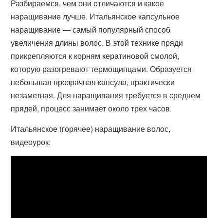
Разбираемся, чем они отличаются и какое
наращивание лучше. Итальянское капсульное
наращивание — самый популярный способ
увеличения длины волос. В этой технике пряди
прикрепляются к корням кератиновой смолой,
которую разогревают термощипцами. Образуется
небольшая прозрачная капсула, практически
незаметная. Для наращивания требуется в среднем
прядей, процесс занимает около трех часов.
Итальянское (горячее) наращивание волос,
видеоурок: