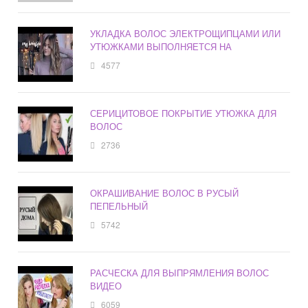
УКЛАДКА ВОЛОС ЭЛЕКТРОЩИПЦАМИ ИЛИ
УТЮЖКАМИ ВЫПОЛНЯЕТСЯ НА
4577
СЕРИЦИТОВОЕ ПОКРЫТИЕ УТЮЖКА ДЛЯ
ВОЛОС
2736
ОКРАШИВАНИЕ ВОЛОС В РУСЫЙ
ПЕПЕЛЬНЫЙ
5742
РАСЧЕСКА ДЛЯ ВЫПРЯМЛЕНИЯ ВОЛОС
ВИДЕО
6059