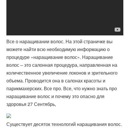
Все о наращивании волос. На этой страничке вы
можете найти всю необходимую информацию о
процедуре «наращивание волос». Наращивание
волос – это салонная процедура, направленная на
количественное увеличение локонов и зрительного
объема. Проводится она в салонах красоты и
парикмахерских. Все про. Все, что нужно знать про
наращивание волос и почему это опасно для
здоровья 27 Сентябрь,
Существует десяток технологий наращивания волос.