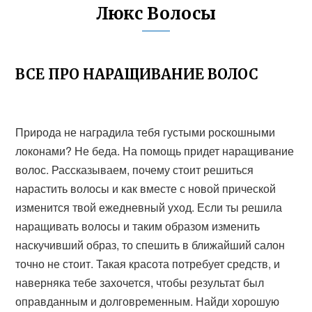
Люкс Волосы
ВСЕ ПРО НАРАЩИВАНИЕ ВОЛОС
Природа не наградила тебя густыми роскошными
локонами? Не беда. На помощь придет наращивание
волос. Рассказываем, почему стоит решиться
нарастить волосы и как вместе с новой прической
изменится твой ежедневный уход. Если ты решила
наращивать волосы и таким образом изменить
наскучивший образ, то спешить в ближайший салон
точно не стоит. Такая красота потребует средств, и
наверняка тебе захочется, чтобы результат был
оправданным и долговременным. Найди хорошую