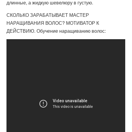
длинные, а жидкую шевелюру в густую.
СКОЛЬКО ЗАРАБАТЫВАЕТ МАСТЕР
НАРАЩИВАНИЯ ВОЛОС? МОТИВАТОР К
ДЕЙСТВИЮ. Обучение наращиванию волос: