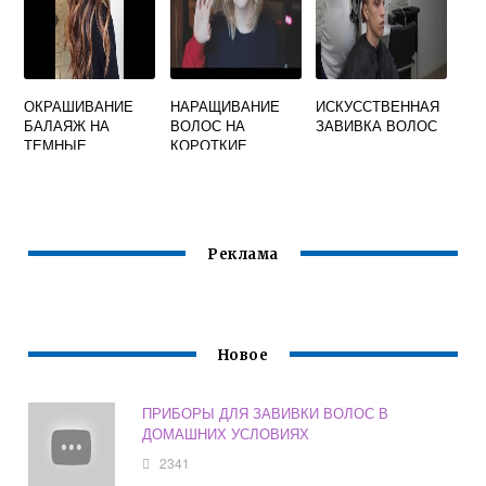
ОКРАШИВАНИЕ
НАРАЩИВАНИЕ
ИСКУССТВЕННАЯ
БАЛАЯЖ НА
ВОЛОС НА
ЗАВИВКА ВОЛОС
ТЕМНЫЕ
КОРОТКИЕ
ДЛИННЫЕ
ВОЛОСЫ ДЛЯ
ВОЛОСЫ
ОБЪЕМА
Реклама
Новое
ПРИБОРЫ ДЛЯ ЗАВИВКИ ВОЛОС В
ДОМАШНИХ УСЛОВИЯХ
2341