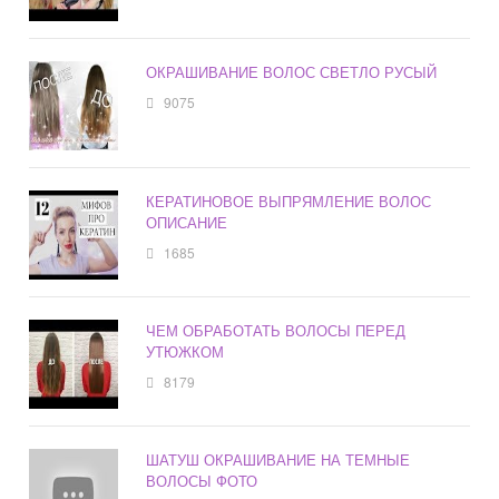
ОКРАШИВАНИЕ ВОЛОС СВЕТЛО РУСЫЙ
9075
КЕРАТИНОВОЕ ВЫПРЯМЛЕНИЕ ВОЛОС
ОПИСАНИЕ
1685
ЧЕМ ОБРАБОТАТЬ ВОЛОСЫ ПЕРЕД
УТЮЖКОМ
8179
ШАТУШ ОКРАШИВАНИЕ НА ТЕМНЫЕ
ВОЛОСЫ ФОТО