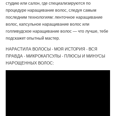
студию или салон, где специализируются по
процедуре наращивание волос, следуя самым
последним технологиям: ленточное наращивание
волос, капсульное наращивание волос или
голливудское наращивание волос — что лучше, тебе
подскажет опытный мастер.
НАРАСТИЛА ВОЛОСЫ - МОЯ ИСТОРИЯ - ВСЯ
ПРАВДА - МИКРОКАПСУЛЫ - ПЛЮСЫ И МИНУСЫ
НАРОЩЕННЫХ ВОЛОС: