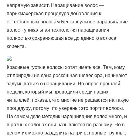
напрямую зависит. Наращивание волос —
парикмахерская процедура добавления к
естественным волосам Бескапсульное наращивание
волос - уникальная технология наращивания
полностью сохраняющая все до единого волоса
клиента.
Красивые густые волосы хотят иметь все. Тем, кому
от природы не дана роскошная шевелюра, начинают
задумываться о наращивании. Но опрос прошлой
недели, который мы проводили среди наших
читателей, показал, что многие не решаются на такую
процедуру, потому что уверены: это портит волосы.
На самом деле методик наращивания волос много, и
в разных салонах они называются по-разному. Но в
целом их можно разделить на три основные группы:.