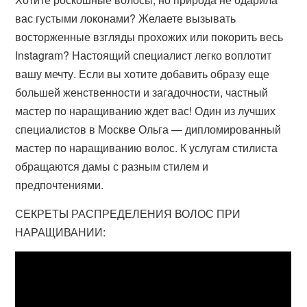
вас густыми локонами? Желаете вызывать
восторженные взгляды прохожих или покорить весь
Instagram? Настоящий специалист легко воплотит
вашу мечту. Если вы хотите добавить образу еще
большей женственности и загадочности, частный
мастер по наращиванию ждет вас! Один из лучших
специалистов в Москве Ольга — дипломированный
мастер по наращиванию волос. К услугам стилиста
обращаются дамы с разным стилем и
предпочтениями.
СЕКРЕТЫ РАСПРЕДЕЛЕНИЯ ВОЛОС ПРИ
НАРАЩИВАНИИ: