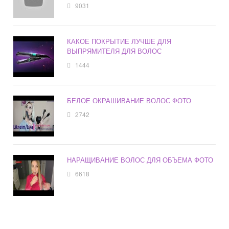
9031
КАКОЕ ПОКРЫТИЕ ЛУЧШЕ ДЛЯ
ВЫПРЯМИТЕЛЯ ДЛЯ ВОЛОС
1444
БЕЛОЕ ОКРАШИВАНИЕ ВОЛОС ФОТО
2742
НАРАЩИВАНИЕ ВОЛОС ДЛЯ ОБЪЕМА ФОТО
6618