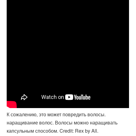
К сожалению, это может повредить волосы.
наращивание волос. Волосы можно наращивать
капсульным способом. Credit: Rex by All.