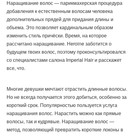
Наращивание волос — парикмахерская процедура
добавления к естественным волосам человека
дополнительных прядей для придания длины и
объема. Это позволяет кардинальным образом
изменить стиль причёски. Время, на которое
рассчитано наращивание. Heroine заботится о
будущем твоих волос, поэтому проконсультировался
со специалистами салона Imperial Hair и расскажет
все, что.
Многие девушки мечтают отрастить длинные волосы.
Но не всегда получается этого добиться, особенно за
короткий срок. Популярностью пользуется услуга
наращивания волос. Нарастить можно как прямые
волосы, так и кудрявые. Наращивание волос —
метод, позволяющий превратить короткие локоны в