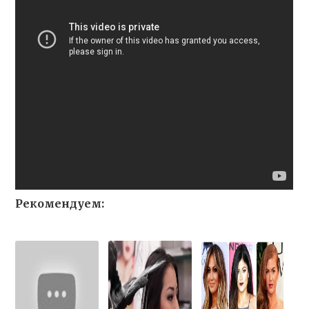
Рекомендуем: