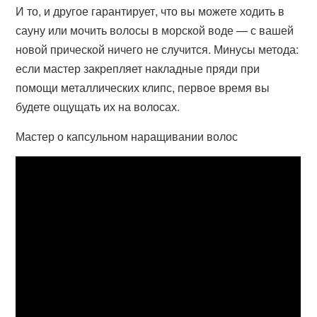
И то, и другое гарантирует, что вы можете ходить в
сауну или мочить волосы в морской воде — с вашей
новой прической ничего не случится. Минусы метода:
если мастер закрепляет накладные пряди при
помощи металлических клипс, первое время вы
будете ощущать их на волосах.
Мастер о капсульном наращивании волос