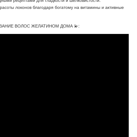
расоты локонов благодаря богатому на витамины и активные
ВАНИЕ ВОЛОС ЖЕЛАТИНОМ ДОМА 💫: