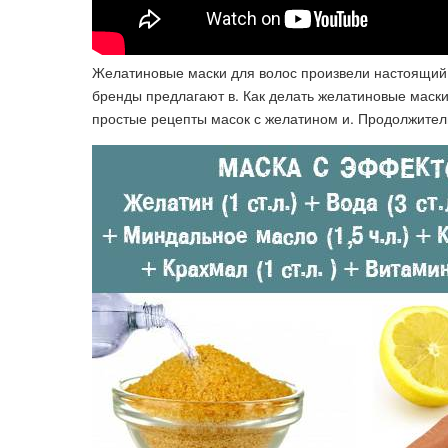
Желатиновые маски для волос произвели настоящий 
бренды предлагают в. Как делать желатиновые маски
простые рецепты масок с желатином и. Продолжител