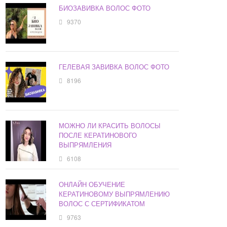
БИОЗАВИВКА ВОЛОС ФОТО
9370
ГЕЛЕВАЯ ЗАВИВКА ВОЛОС ФОТО
8196
МОЖНО ЛИ КРАСИТЬ ВОЛОСЫ
ПОСЛЕ КЕРАТИНОВОГО
ВЫПРЯМЛЕНИЯ
6108
ОНЛАЙН ОБУЧЕНИЕ
КЕРАТИНОВОМУ ВЫПРЯМЛЕНИЮ
ВОЛОС С СЕРТИФИКАТОМ
9763