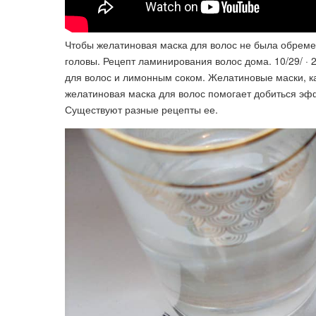
Чтобы желатиновая маска для волос не была обреме
головы. Рецепт ламинирования волос дома. 10/29/ ·
для волос и лимонным соком. Желатиновые маски, к
желатиновая маска для волос помогает добиться эф
Существуют разные рецепты ее.