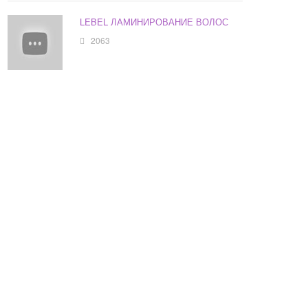
LEBEL ЛАМИНИРОВАНИЕ ВОЛОС
2063