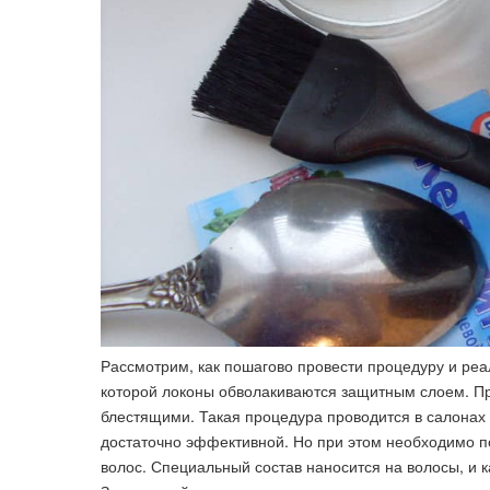
Рассмотрим, как пошагово провести процедуру и реа
которой локоны обволакиваются защитным слоем. Пр
блестящими. Такая процедура проводится в салонах
достаточно эффективной. Но при этом необходимо п
волос. Специальный состав наносится на волосы, и к