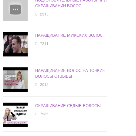
ОКРАШИВАНИИ ВОЛОС
2315
НАРАЩИВАНИЕ МУЖСКИХ ВОЛОС
7211
НАРАЩИВАНИЕ ВОЛОС НА ТОНКИЕ
ВОЛОСЫ ОТЗЫВЫ
2012
ОКРАШИВАНИЕ СЕДЫЕ ВОЛОСЫ
7986