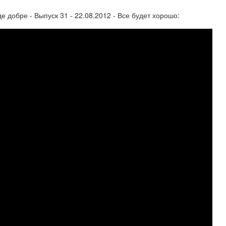
 добре - Выпуск 31 - 22.08.2012 - Все будет хорошо: