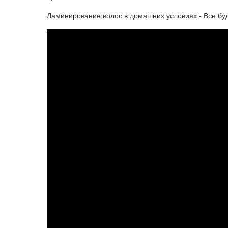
Ламинирование волос в домашних условиях - Все буде