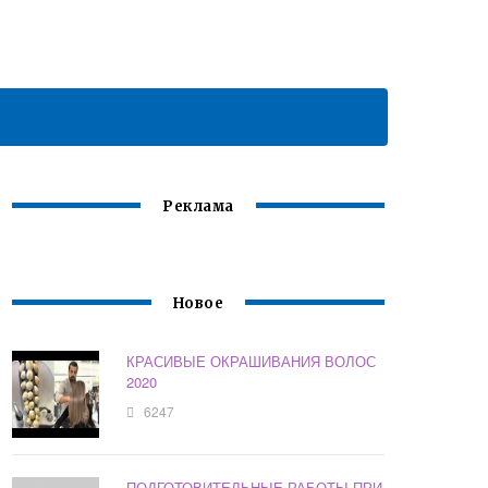
Реклама
Новое
КРАСИВЫЕ ОКРАШИВАНИЯ ВОЛОС
2020
6247
ПОДГОТОВИТЕЛЬНЫЕ РАБОТЫ ПРИ